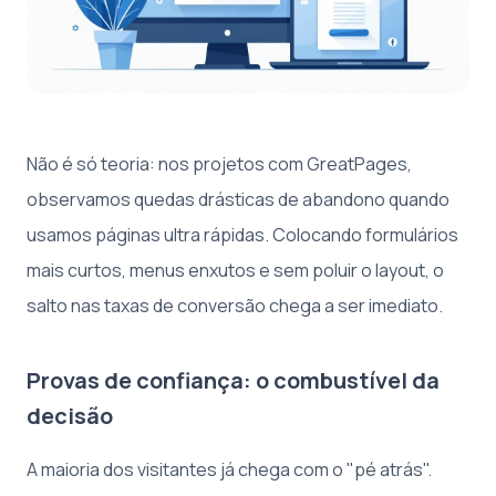
Não é só teoria: nos projetos com GreatPages,
observamos quedas drásticas de abandono quando
usamos páginas ultra rápidas. Colocando formulários
mais curtos, menus enxutos e sem poluir o layout, o
salto nas taxas de conversão chega a ser imediato.
Provas de confiança: o combustível da
decisão
A maioria dos visitantes já chega com o "pé atrás".