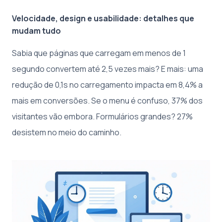
Velocidade, design e usabilidade: detalhes que
mudam tudo
Sabia que páginas que carregam em menos de 1
segundo convertem até 2,5 vezes mais? E mais: uma
redução de 0,1s no carregamento impacta em 8,4% a
mais em conversões. Se o menu é confuso, 37% dos
visitantes vão embora. Formulários grandes? 27%
desistem no meio do caminho.