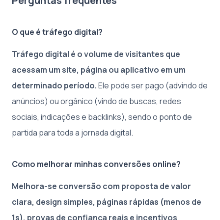
Perguntas frequentes
O que é tráfego digital?
Tráfego digital é o volume de visitantes que
acessam um site, página ou aplicativo em um
determinado período.
Ele pode ser pago (advindo de
anúncios) ou orgânico (vindo de buscas, redes
sociais, indicações e backlinks), sendo o ponto de
partida para toda a jornada digital.
Como melhorar minhas conversões online?
Melhora-se conversão com proposta de valor
clara, design simples, páginas rápidas (menos de
1s), provas de confiança reais e incentivos