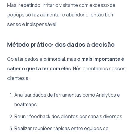
Mas, repetindo: irritar o visitante com excesso de
popups só faz aumentar o abandono, então bom
senso é indispensável.
Método prático: dos dados à decisão
Coletar dados é primordial, mas
o mais importante é
saber o que fazer com eles.
Nós orientamos nossos
clientes a:
Analisar dados de ferramentas como Analytics e
heatmaps
Reunir feedback dos clientes por canais diversos
Realizar reuniões rápidas entre equipes de