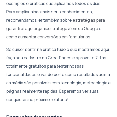
exemplos e práticas que aplicamos todos os dias.
Para ampliar ainda mais seus conhecimentos,
recomendamos ler também sobre
estratégias para
gerar tráfego orgânico
,
tráfego além do Google
e
como aumentar conversões em formulários
.
Se quiser sentir na prática tudo o que mostramos aqui,
faça seu cadastro no GreatPages e aproveite 7 dias
totalmente gratuitos para testar nossas
funcionalidades e ver de perto como resultados acima
da média são possíveis com tecnologia, metodologia e
páginas realmente rápidas. Esperamos ver suas
conquistas no próximo relatório!