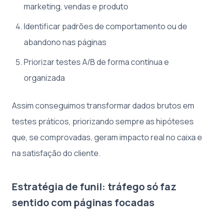
marketing, vendas e produto
Identificar padrões de comportamento ou de
abandono nas páginas
Priorizar testes A/B de forma contínua e
organizada
Assim conseguimos transformar dados brutos em
testes práticos, priorizando sempre as hipóteses
que, se comprovadas, geram impacto real no caixa e
na satisfação do cliente.
Estratégia de funil: tráfego só faz
sentido com páginas focadas