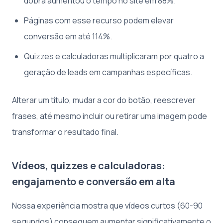
dobra aumentou o tempo no site em 88%.
Páginas com esse recurso podem elevar
conversão em até 114%.
Quizzes e calculadoras multiplicaram por quatro a
geração de leads em campanhas específicas.
Alterar um título, mudar a cor do botão, reescrever
frases, até mesmo incluir ou retirar uma imagem pode
transformar o resultado final.
Vídeos, quizzes e calculadoras:
engajamento e conversão em alta
Nossa experiência mostra que vídeos curtos (60-90
segundos) conseguem aumentar significativamente o