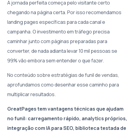
A jornada perfeita começa pelo visitante certo
chegando na página certa. Por isso recomendamos
landing pages específicas para cada canal e
campanha. O investimento em tráfego precisa
caminhar junto com páginas preparadas para
converter, de nada adianta levar 10 mil pessoas se
99% vão embora sem entender o que fazer.
No
conteúdo sobre estratégias de funil de vendas
,
aprofundamos como desenhar esse caminho para
multiplicar resultados.
GreatPages tem vantagens técnicas que ajudam
no funil: carregamento rápido, analytics próprios,
integração com IA para SEO, biblioteca testada de