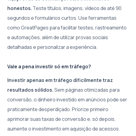
honestos.
Teste títulos, imagens, vídeos de até 90
segundos e formulários curtos. Use ferramentas
como GreatPages para facilitar testes, rastreamento
e automações, além de utilizar provas sociais
detalhadas e personalizar a experiência.
Vale a pena investir só em tráfego?
Investir apenas em tráfego dificilmente traz
resultados sólidos.
Sem páginas otimizadas para
conversão, o dinheiro investido em anúncios pode ser
praticamente desperdiçado. Priorize primeiro
aprimorar suas taxas de conversão e, só depois,
aumente o investimento em aquisição de acessos.