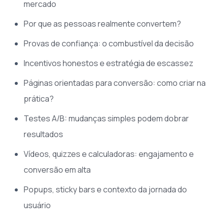
mercado
Por que as pessoas realmente convertem?
Provas de confiança: o combustível da decisão
Incentivos honestos e estratégia de escassez
Páginas orientadas para conversão: como criar na
prática?
Testes A/B: mudanças simples podem dobrar
resultados
Vídeos, quizzes e calculadoras: engajamento e
conversão em alta
Popups, sticky bars e contexto da jornada do
usuário