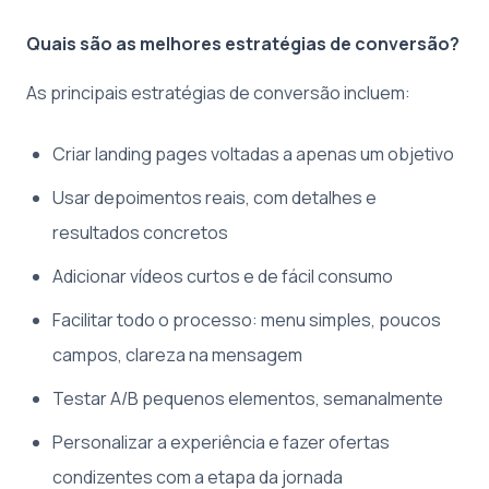
Quais são as melhores estratégias de conversão?
As principais estratégias de conversão incluem:
Criar landing pages voltadas a apenas um objetivo
Usar depoimentos reais, com detalhes e
resultados concretos
Adicionar vídeos curtos e de fácil consumo
Facilitar todo o processo: menu simples, poucos
campos, clareza na mensagem
Testar A/B pequenos elementos, semanalmente
Personalizar a experiência e fazer ofertas
condizentes com a etapa da jornada