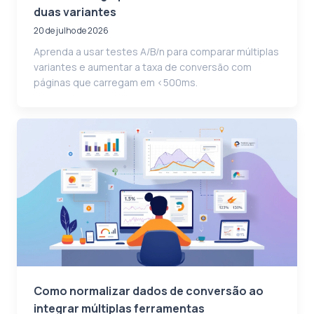
duas variantes
20 de julho de 2026
Aprenda a usar testes A/B/n para comparar múltiplas
variantes e aumentar a taxa de conversão com
páginas que carregam em <500ms.
Como normalizar dados de conversão ao
integrar múltiplas ferramentas