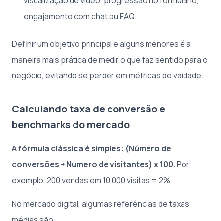
visualização de vídeo, progressão no formulário,
engajamento com chat ou FAQ.
Definir um objetivo principal e alguns menores é a
maneira mais prática de medir o que faz sentido para o
negócio, evitando se perder em métricas de vaidade.
Calculando taxa de conversão e
benchmarks do mercado
A fórmula clássica é simples: (Número de
conversões ÷ Número de visitantes) x 100.
Por
exemplo, 200 vendas em 10.000 visitas = 2%.
No mercado digital, algumas referências de taxas
médias são: