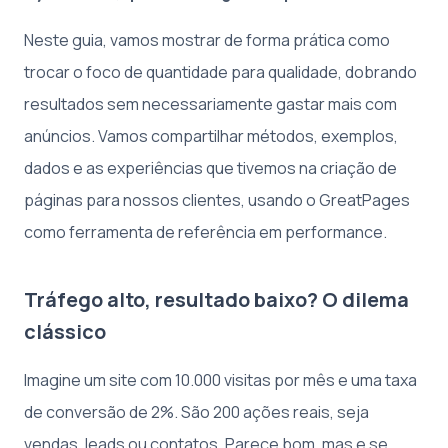
Neste guia, vamos mostrar de forma prática como
trocar o foco de quantidade para qualidade, dobrando
resultados sem necessariamente gastar mais com
anúncios. Vamos compartilhar métodos, exemplos,
dados e as experiências que tivemos na criação de
páginas para nossos clientes, usando o GreatPages
como ferramenta de referência em performance.
Tráfego alto, resultado baixo? O dilema
clássico
Imagine um site com 10.000 visitas por mês e uma taxa
de conversão de 2%. São 200 ações reais, seja
vendas, leads ou contatos. Parece bom, mas e se,