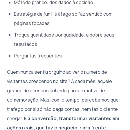
Método prático: dos dados à decisão
Estratégia de funil: tráfego só faz sentido com
páginas focadas
Troque quantidade por qualidade, e dobre seus
resultados
Perguntas frequentes
Quem nunca sentiu orgulho ao ver o número de
visitantes crescendo no site? A cada mês, aquele
gráfico de acessos subindo parece motivo de
comemoração. Mas, com o tempo, percebemos que
tráfego por si só não paga contas, nem faz o cliente
chegar.
É a conversão, transformar visitantes em
ações reais, que faz o negócio ir pra frente.