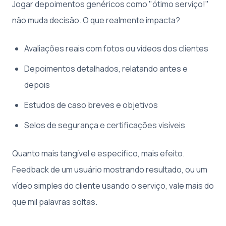
Jogar depoimentos genéricos como "ótimo serviço!"
não muda decisão. O que realmente impacta?
Avaliações reais com fotos ou vídeos dos clientes
Depoimentos detalhados, relatando antes e
depois
Estudos de caso breves e objetivos
Selos de segurança e certificações visíveis
Quanto mais tangível e específico, mais efeito.
Feedback de um usuário mostrando resultado, ou um
vídeo simples do cliente usando o serviço, vale mais do
que mil palavras soltas.