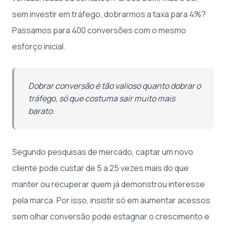
sem investir em tráfego, dobrarmos a taxa para 4%?
Passamos para 400 conversões com o mesmo
esforço inicial.
Dobrar conversão é tão valioso quanto dobrar o
tráfego, só que costuma sair muito mais
barato.
Segundo pesquisas de mercado, captar um novo
cliente pode custar de 5 a 25 vezes mais do que
manter ou recuperar quem já demonstrou interesse
pela marca. Por isso, insistir só em aumentar acessos
sem olhar conversão pode estagnar o crescimento e