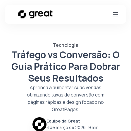
Tecnologia
Tráfego vs Conversão: O
Guia Prático Para Dobrar
Seus Resultados
Aprenda a aumentar suas vendas
otimizando taxas de conversão com
páginas rápidas e design focado no
GreatPages.
Equipe da Great
3 de março de 2026
· 9 min