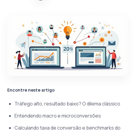
Encontre neste artigo
Tráfego alto, resultado baixo? O dilema clássico
Entendendo macro e microconversões
Calculando taxa de conversão e benchmarks do