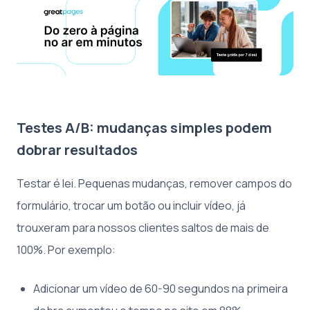
Testes A/B: mudanças simples podem
dobrar resultados
Testar é lei. Pequenas mudanças, remover campos do
formulário, trocar um botão ou incluir vídeo, já
trouxeram para nossos clientes saltos de mais de
100%. Por exemplo:
Adicionar um vídeo de 60-90 segundos na primeira