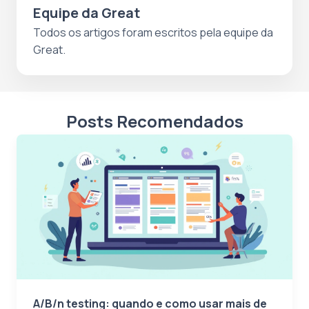
Equipe da Great
Todos os artigos foram escritos pela equipe da
Great.
Posts Recomendados
A/B/n testing: quando e como usar mais de