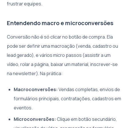
frustrar equipes.
Entendendo macro e microconversões
Conversão não é só clicar no botão de compra. Ela
pode ser definir uma macroação (venda, cadastro ou
lead gerado), e vários micro passos (assistir a um
vídeo, rolar a página, baixar um material, inscrever-se
na newsletter). Na prática:
Macroconversões:
Vendas completas, envios de
formulários principais, contratações, cadastros em
eventos.
Microconversões:
Clique em botão secundário,