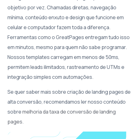
objetivo por vez. Chamadas diretas, navegação
mínima, conteúdo enxuto e design que funcione em
celular e computador fazem toda a diferença.
Ferramentas como o GreatPages entregam tudo isso
em minutos, mesmo para quem não sabe programar.
Nossos templates carregam em menos de 50ms,
permitem leads ilimitados, rastreamento de UTMs e
integração simples com automações.
Se quer saber mais sobre criação de landing pages de
alta conversão, recomendamos ler nosso conteúdo
sobre
melhoria da taxa de conversão de landing
pages
.