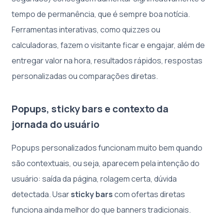
tempo de permanência, que é sempre boa notícia.
Ferramentas interativas, como quizzes ou
calculadoras, fazem o visitante ficar e engajar, além de
entregar valor na hora, resultados rápidos, respostas
personalizadas ou comparações diretas.
Popups, sticky bars e contexto da
jornada do usuário
Popups personalizados funcionam muito bem quando
são contextuais, ou seja, aparecem pela intenção do
usuário: saída da página, rolagem certa, dúvida
detectada. Usar
sticky bars
com ofertas diretas
funciona ainda melhor do que banners tradicionais.