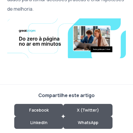
de melhoria.
Compartilhe este artigo
Facebook
X (Twitter)
LinkedIn
WhatsApp