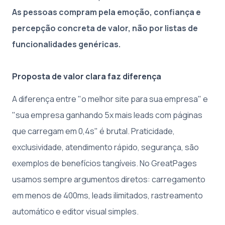
As pessoas compram pela emoção, confiança e
percepção concreta de valor, não por listas de
funcionalidades genéricas.
Proposta de valor clara faz diferença
A diferença entre "o melhor site para sua empresa" e
"sua empresa ganhando 5x mais leads com páginas
que carregam em 0,4s" é brutal. Praticidade,
exclusividade, atendimento rápido, segurança, são
exemplos de benefícios tangíveis. No GreatPages
usamos sempre argumentos diretos: carregamento
em menos de 400ms, leads ilimitados, rastreamento
automático e editor visual simples.