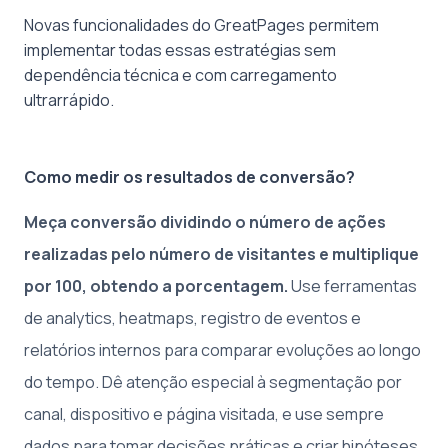
Novas funcionalidades do GreatPages permitem
implementar todas essas estratégias sem
dependência técnica e com carregamento
ultrarrápido.
Como medir os resultados de conversão?
Meça conversão dividindo o número de ações
realizadas pelo número de visitantes e multiplique
por 100, obtendo a porcentagem.
Use ferramentas
de analytics, heatmaps, registro de eventos e
relatórios internos para comparar evoluções ao longo
do tempo. Dê atenção especial à segmentação por
canal, dispositivo e página visitada, e use sempre
dados para tomar decisões práticas e criar hipóteses