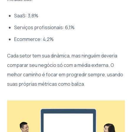
SaaS: 3,8%
Serviços profissionais: 6,1%
Ecommerce: 4,2%
Cada setor tem sua dinâmica, mas ninguém deveria
comparar seu negócio só com a média externa. O
melhor caminho é focar em progredir sempre, usando
suas próprias métricas como baliza.