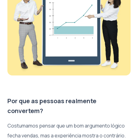
Por que as pessoas realmente
convertem?
Costumamos pensar que um bom argumento lógico
fecha vendas, mas a experiência mostra o contrário.