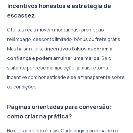
Incentivos honestos e estratégia de
escassez
Ofertas reais movem montanhas: promoção
relâmpago, desconto limitado, bônus ou frete grátis.
Mas há um alerta:
incentivos falsos quebram a
confiança e podem arruinar uma marca.
Se o
visitante percebe manipulação, jamais retorna.
Incentive com honestidade e seja transparente sobre
as condições.
Páginas orientadas para conversão:
como criar na prática?
No digital, menos é mais. Cada página precisa de um