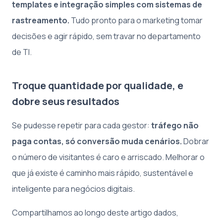
templates e integração simples com sistemas de
rastreamento.
Tudo pronto para o marketing tomar
decisões e agir rápido, sem travar no departamento
de TI.
Troque quantidade por qualidade, e
dobre seus resultados
Se pudesse repetir para cada gestor:
tráfego não
paga contas, só conversão muda cenários.
Dobrar
o número de visitantes é caro e arriscado. Melhorar o
que já existe é caminho mais rápido, sustentável e
inteligente para negócios digitais.
Compartilhamos ao longo deste artigo dados,