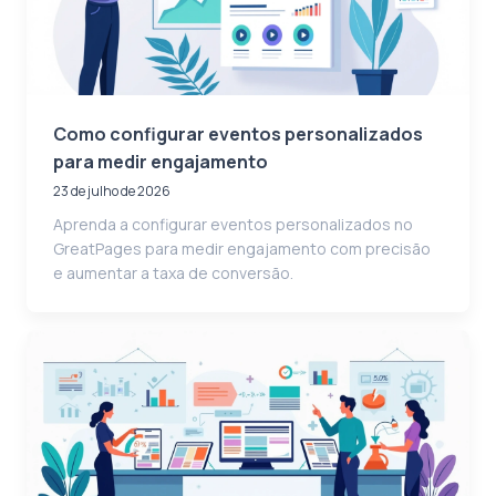
Como configurar eventos personalizados
para medir engajamento
23 de julho de 2026
Aprenda a configurar eventos personalizados no
GreatPages para medir engajamento com precisão
e aumentar a taxa de conversão.