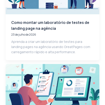
Como montar um laboratório de testes de
landing page na agência
23 de julho de 2026
Aprenda a criar um laboratório de testes para
landing pages na agência usando GreatPages com
carregamento rápido e alta performance.