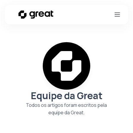
Equipe da Great
Todos os artigos foram escritos pela
equipe da Great.