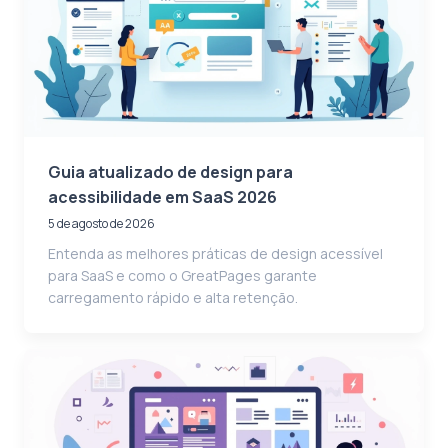
Guia atualizado de design para
acessibilidade em SaaS 2026
5 de agosto de 2026
Entenda as melhores práticas de design acessível
para SaaS e como o GreatPages garante
carregamento rápido e alta retenção.