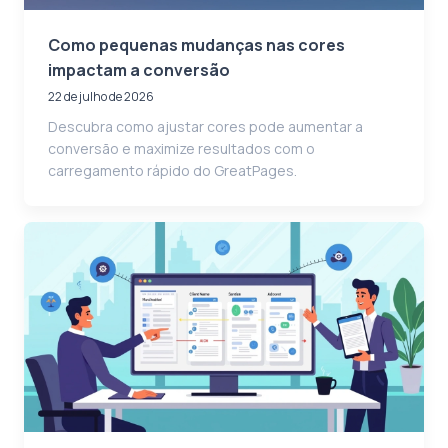
Como pequenas mudanças nas cores
impactam a conversão
22 de julho de 2026
Descubra como ajustar cores pode aumentar a
conversão e maximize resultados com o
carregamento rápido do GreatPages.