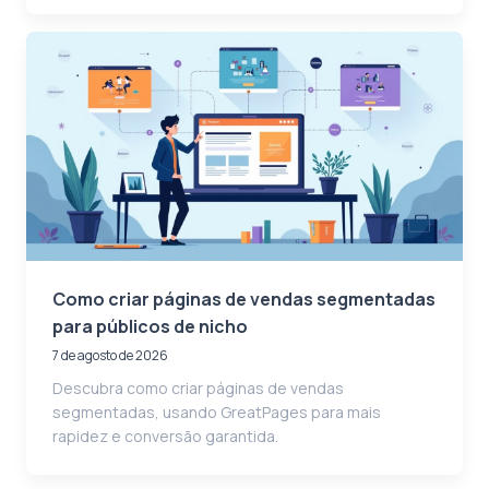
Como criar páginas de vendas segmentadas
para públicos de nicho
7 de agosto de 2026
Descubra como criar páginas de vendas
segmentadas, usando GreatPages para mais
rapidez e conversão garantida.