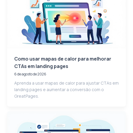
Como usar mapas de calor para melhorar
CTAs em landing pages
6 de agosto de 2026
Aprenda a usar mapas de calor para ajustar CTAs em
landing pages e aumentar a conversão com o
GreatPages.