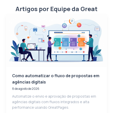
Artigos por Equipe da Great
Como automatizar o fluxo de propostas em
agências digitais
8 de agosto de 2026
Automatize o envio e aprovação de propostas em
agências digitais com fluxos integrados e alta
performance usando GreatPages.