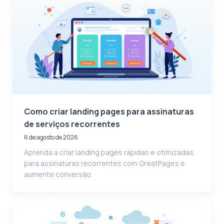
Como criar landing pages para assinaturas
de serviços recorrentes
6 de agosto de 2026
Aprenda a criar landing pages rápidas e otimizadas
para assinaturas recorrentes com GreatPages e
aumente conversão.