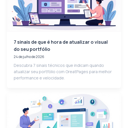
7 sinais de que é hora de atualizar o visual
do seu portfólio
24 de julho de 2026
Descubra 7 sinais técnicos que indicam quando
atualizar seu portfólio com GreatPages para melhor
performance e velocidade.