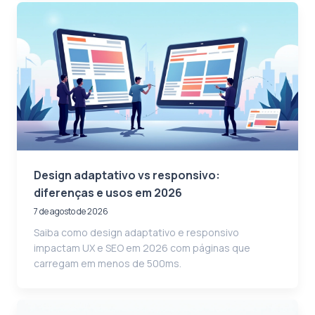
Design adaptativo vs responsivo:
diferenças e usos em 2026
7 de agosto de 2026
Saiba como design adaptativo e responsivo
impactam UX e SEO em 2026 com páginas que
carregam em menos de 500ms.