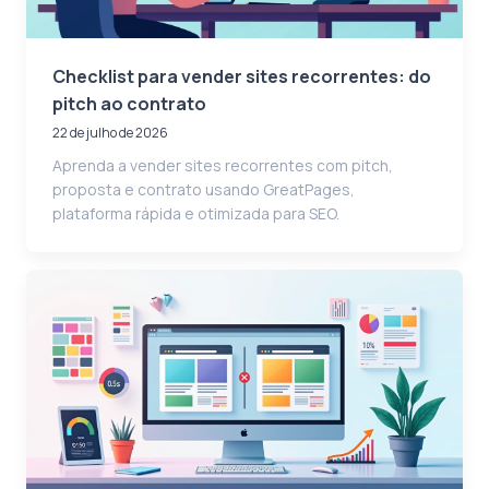
Checklist para vender sites recorrentes: do
pitch ao contrato
22 de julho de 2026
Aprenda a vender sites recorrentes com pitch,
proposta e contrato usando GreatPages,
plataforma rápida e otimizada para SEO.