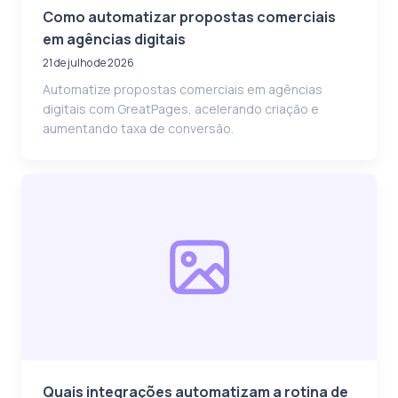
Como automatizar propostas comerciais
em agências digitais
21 de julho de 2026
Automatize propostas comerciais em agências
digitais com GreatPages, acelerando criação e
aumentando taxa de conversão.
Quais integrações automatizam a rotina de