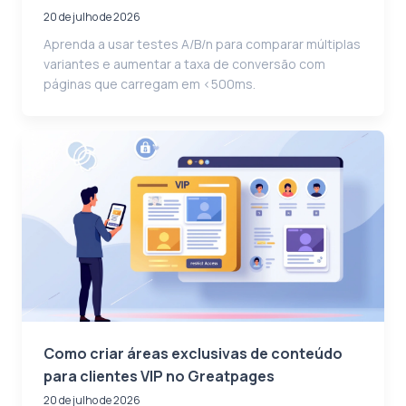
20 de julho de 2026
Aprenda a usar testes A/B/n para comparar múltiplas
variantes e aumentar a taxa de conversão com
páginas que carregam em <500ms.
Como criar áreas exclusivas de conteúdo
para clientes VIP no Greatpages
20 de julho de 2026