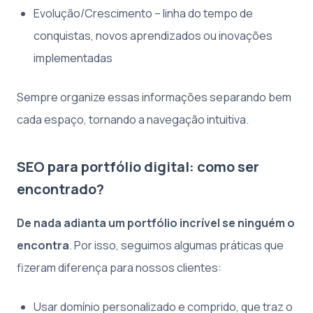
Evolução/Crescimento – linha do tempo de
conquistas, novos aprendizados ou inovações
implementadas
Sempre organize essas informações separando bem
cada espaço, tornando a navegação intuitiva.
SEO para portfólio digital: como ser
encontrado?
De nada adianta um portfólio incrível se ninguém o
encontra
. Por isso, seguimos algumas práticas que
fizeram diferença para nossos clientes:
Usar domínio personalizado e comprido, que traz o