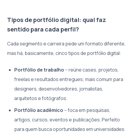
Tipos de portfólio digital: qual faz
sentido para cada perfil?
Cada segmento e carreira pede um formato diferente,
mas há, basicamente, cinco tipos de portfólio digital:
Portfólio de trabalho
– reúne cases, projetos,
freelas e resultados entregues; mais comum para
designers, desenvolvedores, jornalistas,
arquitetos e fotógrafos.
Portfólio acadêmico
– foca em pesquisas,
artigos, cursos, eventos e publicações. Perfeito
para quem busca oportunidades em universidades