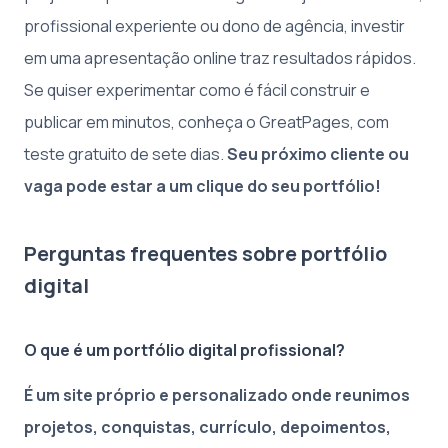
profissional experiente ou dono de agência, investir
em uma apresentação online traz resultados rápidos.
Se quiser experimentar como é fácil construir e
publicar em minutos, conheça o GreatPages, com
teste gratuito de sete dias.
Seu próximo cliente ou
vaga pode estar a um clique do seu portfólio!
Perguntas frequentes sobre portfólio
digital
O que é um portfólio digital profissional?
É um site próprio e personalizado onde reunimos
projetos, conquistas, currículo, depoimentos,