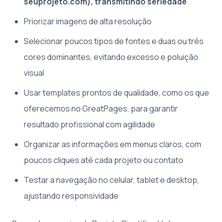
seuprojeto.com), transmitindo seriedade
Priorizar imagens de alta resolução
Selecionar poucos tipos de fontes e duas ou três
cores dominantes, evitando excesso e poluição
visual
Usar templates prontos de qualidade, como os que
oferecemos no GreatPages, para garantir
resultado profissional com agilidade
Organizar as informações em menus claros, com
poucos cliques até cada projeto ou contato
Testar a navegação no celular, tablet e desktop,
ajustando responsividade