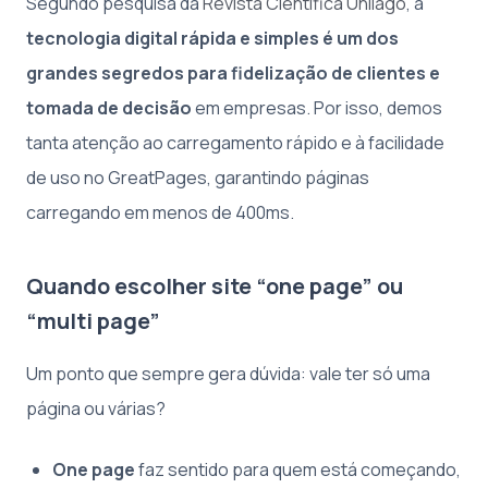
Segundo pesquisa da
Revista Científica Unilago
, a
tecnologia digital rápida e simples é um dos
grandes segredos para fidelização de clientes e
tomada de decisão
em empresas. Por isso, demos
tanta atenção ao carregamento rápido e à facilidade
de uso no GreatPages, garantindo páginas
carregando em menos de 400ms.
Quando escolher site “one page” ou
“multi page”
Um ponto que sempre gera dúvida: vale ter só uma
página ou várias?
One page
faz sentido para quem está começando,