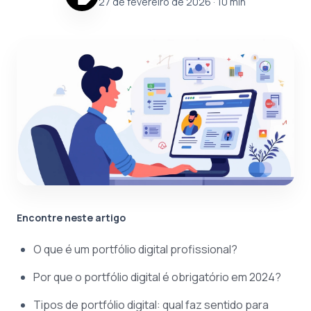
27 de fevereiro de 2026
· 10 min
Encontre neste artigo
O que é um portfólio digital profissional?
Por que o portfólio digital é obrigatório em 2024?
Tipos de portfólio digital: qual faz sentido para