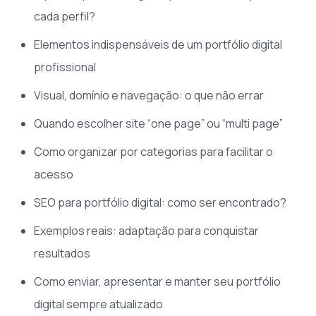
cada perfil?
Elementos indispensáveis de um portfólio digital
profissional
Visual, domínio e navegação: o que não errar
Quando escolher site “one page” ou “multi page”
Como organizar por categorias para facilitar o
acesso
SEO para portfólio digital: como ser encontrado?
Exemplos reais: adaptação para conquistar
resultados
Como enviar, apresentar e manter seu portfólio
digital sempre atualizado