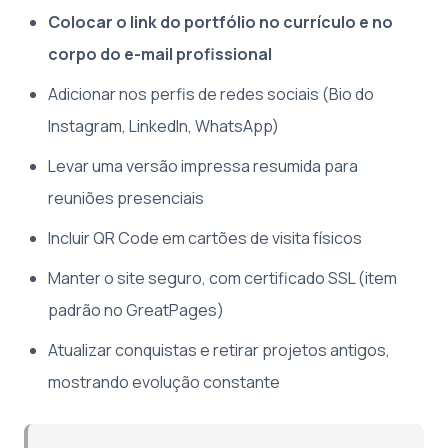
Colocar o link do portfólio no currículo e no
corpo do e-mail profissional
Adicionar nos perfis de redes sociais (Bio do
Instagram, LinkedIn, WhatsApp)
Levar uma versão impressa resumida para
reuniões presenciais
Incluir QR Code em cartões de visita físicos
Manter o site seguro, com certificado SSL (item
padrão no GreatPages)
Atualizar conquistas e retirar projetos antigos,
mostrando evolução constante