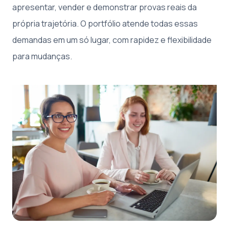
apresentar, vender e demonstrar provas reais da
própria trajetória. O portfólio atende todas essas
demandas em um só lugar, com rapidez e flexibilidade
para mudanças.