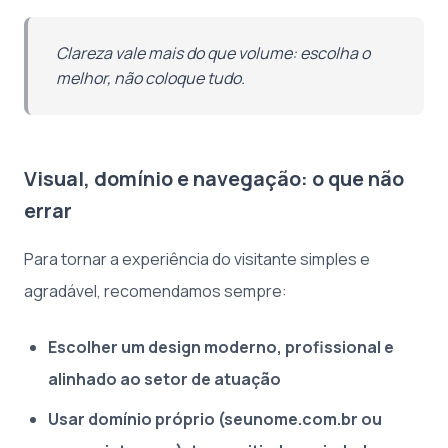
Clareza vale mais do que volume: escolha o
melhor, não coloque tudo.
Visual, domínio e navegação: o que não
errar
Para tornar a experiência do visitante simples e
agradável, recomendamos sempre:
Escolher um design moderno, profissional e
alinhado ao setor de atuação
Usar domínio próprio (seunome.com.br ou