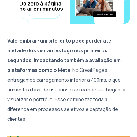
Vale lembrar: um site lento pode perder até
metade dos visitantes logo nos primeiros
segundos, impactando também a avaliação em
plataformas como o Meta
. No GreatPages,
entregamos carregamento inferior a 400ms, o que
aumenta a taxa de usuários que realmente chegam a
visualizar o portfólio. Esse detalhe faz toda a
diferença em processos seletivos e captação de
clientes.