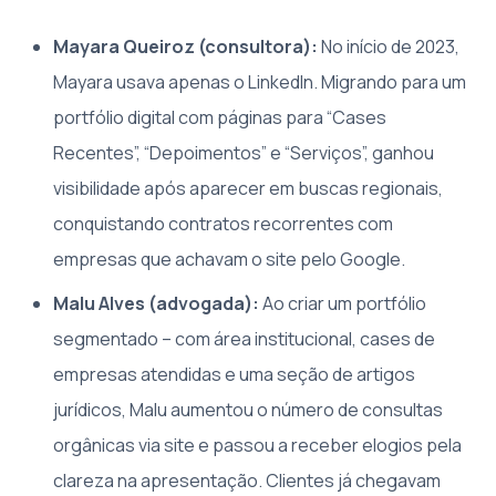
Mayara Queiroz (consultora):
No início de 2023,
Mayara usava apenas o LinkedIn. Migrando para um
portfólio digital com páginas para “Cases
Recentes”, “Depoimentos” e “Serviços”, ganhou
visibilidade após aparecer em buscas regionais,
conquistando contratos recorrentes com
empresas que achavam o site pelo Google.
Malu Alves (advogada):
Ao criar um portfólio
segmentado – com área institucional, cases de
empresas atendidas e uma seção de artigos
jurídicos, Malu aumentou o número de consultas
orgânicas via site e passou a receber elogios pela
clareza na apresentação. Clientes já chegavam