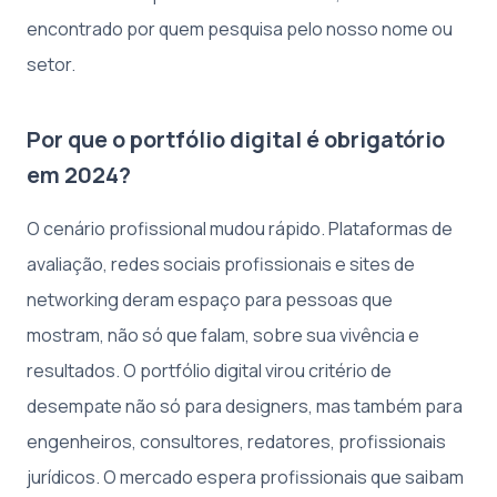
encontrado por quem pesquisa pelo nosso nome ou
setor.
Por que o portfólio digital é obrigatório
em 2024?
O cenário profissional mudou rápido. Plataformas de
avaliação, redes sociais profissionais e sites de
networking deram espaço para pessoas que
mostram, não só que falam, sobre sua vivência e
resultados. O portfólio digital virou critério de
desempate não só para designers, mas também para
engenheiros, consultores, redatores, profissionais
jurídicos. O mercado espera profissionais que saibam