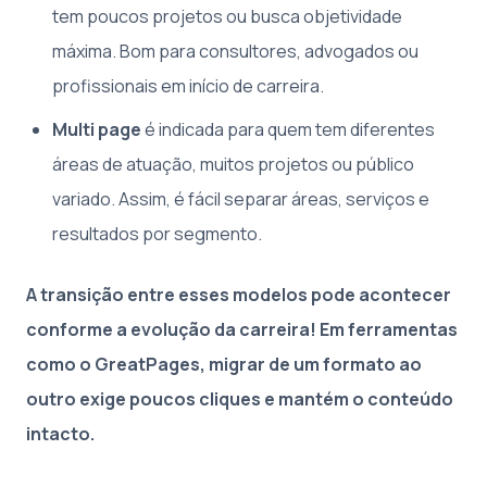
tem poucos projetos ou busca objetividade
máxima. Bom para consultores, advogados ou
profissionais em início de carreira.
Multi page
é indicada para quem tem diferentes
áreas de atuação, muitos projetos ou público
variado. Assim, é fácil separar áreas, serviços e
resultados por segmento.
A transição entre esses modelos pode acontecer
conforme a evolução da carreira! Em ferramentas
como o GreatPages, migrar de um formato ao
outro exige poucos cliques e mantém o conteúdo
intacto.