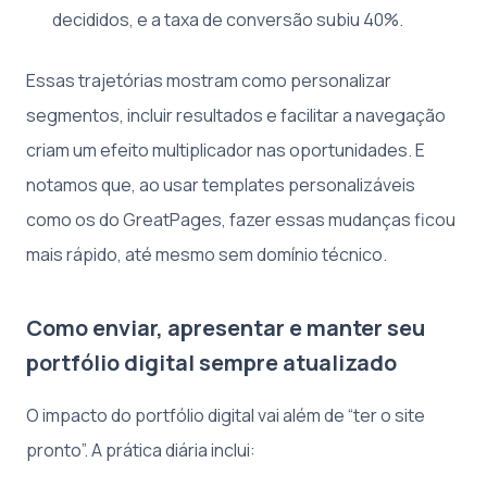
decididos, e a taxa de conversão subiu 40%.
Essas trajetórias mostram como personalizar
segmentos, incluir resultados e facilitar a navegação
criam um efeito multiplicador nas oportunidades. E
notamos que, ao usar templates personalizáveis
como os do GreatPages, fazer essas mudanças ficou
mais rápido, até mesmo sem domínio técnico.
Como enviar, apresentar e manter seu
portfólio digital sempre atualizado
O impacto do portfólio digital vai além de “ter o site
pronto”. A prática diária inclui: