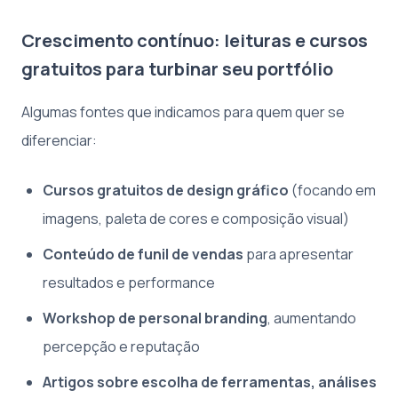
Crescimento contínuo: leituras e cursos
gratuitos para turbinar seu portfólio
Algumas fontes que indicamos para quem quer se
diferenciar:
Cursos gratuitos de design gráfico
(focando em
imagens, paleta de cores e composição visual)
Conteúdo de funil de vendas
para apresentar
resultados e performance
Workshop de personal branding
, aumentando
percepção e reputação
Artigos sobre escolha de ferramentas, análises