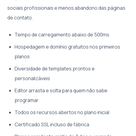
sociais profissionais e menos abandono das páginas
de contato.
Tempo de carregamento abaixo de 500ms
Hospedagem e domínio gratuitos nos primeiros
planos
Diversidade de templates prontos e
personalizáveis
Editor arrasta e solta para quem não sabe
programar
Todos os recursos abertos no plano inicial
Certificado SSL incluso de fábrica