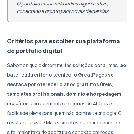
O portfólio atualizado indica alguém ativo,
conectado e pronto para novas demandas.
Critérios para escolher sua plataforma
de portfólio digital
Sabemos que existem muitas soluções por aí, mas,
ao
bater cada critério técnico, o GreatPages se
destaca por oferecer planos gratuitos úteis,
templates profissionais, domínio e hospedagem
incluídos
, carregamento de menos de 400ms e
facilidade plena para quem não domina tecnologia. O
resultado visível? Mais visitantes permanecendo no
site, maior taxa de abertura e conexão em redes