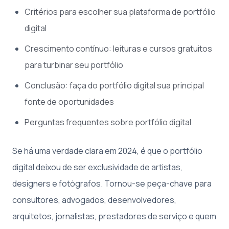
Critérios para escolher sua plataforma de portfólio
digital
Crescimento contínuo: leituras e cursos gratuitos
para turbinar seu portfólio
Conclusão: faça do portfólio digital sua principal
fonte de oportunidades
Perguntas frequentes sobre portfólio digital
Se há uma verdade clara em 2024, é que o portfólio
digital deixou de ser exclusividade de artistas,
designers e fotógrafos. Tornou-se peça-chave para
consultores, advogados, desenvolvedores,
arquitetos, jornalistas, prestadores de serviço e quem