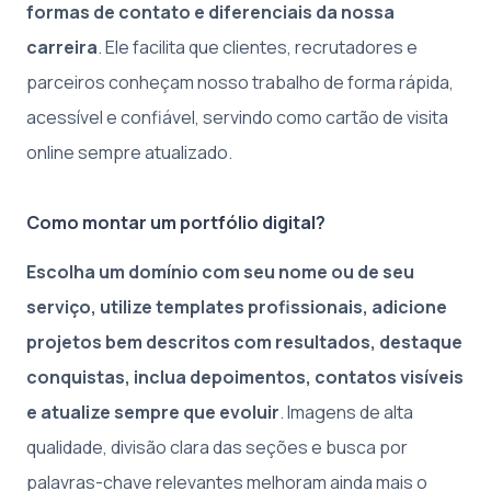
formas de contato e diferenciais da nossa
carreira
. Ele facilita que clientes, recrutadores e
parceiros conheçam nosso trabalho de forma rápida,
acessível e confiável, servindo como cartão de visita
online sempre atualizado.
Como montar um portfólio digital?
Escolha um domínio com seu nome ou de seu
serviço, utilize templates profissionais, adicione
projetos bem descritos com resultados, destaque
conquistas, inclua depoimentos, contatos visíveis
e atualize sempre que evoluir
. Imagens de alta
qualidade, divisão clara das seções e busca por
palavras-chave relevantes melhoram ainda mais o