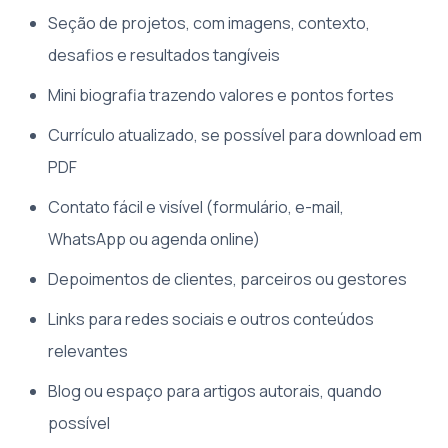
Seção de projetos, com imagens, contexto,
desafios e resultados tangíveis
Mini biografia trazendo valores e pontos fortes
Currículo atualizado, se possível para download em
PDF
Contato fácil e visível (formulário, e-mail,
WhatsApp ou agenda online)
Depoimentos de clientes, parceiros ou gestores
Links para redes sociais e outros conteúdos
relevantes
Blog ou espaço para artigos autorais, quando
possível