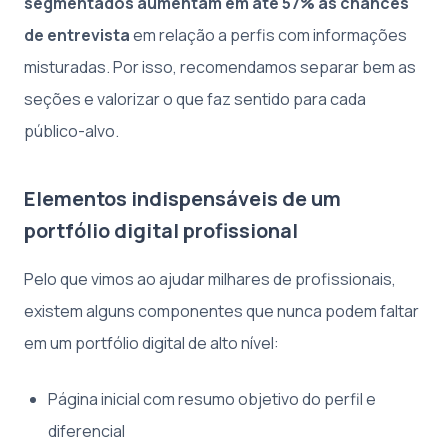
segmentados aumentam em até 57% as chances
de entrevista
em relação a perfis com informações
misturadas. Por isso, recomendamos separar bem as
seções e valorizar o que faz sentido para cada
público-alvo.
Elementos indispensáveis de um
portfólio digital profissional
Pelo que vimos ao ajudar milhares de profissionais,
existem alguns componentes que nunca podem faltar
em um portfólio digital de alto nível:
Página inicial com resumo objetivo do perfil e
diferencial