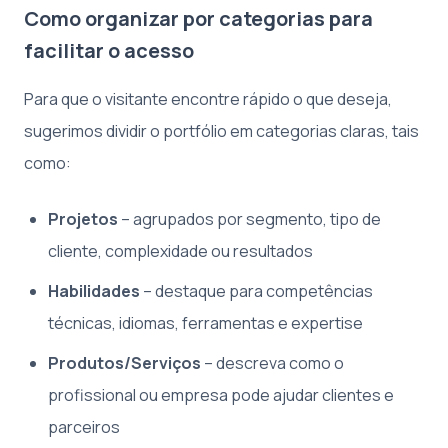
Como organizar por categorias para
facilitar o acesso
Para que o visitante encontre rápido o que deseja,
sugerimos dividir o portfólio em categorias claras, tais
como:
Projetos
– agrupados por segmento, tipo de
cliente, complexidade ou resultados
Habilidades
– destaque para competências
técnicas, idiomas, ferramentas e expertise
Produtos/Serviços
– descreva como o
profissional ou empresa pode ajudar clientes e
parceiros