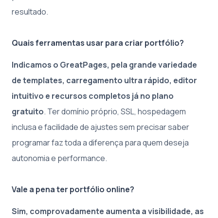
resultado.
Quais ferramentas usar para criar portfólio?
Indicamos o GreatPages, pela grande variedade
de templates, carregamento ultra rápido, editor
intuitivo e recursos completos já no plano
gratuito
. Ter domínio próprio, SSL, hospedagem
inclusa e facilidade de ajustes sem precisar saber
programar faz toda a diferença para quem deseja
autonomia e performance.
Vale a pena ter portfólio online?
Sim, comprovadamente aumenta a visibilidade, as