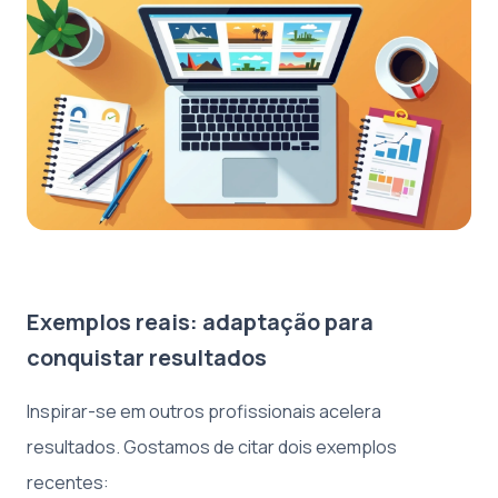
Exemplos reais: adaptação para
conquistar resultados
Inspirar-se em outros profissionais acelera
resultados. Gostamos de citar dois exemplos
recentes: