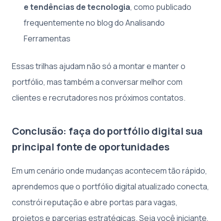
e tendências de tecnologia
, como publicado
frequentemente no blog do Analisando
Ferramentas
Essas trilhas ajudam não só a montar e manter o
portfólio, mas também a conversar melhor com
clientes e recrutadores nos próximos contatos.
Conclusão: faça do portfólio digital sua
principal fonte de oportunidades
Em um cenário onde mudanças acontecem tão rápido,
aprendemos que o portfólio digital atualizado conecta,
constrói reputação e abre portas para vagas,
projetos e parcerias estratégicas. Seja você iniciante,