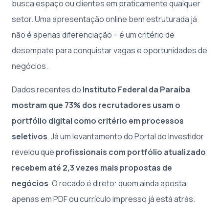
busca espaço ou clientes em praticamente qualquer
setor. Uma apresentação online bem estruturada já
não é apenas diferenciação – é um critério de
desempate para conquistar vagas e oportunidades de
negócios.
Dados recentes do
Instituto Federal da Paraíba
mostram que 73% dos recrutadores usam o
portfólio digital como critério em processos
seletivos
. Já um levantamento do Portal do Investidor
revelou que
profissionais com portfólio atualizado
recebem até 2,3 vezes mais propostas de
negócios
. O recado é direto: quem ainda aposta
apenas em PDF ou currículo impresso já está atrás.