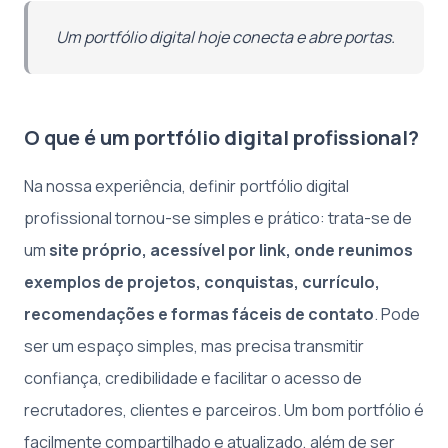
Um portfólio digital hoje conecta e abre portas.
O que é um portfólio digital profissional?
Na nossa experiência, definir portfólio digital
profissional tornou-se simples e prático: trata-se de
um
site próprio, acessível por link, onde reunimos
exemplos de projetos, conquistas, currículo,
recomendações e formas fáceis de contato
. Pode
ser um espaço simples, mas precisa transmitir
confiança, credibilidade e facilitar o acesso de
recrutadores, clientes e parceiros. Um bom portfólio é
facilmente compartilhado e atualizado, além de ser