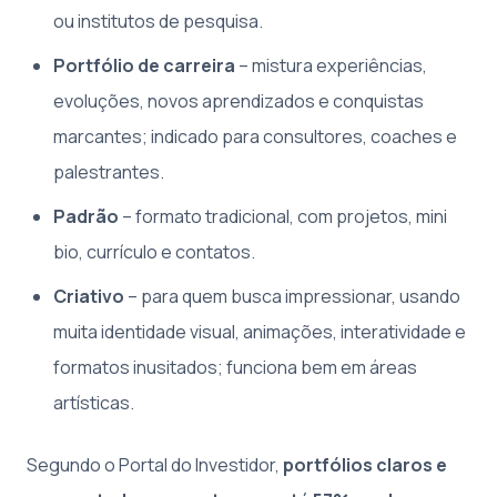
ou institutos de pesquisa.
Portfólio de carreira
– mistura experiências,
evoluções, novos aprendizados e conquistas
marcantes; indicado para consultores, coaches e
palestrantes.
Padrão
– formato tradicional, com projetos, mini
bio, currículo e contatos.
Criativo
– para quem busca impressionar, usando
muita identidade visual, animações, interatividade e
formatos inusitados; funciona bem em áreas
artísticas.
Segundo o Portal do Investidor,
portfólios claros e