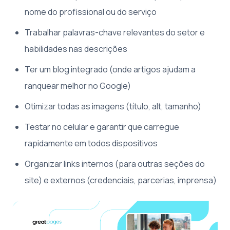
nome do profissional ou do serviço
Trabalhar palavras-chave relevantes do setor e
habilidades nas descrições
Ter um blog integrado (onde artigos ajudam a
ranquear melhor no Google)
Otimizar todas as imagens (título, alt, tamanho)
Testar no celular e garantir que carregue
rapidamente em todos dispositivos
Organizar links internos (para outras seções do
site) e externos (credenciais, parcerias, imprensa)