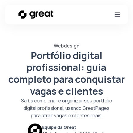
Webdesign
Portfólio digital
profissional: guia
completo para conquistar
vagas e clientes
Saiba como criar e organizar seu portfólio
digital profissional, usando GreatPages
para atrair vagas e clientes reais.
Equipe da Great