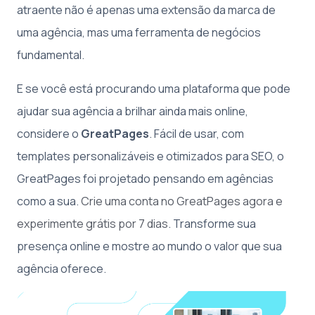
atraente não é apenas uma extensão da marca de
uma agência, mas uma ferramenta de negócios
fundamental.
E se você está procurando uma plataforma que pode
ajudar sua agência a brilhar ainda mais online,
considere o
GreatPages
. Fácil de usar, com
templates personalizáveis e otimizados para SEO, o
GreatPages foi projetado pensando em agências
como a sua.
Crie uma conta no GreatPages agora e
experimente grátis por 7 dias
. Transforme sua
presença online e mostre ao mundo o valor que sua
agência oferece.