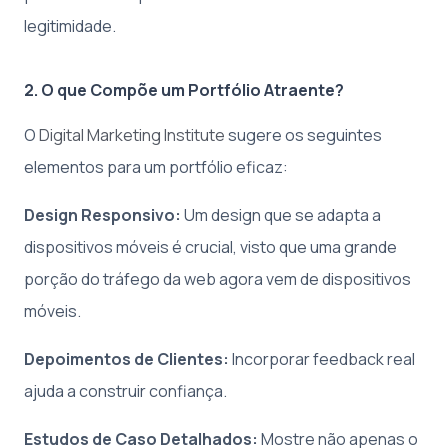
legitimidade.
2. O que Compõe um Portfólio Atraente?
O
Digital Marketing Institute
sugere os seguintes
elementos para um portfólio eficaz:
Design Responsivo:
Um design que se adapta a
dispositivos móveis é crucial, visto que uma grande
porção do tráfego da web agora vem de dispositivos
móveis.
Depoimentos de Clientes:
Incorporar feedback real
ajuda a construir confiança.
Estudos de Caso Detalhados:
Mostre não apenas o