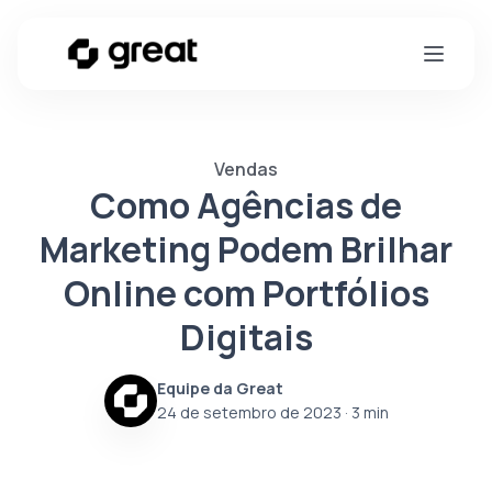
Vendas
Como Agências de
Marketing Podem Brilhar
Online com Portfólios
Digitais
Equipe da Great
24 de setembro de 2023
· 3 min