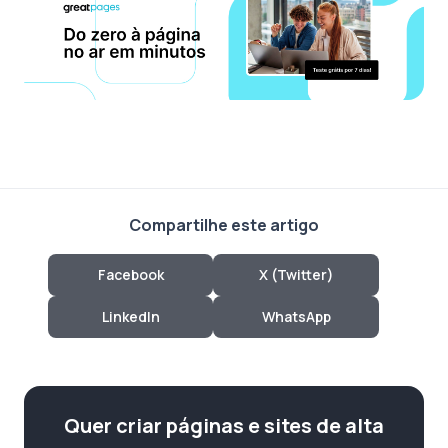
Compartilhe este artigo
Facebook
X (Twitter)
LinkedIn
WhatsApp
Quer criar páginas e sites de alta