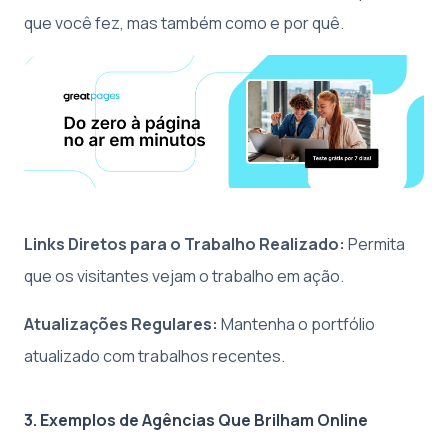
que você fez, mas também como e por quê.
Links Diretos para o Trabalho Realizado:
Permita
que os visitantes vejam o trabalho em ação.
Atualizações Regulares:
Mantenha o portfólio
atualizado com trabalhos recentes.
3. Exemplos de Agências Que Brilham Online