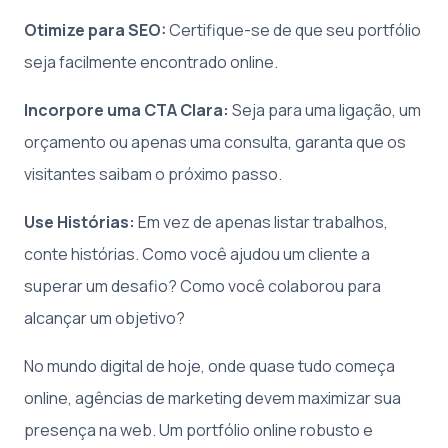
Otimize para SEO:
Certifique-se de que seu portfólio
seja facilmente encontrado online.
Incorpore uma CTA Clara:
Seja para uma ligação, um
orçamento ou apenas uma consulta, garanta que os
visitantes saibam o próximo passo.
Use Histórias:
Em vez de apenas listar trabalhos,
conte histórias. Como você ajudou um cliente a
superar um desafio? Como você colaborou para
alcançar um objetivo?
No mundo digital de hoje, onde quase tudo começa
online, agências de marketing devem maximizar sua
presença na web. Um portfólio online robusto e