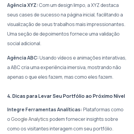
Agência XYZ:
Com um design limpo, a XYZ destaca
seus cases de sucesso na página inicial, facilitando a
visualização de seus trabalhos mais impressionantes.
Uma seção de depoimentos fornece uma validação
social adicional.
Agência ABC:
Usando vídeos e animações interativas,
a ABC cria uma experiência imersiva, mostrando não
apenas o que eles fazem, mas como eles fazem.
4. Dicas para Levar Seu Portfólio ao Próximo Nível
Integre Ferramentas Analíticas:
Plataformas como
o
Google Analytics
podem fornecer insights sobre
como os visitantes interagem com seu portfólio.