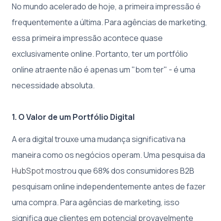
No mundo acelerado de hoje, a primeira impressão é
frequentemente a última. Para agências de marketing,
essa primeira impressão acontece quase
exclusivamente online. Portanto, ter um portfólio
online atraente não é apenas um "bom ter" - é uma
necessidade absoluta.
1. O Valor de um Portfólio Digital
A era digital trouxe uma mudança significativa na
maneira como os negócios operam. Uma pesquisa da
HubSpot
mostrou que 68% dos consumidores B2B
pesquisam online independentemente antes de fazer
uma compra. Para agências de marketing, isso
significa que clientes em potencial provavelmente