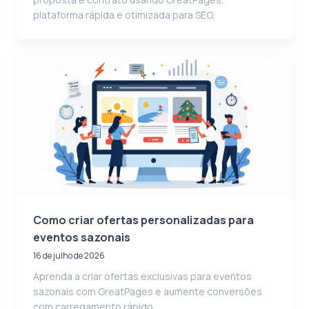
plataforma rápida e otimizada para SEO.
Como criar ofertas personalizadas para
eventos sazonais
16 de julho de 2026
Aprenda a criar ofertas exclusivas para eventos
sazonais com GreatPages e aumente conversões
com carregamento rápido.