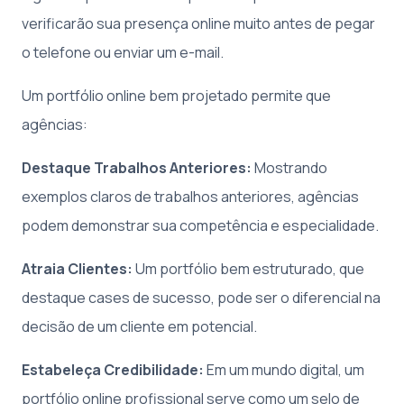
verificarão sua presença online muito antes de pegar
o telefone ou enviar um e-mail.
Um portfólio online bem projetado permite que
agências:
Destaque Trabalhos Anteriores:
Mostrando
exemplos claros de trabalhos anteriores, agências
podem demonstrar sua competência e especialidade.
Atraia Clientes:
Um portfólio bem estruturado, que
destaque cases de sucesso, pode ser o diferencial na
decisão de um cliente em potencial.
Estabeleça Credibilidade:
Em um mundo digital, um
portfólio online profissional serve como um selo de