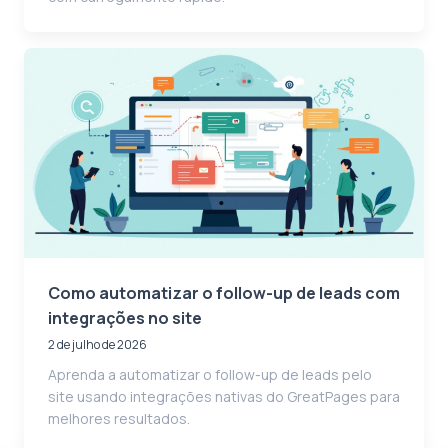
Como automatizar o follow-up de leads com
integrações no site
2 de julho de 2026
Aprenda a automatizar o follow-up de leads pelo
site usando integrações nativas do GreatPages para
melhores resultados.