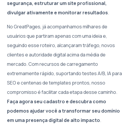
segurança, estruturar um site profissional,
divulgar ativamente e monitorar resultados
.
No GreatPages, já acompanhamos milhares de
usuários que partiram apenas com uma ideia e,
seguindo esse roteiro, alcançaram tráfego, novos
clientes e autoridade digital acima da média de
mercado. Com recursos de carregamento
extremamente rápido, suportando testes A/B, IA para
SEO e centenas de templates prontos, nosso
compromisso é facilitar cada etapa desse caminho.
Faça agora seu cadastro e descubra como
podemos ajudar você a transformar seu domínio
em uma presença digital de alto impacto
.