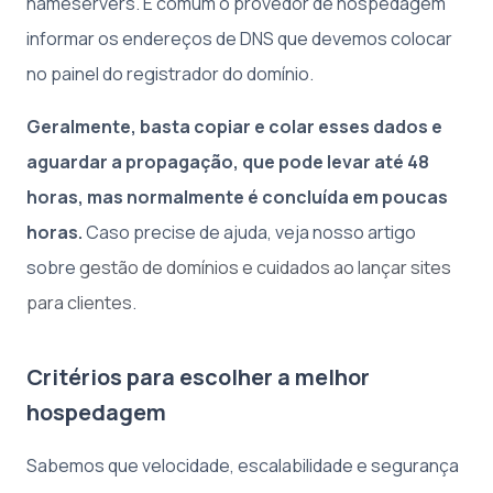
nameservers. É comum o provedor de hospedagem
informar os endereços de DNS que devemos colocar
no painel do registrador do domínio.
Geralmente, basta copiar e colar esses dados e
aguardar a propagação, que pode levar até 48
horas, mas normalmente é concluída em poucas
horas.
Caso precise de ajuda, veja nosso artigo
sobre
gestão de domínios e cuidados ao lançar sites
para clientes
.
Critérios para escolher a melhor
hospedagem
Sabemos que velocidade, escalabilidade e segurança