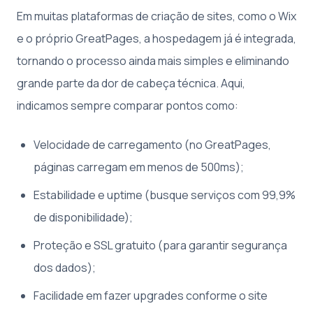
Em muitas plataformas de criação de sites, como o Wix
e o próprio GreatPages, a hospedagem já é integrada,
tornando o processo ainda mais simples e eliminando
grande parte da dor de cabeça técnica. Aqui,
indicamos sempre comparar pontos como:
Velocidade de carregamento (no GreatPages,
páginas carregam em menos de 500ms);
Estabilidade e uptime (busque serviços com 99,9%
de disponibilidade);
Proteção e SSL gratuito (para garantir segurança
dos dados);
Facilidade em fazer upgrades conforme o site