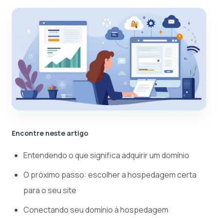
Encontre neste artigo
Entendendo o que significa adquirir um domínio
O próximo passo: escolher a hospedagem certa
para o seu site
Conectando seu domínio à hospedagem