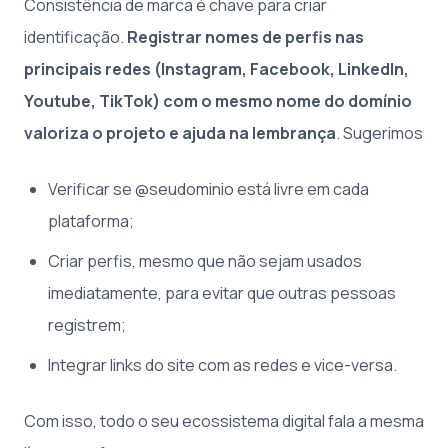
Consistência de marca é chave para criar
identificação.
Registrar nomes de perfis nas
principais redes (Instagram, Facebook, LinkedIn,
Youtube, TikTok) com o mesmo nome do domínio
valoriza o projeto e ajuda na lembrança
. Sugerimos
Verificar se @seudominio está livre em cada
plataforma;
Criar perfis, mesmo que não sejam usados
imediatamente, para evitar que outras pessoas
registrem;
Integrar links do site com as redes e vice-versa.
Com isso, todo o seu ecossistema digital fala a mesma