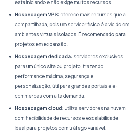
está iniciando e não exige muitos recursos.
Hospedagem VPS:
oferece mais recursos que a
compartilhada, pois um servidor físico é dividido em
ambientes virtuais isolados. É recomendado para
projetos em expansão.
Hospedagem dedicada:
servidores exclusivos
para um único site ou projeto, trazendo
performance máxima, segurança e
personalização, útil para grandes portais e e-
commerces com alta demanda.
Hospedagem cloud:
utiliza servidores na nuvem,
com flexibilidade de recursos e escalabilidade.
Ideal para projetos com tráfego variável.