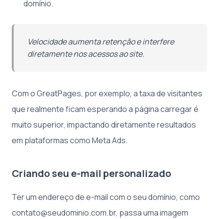
domínio.
Velocidade aumenta retenção e interfere
diretamente nos acessos ao site.
Com o GreatPages, por exemplo, a taxa de visitantes
que realmente ficam esperando a página carregar é
muito superior, impactando diretamente resultados
em plataformas como Meta Ads.
Criando seu e-mail personalizado
Ter um endereço de e-mail com o seu domínio, como
contato@seudominio.com.br, passa uma imagem