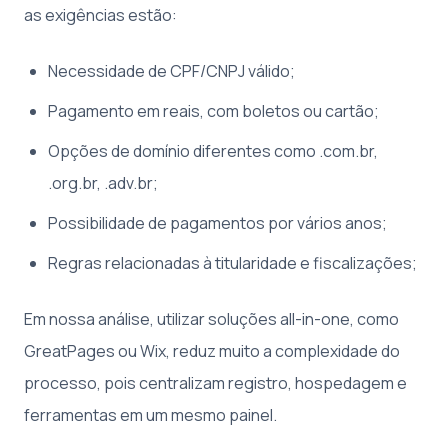
as exigências estão:
Necessidade de CPF/CNPJ válido;
Pagamento em reais, com boletos ou cartão;
Opções de domínio diferentes como .com.br,
.org.br, .adv.br;
Possibilidade de pagamentos por vários anos;
Regras relacionadas à titularidade e fiscalizações;
Em nossa análise, utilizar soluções all-in-one, como
GreatPages ou Wix, reduz muito a complexidade do
processo, pois centralizam registro, hospedagem e
ferramentas em um mesmo painel.