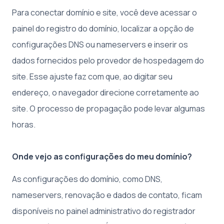
Para conectar domínio e site, você deve acessar o
painel do registro do domínio, localizar a opção de
configurações DNS ou nameservers e inserir os
dados fornecidos pelo provedor de hospedagem do
site. Esse ajuste faz com que, ao digitar seu
endereço, o navegador direcione corretamente ao
site. O processo de propagação pode levar algumas
horas.
Onde vejo as configurações do meu domínio?
As configurações do domínio, como DNS,
nameservers, renovação e dados de contato, ficam
disponíveis no painel administrativo do registrador