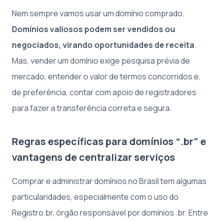
Nem sempre vamos usar um domínio comprado.
Domínios valiosos podem ser vendidos ou
negociados, virando oportunidades de receita
.
Mas, vender um domínio exige pesquisa prévia de
mercado, entender o valor de termos concorridos e,
de preferência, contar com apoio de registradores
para fazer a transferência correta e segura.
Regras específicas para domínios “.br” e
vantagens de centralizar serviços
Comprar e administrar domínios no Brasil tem algumas
particularidades, especialmente com o uso do
Registro.br, órgão responsável por domínios .br. Entre