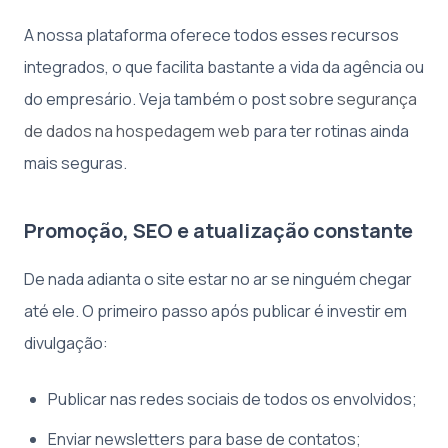
A nossa plataforma oferece todos esses recursos
integrados, o que facilita bastante a vida da agência ou
do empresário. Veja também o post sobre
segurança
de dados na hospedagem web
para ter rotinas ainda
mais seguras.
Promoção, SEO e atualização constante
De nada adianta o site estar no ar se ninguém chegar
até ele. O primeiro passo após publicar é investir em
divulgação:
Publicar nas redes sociais de todos os envolvidos;
Enviar newsletters para base de contatos;