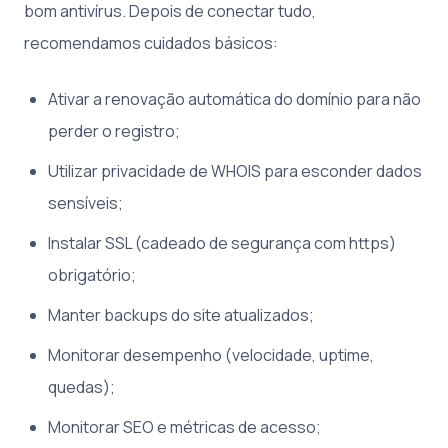
bom antivírus. Depois de conectar tudo,
recomendamos cuidados básicos:
Ativar a renovação automática do domínio para não
perder o registro;
Utilizar privacidade de WHOIS para esconder dados
sensíveis;
Instalar SSL (cadeado de segurança com https)
obrigatório;
Manter backups do site atualizados;
Monitorar desempenho (velocidade, uptime,
quedas);
Monitorar SEO e métricas de acesso;