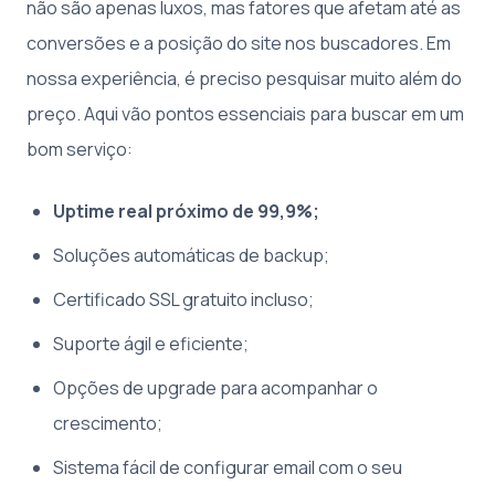
não são apenas luxos, mas fatores que afetam até as
conversões e a posição do site nos buscadores. Em
nossa experiência, é preciso pesquisar muito além do
preço. Aqui vão pontos essenciais para buscar em um
bom serviço:
Uptime real próximo de 99,9%;
Soluções automáticas de backup;
Certificado SSL gratuito incluso;
Suporte ágil e eficiente;
Opções de upgrade para acompanhar o
crescimento;
Sistema fácil de configurar email com o seu