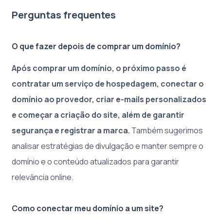
Perguntas frequentes
O que fazer depois de comprar um domínio?
Após comprar um domínio, o próximo passo é
contratar um serviço de hospedagem, conectar o
domínio ao provedor, criar e-mails personalizados
e começar a criação do site, além de garantir
segurança e registrar a marca.
Também sugerimos
analisar estratégias de divulgação e manter sempre o
domínio e o conteúdo atualizados para garantir
relevância online.
Como conectar meu domínio a um site?