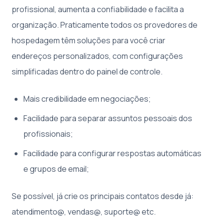
profissional, aumenta a confiabilidade e facilita a
organização. Praticamente todos os provedores de
hospedagem têm soluções para você criar
endereços personalizados, com configurações
simplificadas dentro do painel de controle.
Mais credibilidade em negociações;
Facilidade para separar assuntos pessoais dos
profissionais;
Facilidade para configurar respostas automáticas
e grupos de email;
Se possível, já crie os principais contatos desde já:
atendimento@, vendas@, suporte@ etc.