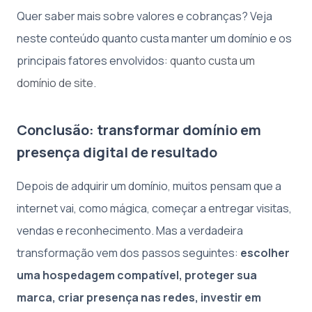
Quer saber mais sobre valores e cobranças? Veja
neste conteúdo quanto custa manter um domínio e os
principais fatores envolvidos:
quanto custa um
domínio de site
.
Conclusão: transformar domínio em
presença digital de resultado
Depois de adquirir um domínio, muitos pensam que a
internet vai, como mágica, começar a entregar visitas,
vendas e reconhecimento. Mas a verdadeira
transformação vem dos passos seguintes:
escolher
uma hospedagem compatível, proteger sua
marca, criar presença nas redes, investir em