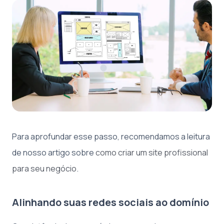
Para aprofundar esse passo, recomendamos a leitura
de nosso artigo sobre
como criar um site profissional
para seu negócio
.
Alinhando suas redes sociais ao domínio