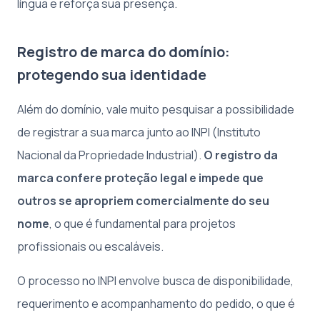
língua e reforça sua presença.
Registro de marca do domínio:
protegendo sua identidade
Além do domínio, vale muito pesquisar a possibilidade
de registrar a sua marca junto ao INPI (Instituto
Nacional da Propriedade Industrial).
O registro da
marca confere proteção legal e impede que
outros se apropriem comercialmente do seu
nome
, o que é fundamental para projetos
profissionais ou escaláveis.
O processo no INPI envolve busca de disponibilidade,
requerimento e acompanhamento do pedido, o que é