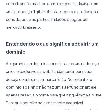
como transformar seu domínio recém-adquirido em
uma presença digital robusta, segura e profissional,
considerando as particularidades e regras do
mercado brasileiro.
Entendendo o que significa adquirir um
domínio
Ao garantir um domínio, conquistamos um endereço
único e exclusivo na web, fundamental para quem
deseja construir uma marca forte. No entanto,
o
domínio sozinho não faz um site funcionar
; ele
apenas reserva o nome para que ninguém mais o use.
Para que seu site seja realmente acessível,