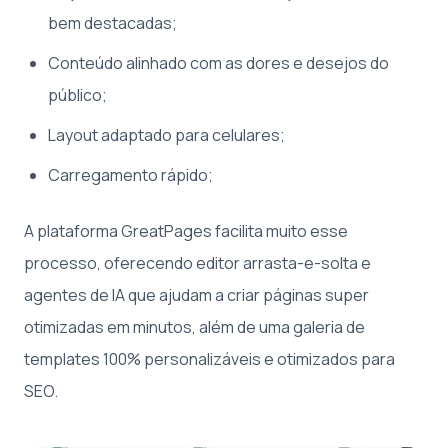
bem destacadas;
Conteúdo alinhado com as dores e desejos do
público;
Layout adaptado para celulares;
Carregamento rápido;
A plataforma GreatPages facilita muito esse
processo, oferecendo editor arrasta-e-solta e
agentes de IA que ajudam a criar páginas super
otimizadas em minutos, além de uma galeria de
templates 100% personalizáveis e otimizados para
SEO.