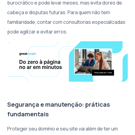
burocrático e pode levar meses, mas evita dores de
cabeça e disputas futuras. Para quem não tem
familiaridade, contar com consultorias especializadas
pode agilizar e evitar erros.
Segurança e manutenção: práticas
fundamentais
Proteger seu domínio e seu site vai além de ter um