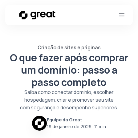
Criação de sites e páginas
O que fazer após comprar
um domínio: passo a
passo completo
Saiba como conectar domínio, escolher
hospedagem, criar e promover seu site
com segurança e desempenho superiores.
Equipe da Great
19 de janeiro de 2026
· 11 min