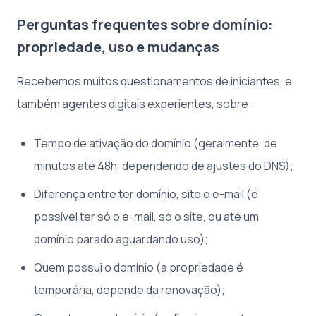
Perguntas frequentes sobre domínio:
propriedade, uso e mudanças
Recebemos muitos questionamentos de iniciantes, e
também agentes digitais experientes, sobre:
Tempo de ativação do domínio (geralmente, de
minutos até 48h, dependendo de ajustes do DNS);
Diferença entre ter domínio, site e e-mail (é
possível ter só o e-mail, só o site, ou até um
domínio parado aguardando uso);
Quem possui o domínio (a propriedade é
temporária, depende da renovação);