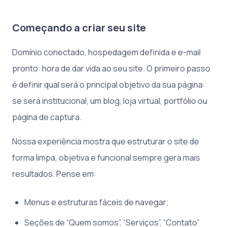
Começando a criar seu site
Domínio conectado, hospedagem definida e e-mail
pronto: hora de dar vida ao seu site. O primeiro passo
é definir qual será o principal objetivo da sua página:
se será institucional, um blog, loja virtual, portfólio ou
página de captura.
Nossa experiência mostra que estruturar o site de
forma limpa, objetiva e funcional sempre gera mais
resultados. Pense em:
Menus e estruturas fáceis de navegar;
Seções de “Quem somos”, “Serviços”, “Contato”