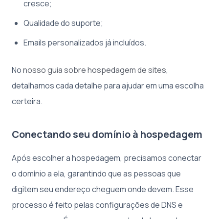
cresce;
Qualidade do suporte;
Emails personalizados já incluídos.
No
nosso guia sobre hospedagem de sites
,
detalhamos cada detalhe para ajudar em uma escolha
certeira.
Conectando seu domínio à hospedagem
Após escolher a hospedagem, precisamos conectar
o domínio a ela, garantindo que as pessoas que
digitem seu endereço cheguem onde devem. Esse
processo é feito pelas configurações de DNS e