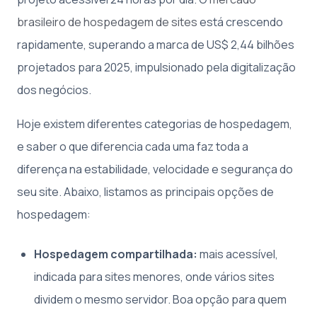
brasileiro de hospedagem de sites
está crescendo
rapidamente, superando a marca de US$ 2,44 bilhões
projetados para 2025, impulsionado pela digitalização
dos negócios.
Hoje existem diferentes categorias de hospedagem,
e saber o que diferencia cada uma faz toda a
diferença na estabilidade, velocidade e segurança do
seu site. Abaixo, listamos as principais opções de
hospedagem:
Hospedagem compartilhada:
mais acessível,
indicada para sites menores, onde vários sites
dividem o mesmo servidor. Boa opção para quem