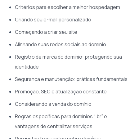
Critérios para escolher a melhor hospedagem
Criando seu e-mail personalizado
Começando a criar seu site
Alinhando suas redes sociais ao domínio
Registro de marca do domínio: protegendo sua
identidade
Segurança e manutenção: práticas fundamentais
Promoção, SEO e atualização constante
Considerando a venda do domínio
Regras específicas para domínios “.br” e
vantagens de centralizar serviços
Perguntas frequentes sobre domínio: