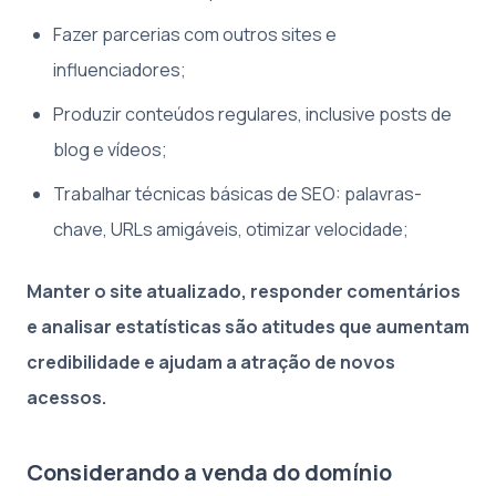
Fazer parcerias com outros sites e
influenciadores;
Produzir conteúdos regulares, inclusive posts de
blog e vídeos;
Trabalhar técnicas básicas de SEO: palavras-
chave, URLs amigáveis, otimizar velocidade;
Manter o site atualizado, responder comentários
e analisar estatísticas são atitudes que aumentam
credibilidade e ajudam a atração de novos
acessos.
Considerando a venda do domínio