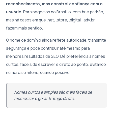
reconhecimento, mas constrói confiança com o
usuário
. Para negócios no Brasil, o .com.br é padrão,
mas há casos em que .net, .store, .digital, .adv.br
fazem mais sentido.
O nome de domínio ainda reflete autoridade, transmite
segurança e pode contribuir até mesmo para
melhores resultados de SEO. Dê preferência a nomes
curtos, fáceis de escrever e direto ao ponto, evitando
números e hífens, quando possível.
Nomes curtos e simples são mais fáceis de
memorizar e gerar tráfego direto.