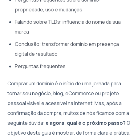
propriedade, uso e mudanças
Falando sobre TLDs: influência do nome da sua
marca
Conclusão: transformar domínio em presença
digital de resultado
Perguntas frequentes
Comprar um domínio é o início de uma jornada para
tornar seu negócio, blog, eCommerce ou projeto
pessoal visível e acessível na internet. Mas, após a
confirmação da compra, muitos de nós ficamos com a
seguinte dúvida:
e agora, qual é o próximo passo?
O
objetivo deste guia é mostrar, de forma clara e prática,