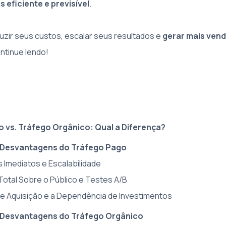
 eficiente e previsível
.
uzir seus custos, escalar seus resultados e
gerar mais vend
ontinue lendo!
 vs. Tráfego Orgânico: Qual a Diferença?
 Desvantagens do Tráfego Pago
s Imediatos e Escalabilidade
 Total Sobre o Público e Testes A/B
de Aquisição e a Dependência de Investimentos
 Desvantagens do Tráfego Orgânico