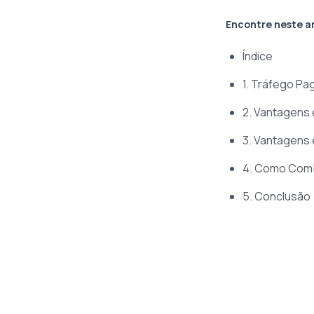
Encontre neste a
Índice
1. Tráfego Pa
2. Vantagens
3. Vantagens
4. Como Comb
5. Conclusão