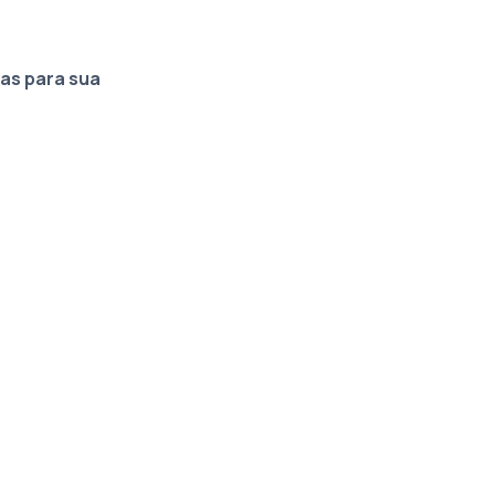
as para sua