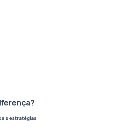
Diferença?
pais estratégias