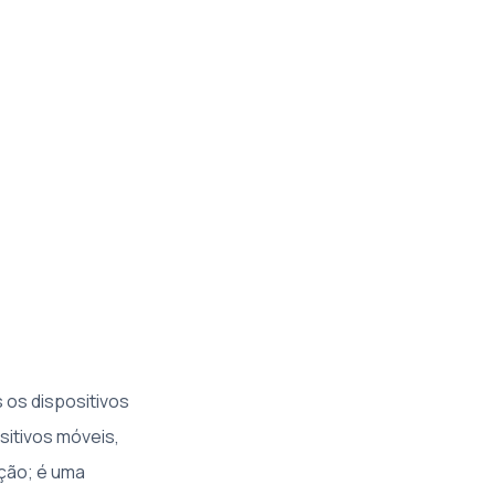
 os dispositivos
sitivos móveis,
ção; é uma