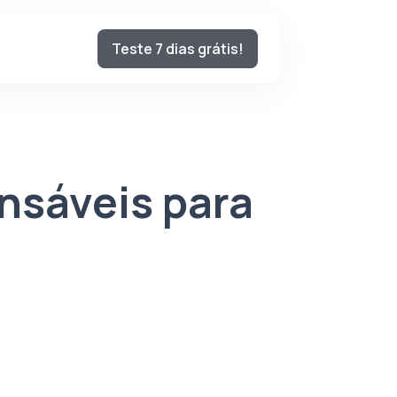
Teste 7 dias grátis!
ensáveis para