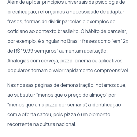
Além de aplicar princípios universais da psicologia de
precificação, reforçamos a necessidade de adaptar
frases, formas de dividir parcelas e exemplos do
cotidiano ao contexto brasileiro. O hábito de parcelar,
por exemplo, é singular no Brasil: frases como “em 12x
de R$ 19,99 sem juros” aumentam aceitação.
Analogias com cerveja, pizza, cinema ou aplicativos
populares tornam o valor rapidamente compreensível.
Nas nossas páginas de demonstração, notamos que,
ao substituir “menos que o preço do almoço” por
“menos que uma pizza por semana”, a identificação
com a oferta saltou, pois pizza é um elemento
recorrente na cultura nacional.