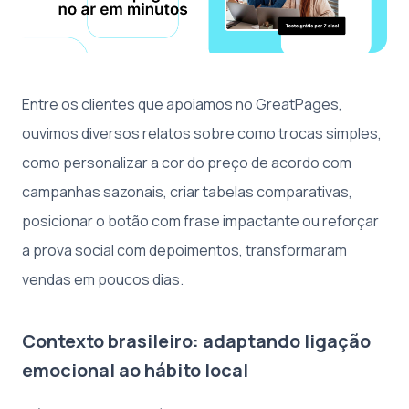
Entre os clientes que apoiamos no GreatPages,
ouvimos diversos relatos sobre como trocas simples,
como personalizar a cor do preço de acordo com
campanhas sazonais, criar tabelas comparativas,
posicionar o botão com frase impactante ou reforçar
a prova social com depoimentos, transformaram
vendas em poucos dias.
Contexto brasileiro: adaptando ligação
emocional ao hábito local