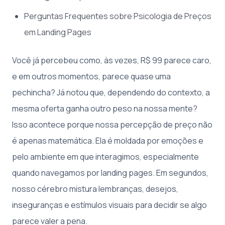
Perguntas Frequentes sobre Psicologia de Preços
em Landing Pages
Você já percebeu como, às vezes, R$ 99 parece caro,
e em outros momentos, parece quase uma
pechincha? Já notou que, dependendo do contexto, a
mesma oferta ganha outro peso na nossa mente?
Isso acontece porque nossa percepção de preço não
é apenas matemática. Ela é moldada por emoções e
pelo ambiente em que interagimos, especialmente
quando navegamos por landing pages. Em segundos,
nosso cérebro mistura lembranças, desejos,
inseguranças e estímulos visuais para decidir se algo
parece valer a pena.