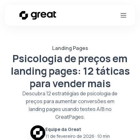
Landing Pages
Psicologia de preços em
landing pages: 12 táticas
para vender mais
Descubra 12 estratégias de psicologia de
preços para aumentar conversões em
landing pages usando testes A/B no
GreatPages.
Equipe da Great
11 de fevereiro de 2026
· 10 min