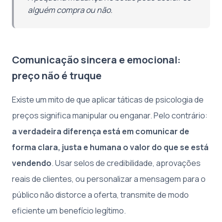
alguém compra ou não.
Comunicação sincera e emocional:
preço não é truque
Existe um mito de que aplicar táticas de psicologia de
preços significa manipular ou enganar. Pelo contrário:
a verdadeira diferença está em comunicar de
forma clara, justa e humana o valor do que se está
vendendo
. Usar selos de credibilidade, aprovações
reais de clientes, ou personalizar a mensagem para o
público não distorce a oferta, transmite de modo
eficiente um benefício legítimo.