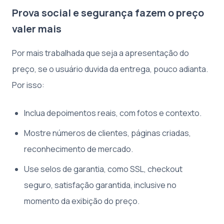
Prova social e segurança fazem o preço
valer mais
Por mais trabalhada que seja a apresentação do
preço, se o usuário duvida da entrega, pouco adianta.
Por isso:
Inclua depoimentos reais, com fotos e contexto.
Mostre números de clientes, páginas criadas,
reconhecimento de mercado.
Use selos de garantia, como SSL, checkout
seguro, satisfação garantida, inclusive no
momento da exibição do preço.