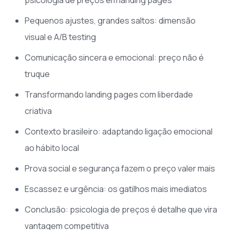
Pequenos ajustes, grandes saltos: dimensão
visual e A/B testing
Comunicação sincera e emocional: preço não é
truque
Transformando landing pages com liberdade
criativa
Contexto brasileiro: adaptando ligação emocional
ao hábito local
Prova social e segurança fazem o preço valer mais
Escassez e urgência: os gatilhos mais imediatos
Conclusão: psicologia de preços é detalhe que vira
vantagem competitiva