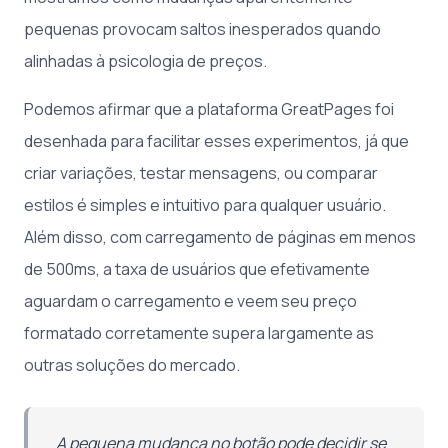
pequenas provocam saltos inesperados quando
alinhadas à psicologia de preços.
Podemos afirmar que a plataforma GreatPages foi
desenhada para facilitar esses experimentos, já que
criar variações, testar mensagens, ou comparar
estilos é simples e intuitivo para qualquer usuário.
Além disso, com carregamento de páginas em menos
de 500ms, a taxa de usuários que efetivamente
aguardam o carregamento e veem seu preço
formatado corretamente supera largamente as
outras soluções do mercado.
A pequena mudança no botão pode decidir se