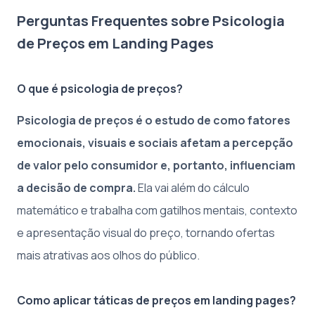
Perguntas Frequentes sobre Psicologia
de Preços em Landing Pages
O que é psicologia de preços?
Psicologia de preços é o estudo de como fatores
emocionais, visuais e sociais afetam a percepção
de valor pelo consumidor e, portanto, influenciam
a decisão de compra.
Ela vai além do cálculo
matemático e trabalha com gatilhos mentais, contexto
e apresentação visual do preço, tornando ofertas
mais atrativas aos olhos do público.
Como aplicar táticas de preços em landing pages?