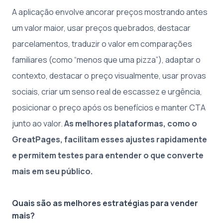
A aplicação envolve ancorar preços mostrando antes
um valor maior, usar preços quebrados, destacar
parcelamentos, traduzir o valor em comparações
familiares (como “menos que uma pizza”), adaptar o
contexto, destacar o preço visualmente, usar provas
sociais, criar um senso real de escassez e urgência,
posicionar o preço após os benefícios e manter CTA
junto ao valor.
As melhores plataformas, como o
GreatPages, facilitam esses ajustes rapidamente
e permitem testes para entender o que converte
mais em seu público.
Quais são as melhores estratégias para vender
mais?