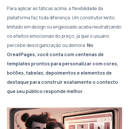
Para aplicar as táticas acima, a flexibilidade da
plataforma faz toda diferença. Um construtor lento,
limitado em design ou engessado acaba neutralizando
os efeitos emocionais do preço, já que o usuário
percebe desorganização ou demora.
No
GreatPages, você conta com centenas de
templates prontos para personalizar com cores,
botões, tabelas, depoimentos e elementos de
destaque para construir exatamente o contexto
que seu público responde melhor.