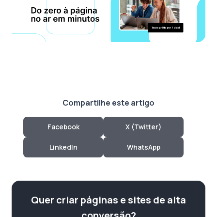
Compartilhe este artigo
Facebook
X (Twitter)
LinkedIn
WhatsApp
Quer criar páginas e sites de alta
conversão?