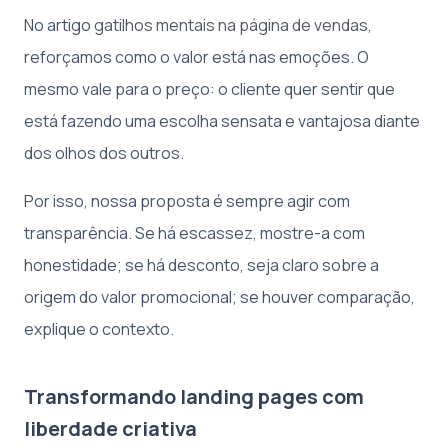
No artigo
gatilhos mentais na página de vendas
,
reforçamos como o valor está nas emoções. O
mesmo vale para o preço: o cliente quer sentir que
está fazendo uma escolha sensata e vantajosa diante
dos olhos dos outros.
Por isso, nossa proposta é sempre agir com
transparência. Se há escassez, mostre-a com
honestidade; se há desconto, seja claro sobre a
origem do valor promocional; se houver comparação,
explique o contexto.
Transformando landing pages com
liberdade criativa