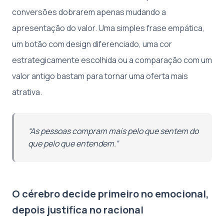
conversões dobrarem apenas mudando a
apresentação do valor. Uma simples frase empática,
um botão com design diferenciado, uma cor
estrategicamente escolhida ou a comparação com um
valor antigo bastam para tornar uma oferta mais
atrativa.
“As pessoas compram mais pelo que sentem do
que pelo que entendem.”
O cérebro decide primeiro no emocional,
depois justifica no racional