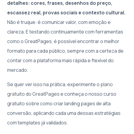
detalhes: cores, frases, desenhos do preço,
escassez real, provas sociais e contexto cultural.
Não é truque: é comunicar valor, com emoção e
clareza. E testando continuamente com ferramentas
como o GreatPages, é possível encontrar o melhor
formato para cada público, sempre com a certeza de
contar com a plataforma mais rápida e flexível do
mercado.
Se quer ver isso na prática, experimente o
plano
gratuito do GreatPages
e conheça o nosso curso
gratuito sobre como criar landing pages de alta
conversão, aplicando cada uma dessas estratégias
com templates já validados.