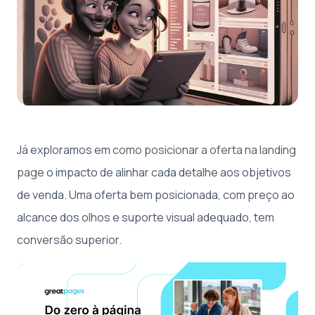
Já exploramos em
como posicionar a oferta na landing
page
o impacto de alinhar cada detalhe aos objetivos
de venda. Uma oferta bem posicionada, com preço ao
alcance dos olhos e suporte visual adequado, tem
conversão superior.