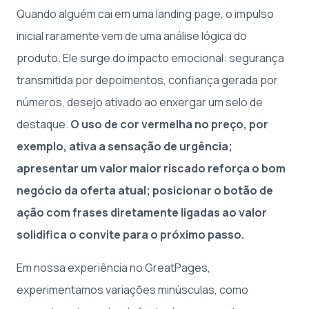
Quando alguém cai em uma landing page, o impulso
inicial raramente vem de uma análise lógica do
produto. Ele surge do impacto emocional: segurança
transmitida por depoimentos, confiança gerada por
números, desejo ativado ao enxergar um selo de
destaque.
O uso de cor vermelha no preço, por
exemplo, ativa a sensação de urgência;
apresentar um valor maior riscado reforça o bom
negócio da oferta atual; posicionar o botão de
ação com frases diretamente ligadas ao valor
solidifica o convite para o próximo passo.
Em nossa experiência no GreatPages,
experimentamos variações minúsculas, como