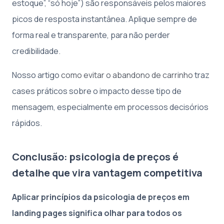
estoque”, “só hoje”) são responsáveis pelos maiores
picos de resposta instantânea. Aplique sempre de
forma real e transparente, para não perder
credibilidade.
Nosso artigo
como evitar o abandono de carrinho
traz
cases práticos sobre o impacto desse tipo de
mensagem, especialmente em processos decisórios
rápidos.
Conclusão: psicologia de preços é
detalhe que vira vantagem competitiva
Aplicar princípios da psicologia de preços em
landing pages significa olhar para todos os