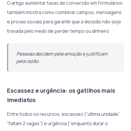
O artigo
aumentar taxas de conversão em formulários
também mostra como combinar campos, mensagens
e provas sociais para garantir que a decisão não seja
travada pelo medo de perder tempo ou dinheiro.
Pessoas decidem pela emoção e justificam
pela razão.
Escassez e urgência: os gatilhos mais
imediatos
Entre todos os recursos, escassez (“ultima unidade”,
“faltam 2 vagas”) e urgência (“enquanto durar o