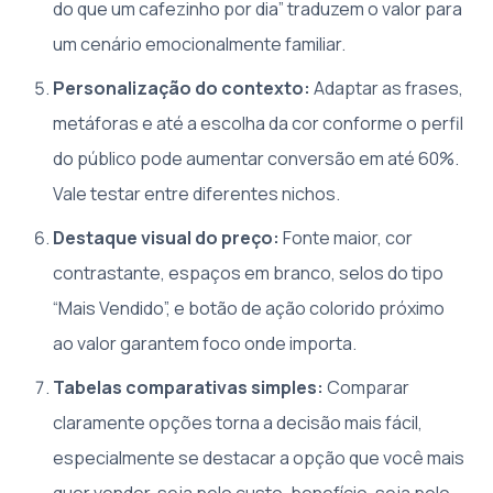
do que um cafezinho por dia” traduzem o valor para
um cenário emocionalmente familiar.
Personalização do contexto:
Adaptar as frases,
metáforas e até a escolha da cor conforme o perfil
do público pode aumentar conversão em até 60%.
Vale testar entre diferentes nichos.
Destaque visual do preço:
Fonte maior, cor
contrastante, espaços em branco, selos do tipo
“Mais Vendido”, e botão de ação colorido próximo
ao valor garantem foco onde importa.
Tabelas comparativas simples:
Comparar
claramente opções torna a decisão mais fácil,
especialmente se destacar a opção que você mais
quer vender, seja pelo custo-benefício, seja pelo