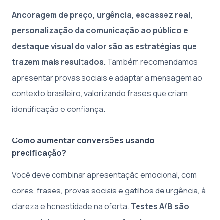
Ancoragem de preço, urgência, escassez real,
personalização da comunicação ao público e
destaque visual do valor são as estratégias que
trazem mais resultados.
Também recomendamos
apresentar provas sociais e adaptar a mensagem ao
contexto brasileiro, valorizando frases que criam
identificação e confiança.
Como aumentar conversões usando
precificação?
Você deve combinar apresentação emocional, com
cores, frases, provas sociais e gatilhos de urgência, à
clareza e honestidade na oferta.
Testes A/B são