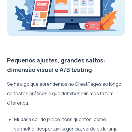
Pequenos ajustes, grandes saltos:
dimensão visual e A/B testing
Se há algo que aprendemos no GreatPages ao longo
de testes práticos é que detalhes mínimos fazem
diferença.
Mudar a cor do preço: tons quentes, como
vermelho, despertam urgência; verde ou laranja