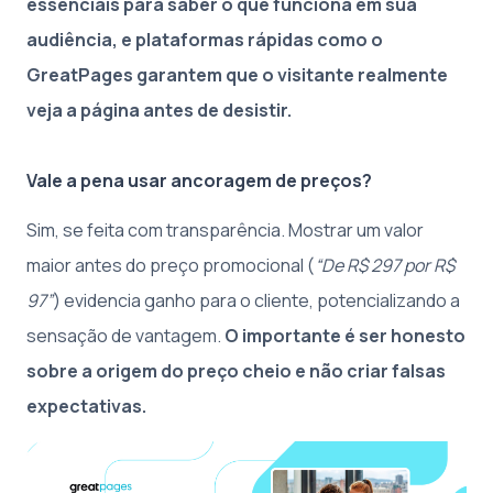
essenciais para saber o que funciona em sua
audiência, e plataformas rápidas como o
GreatPages garantem que o visitante realmente
veja a página antes de desistir.
Vale a pena usar ancoragem de preços?
Sim, se feita com transparência. Mostrar um valor
maior antes do preço promocional (
“De R$ 297 por R$
97”
) evidencia ganho para o cliente, potencializando a
sensação de vantagem.
O importante é ser honesto
sobre a origem do preço cheio e não criar falsas
expectativas.