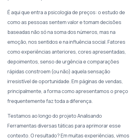
É aqui que entra a psicologia de preços: o estudo de
como as pessoas sentem valor e tomam decisões
baseadas não só na soma dos números, mas na
emoção, nos sentidos e na influência social. Fatores
como experiências anteriores, cores apresentadas,
depoimentos, senso de urgência e comparações
rápidas constroem (ou não) aquela sensação
irresistível de oportunidade. Em páginas de vendas,
principalmente, a forma como apresentamos o preço
frequentemente faz toda a diferença.
Testamos ao longo do projeto Analisando
Ferramentas diversas táticas para aprimorar esse
contexto. O resultado? Em muitas experiências, vimos