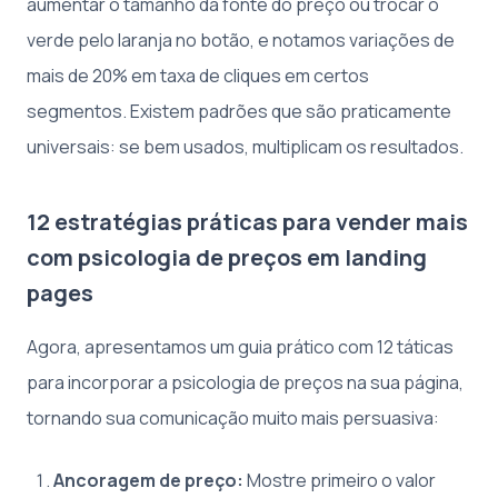
aumentar o tamanho da fonte do preço ou trocar o
verde pelo laranja no botão, e notamos variações de
mais de 20% em taxa de cliques em certos
segmentos. Existem padrões que são praticamente
universais: se bem usados, multiplicam os resultados.
12 estratégias práticas para vender mais
com psicologia de preços em landing
pages
Agora, apresentamos um guia prático com 12 táticas
para incorporar a psicologia de preços na sua página,
tornando sua comunicação muito mais persuasiva:
Ancoragem de preço:
Mostre primeiro o valor