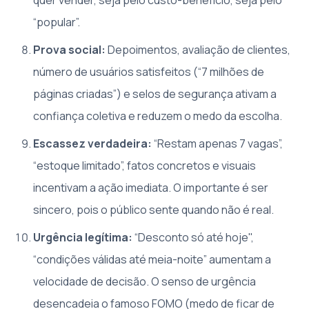
“popular”.
Prova social:
Depoimentos, avaliação de clientes,
número de usuários satisfeitos (“7 milhões de
páginas criadas”) e selos de segurança ativam a
confiança coletiva e reduzem o medo da escolha.
Escassez verdadeira:
“Restam apenas 7 vagas”,
“estoque limitado”, fatos concretos e visuais
incentivam a ação imediata. O importante é ser
sincero, pois o público sente quando não é real.
Urgência legítima:
“Desconto só até hoje",
“condições válidas até meia-noite” aumentam a
velocidade de decisão. O senso de urgência
desencadeia o famoso FOMO (medo de ficar de