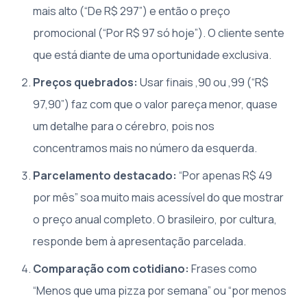
mais alto (“De R$ 297”) e então o preço
promocional (“Por R$ 97 só hoje”). O cliente sente
que está diante de uma oportunidade exclusiva.
Preços quebrados:
Usar finais ,90 ou ,99 (“R$
97,90”) faz com que o valor pareça menor, quase
um detalhe para o cérebro, pois nos
concentramos mais no número da esquerda.
Parcelamento destacado:
“Por apenas R$ 49
por mês” soa muito mais acessível do que mostrar
o preço anual completo. O brasileiro, por cultura,
responde bem à apresentação parcelada.
Comparação com cotidiano:
Frases como
“Menos que uma pizza por semana” ou “por menos