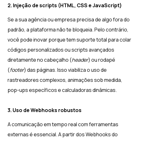
2. Injeção de scripts (HTML, CSS e JavaScript)
Se a sua agência ou empresa precisa de algo fora do
padrão, a plataforma não te bloqueia. Pelo contrário,
você pode inovar porque tem suporte total para colar
códigos personalizados ou scripts avançados
diretamente no cabeçalho (
header
) ou rodapé
(
footer
) das páginas. Isso viabiliza o uso de
rastreadores complexos, animações sob medida,
pop-ups específicos e calculadoras dinâmicas.
3. Uso de Webhooks robustos
A comunicação em tempo real com ferramentas
externas é essencial. A partir dos Webhooks do