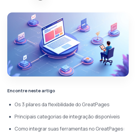
Encontre neste artigo
Os 3 pilares da flexibilidade do GreatPages
Principais categorias de integração disponíveis
Como integrar suas ferramentas no GreatPages: