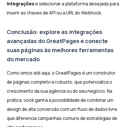
Integrações
e selecionar a plataforma desejada para
inserir as chaves de API ou a URL do Webhook.
Conclusão: explore as integrações
avançadas do GreatPages e conecte
suas páginas às melhores ferramentas
do mercado
Como vimos até aqui, o GreatPages é um construtor
de páginas completo e robusto, que potencializa o
crescimento da sua agência ou do seu negócio. Na
prática, você ganha a possibilidade de combinar um
design de alta conversão com um fluxo de dados livre,
que diferencia campanhas comuns de estratégias de