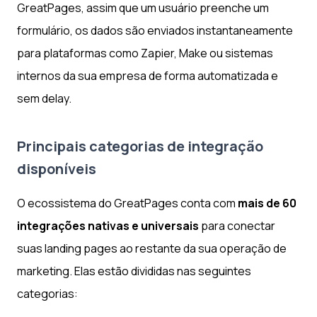
GreatPages, assim que um usuário preenche um
formulário, os dados são enviados instantaneamente
para plataformas como Zapier, Make ou sistemas
internos da sua empresa de forma automatizada e
sem delay.
Principais categorias de integração
disponíveis
O ecossistema do GreatPages conta com
mais de 60
integrações nativas e universais
para conectar
suas landing pages ao restante da sua operação de
marketing. Elas estão divididas nas seguintes
categorias: