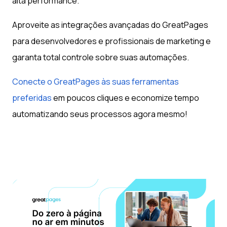
alta performance.
Aproveite as integrações avançadas do GreatPages
para desenvolvedores e profissionais de marketing e
garanta total controle sobre suas automações.
Conecte o GreatPages às suas ferramentas
preferidas
em poucos cliques e economize tempo
automatizando seus processos agora mesmo!