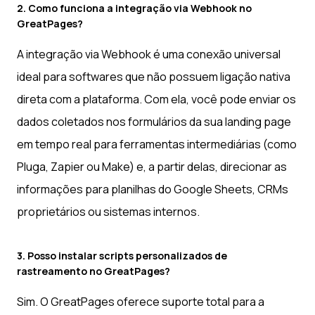
2. Como funciona a integração via Webhook no
GreatPages?
A integração via Webhook é uma conexão universal
ideal para softwares que não possuem ligação nativa
direta com a plataforma. Com ela, você pode enviar os
dados coletados nos formulários da sua landing page
em tempo real para ferramentas intermediárias (como
Pluga, Zapier ou Make) e, a partir delas, direcionar as
informações para planilhas do Google Sheets, CRMs
proprietários ou sistemas internos.
3. Posso instalar scripts personalizados de
rastreamento no GreatPages?
Sim. O GreatPages oferece suporte total para a