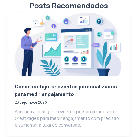
Posts Recomendados
Como configurar eventos personalizados
para medir engajamento
23 de julho de 2026
Aprenda a configurar eventos personalizados no
GreatPages para medir engajamento com precisão
e aumentar a taxa de conversão.