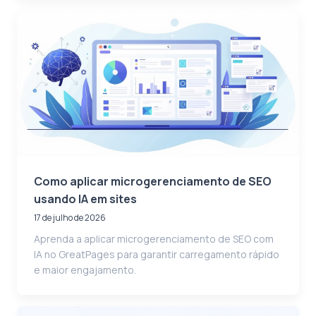
Como aplicar microgerenciamento de SEO
usando IA em sites
17 de julho de 2026
Aprenda a aplicar microgerenciamento de SEO com
IA no GreatPages para garantir carregamento rápido
e maior engajamento.