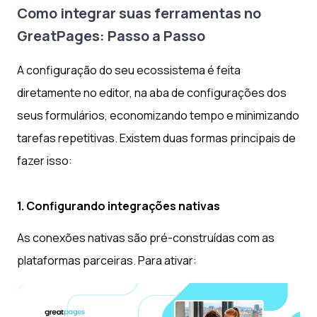
Como integrar suas ferramentas no
GreatPages: Passo a Passo
A configuração do seu ecossistema é feita
diretamente no editor, na aba de configurações dos
seus formulários, economizando tempo e minimizando
tarefas repetitivas. Existem duas formas principais de
fazer isso:
1. Configurando integrações nativas
As conexões nativas são pré-construídas com as
plataformas parceiras. Para ativar: