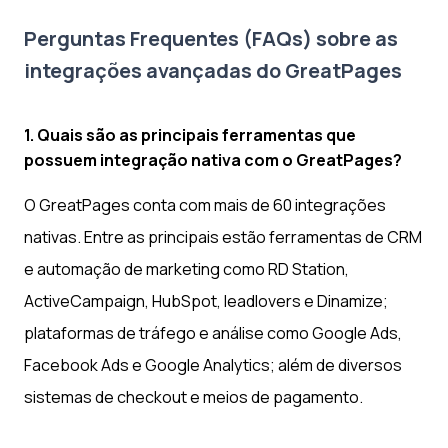
Perguntas Frequentes (FAQs) sobre as
integrações avançadas do GreatPages
1. Quais são as principais ferramentas que
possuem integração nativa com o GreatPages?
O GreatPages conta com mais de 60 integrações
nativas. Entre as principais estão ferramentas de CRM
e automação de marketing como RD Station,
ActiveCampaign, HubSpot, leadlovers e Dinamize;
plataformas de tráfego e análise como Google Ads,
Facebook Ads e Google Analytics; além de diversos
sistemas de checkout e meios de pagamento.