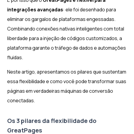
integrações avançadas
: ele foi desenhado para
eliminar os gargalos de plataformas engessadas.
Combinando conexões nativas inteligentes com total
liberdade para a injeção de códigos customizados, a
plataforma garante o tráfego de dados e automações
fluidas.
Neste artigo, apresentamos os pilares que sustentam
essa flexibilidade e como você pode transformar suas
páginas em verdadeiras máquinas de conversão
conectadas.
Os 3 pilares da flexibilidade do
GreatPages