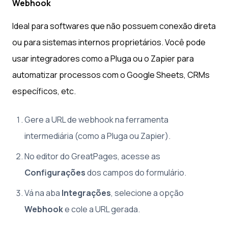
Webhook
Ideal para softwares que não possuem conexão direta
ou para sistemas internos proprietários. Você pode
usar integradores como a Pluga ou o Zapier para
automatizar processos com o Google Sheets, CRMs
específicos, etc.
Gere a URL de webhook na ferramenta
intermediária (como a Pluga ou Zapier).
No editor do GreatPages, acesse as
Configurações
dos campos do formulário.
Vá na aba
Integrações
, selecione a opção
Webhook
e cole a URL gerada.