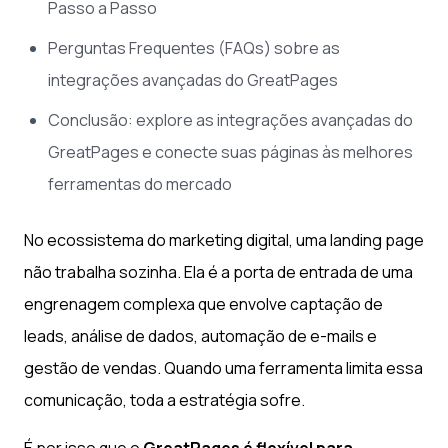
Passo a Passo
Perguntas Frequentes (FAQs) sobre as
integrações avançadas do GreatPages
Conclusão: explore as integrações avançadas do
GreatPages e conecte suas páginas às melhores
ferramentas do mercado
No ecossistema do marketing digital, uma landing page
não trabalha sozinha. Ela é a porta de entrada de uma
engrenagem complexa que envolve captação de
leads, análise de dados, automação de e-mails e
gestão de vendas. Quando uma ferramenta limita essa
comunicação, toda a estratégia sofre.
É por isso que o
GreatPages é flexível para