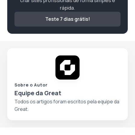
criar sites profissionais de forma simples e
rápida.
Teste 7 dias grátis!
Sobre o Autor
Equipe da Great
Todos os artigos foram escritos pela equipe da
Great.