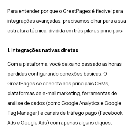
Para entender por que o GreatPages é flexível para
integrações avançadas, precisamos olhar para a sua
estrutura técnica, dividida em três pilares principais:
1. Integrações nativas diretas
Com a plataforma, você deixa no passado as horas
perdidas configurando conexões básicas. O
GreatPages se conecta aos principais CRMs,
plataformas de e-mail marketing, ferramentas de
análise de dados (como Google Analytics e Google
Tag Manager) e canais de tráfego pago (Facebook
Ads e Google Ads) com apenas alguns cliques.