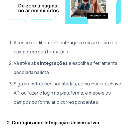
Acesse o editor do GreatPages e clique sobre os
campos do seu formulário.
Vá até a aba
Integrações
e escolha a ferramenta
desejada na lista.
Siga as instruções solicitadas, como inserir a chave
API ou fazer o login na plataforma, e mapeie os
campos do formulário correspondentes.
2. Configurando Integração Universal via