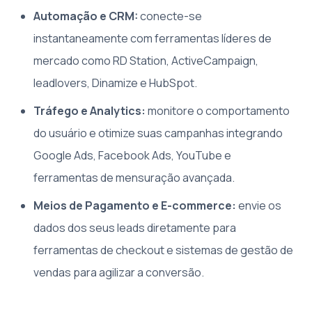
Automação e CRM:
conecte-se
instantaneamente com ferramentas líderes de
mercado como RD Station, ActiveCampaign,
leadlovers, Dinamize e HubSpot.
Tráfego e Analytics:
monitore o comportamento
do usuário e otimize suas campanhas integrando
Google Ads, Facebook Ads, YouTube e
ferramentas de mensuração avançada.
Meios de Pagamento e E-commerce:
envie os
dados dos seus leads diretamente para
ferramentas de checkout e sistemas de gestão de
vendas para agilizar a conversão.