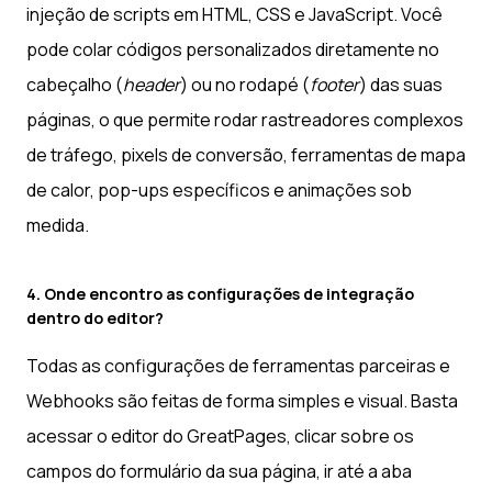
injeção de scripts em HTML, CSS e JavaScript. Você
pode colar códigos personalizados diretamente no
cabeçalho (
header
) ou no rodapé (
footer
) das suas
páginas, o que permite rodar rastreadores complexos
de tráfego, pixels de conversão, ferramentas de mapa
de calor, pop-ups específicos e animações sob
medida.
4. Onde encontro as configurações de integração
dentro do editor?
Todas as configurações de ferramentas parceiras e
Webhooks são feitas de forma simples e visual. Basta
acessar o editor do GreatPages, clicar sobre os
campos do formulário da sua página, ir até a aba