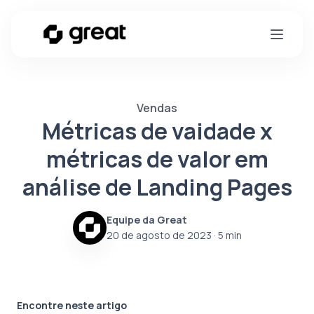
Vendas
Métricas de vaidade x
métricas de valor em
análise de Landing Pages
Equipe da Great
20 de agosto de 2023
· 5 min
Encontre neste artigo