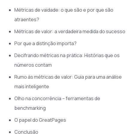
Métricas de vaidade: o que são e por que são
atraentes?
Métricas de valor: a verdadeira medida do sucesso
Por que a distinção importa?
Decifrando métricas na prática: Histórias que os
números contam
Rumo às métricas de valor: Guia para uma análise
mais inteligente
Olho na concorrência – ferramentas de
benchmarking
O papel do GreatPages
Conclusão