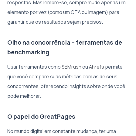
respostas. Mas lembre-se, sempre mude apenas um
elemento por vez (como um CTA ou imagem) para
garantir que os resultados sejam precisos.
Olho na concorrência – ferramentas de
benchmarking
Usar ferramentas como
SEMrush
ou
Ahrefs
permite
que você compare suas métricas com as de seus
concorrentes, oferecendo insights sobre onde você
pode melhorar.
O papel do GreatPages
No mundo digital em constante mudança, ter uma