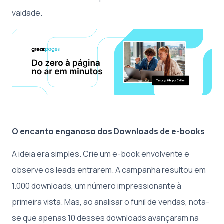
vaidade.
O encanto enganoso dos Downloads de e-books
A ideia era simples. Crie um e-book envolvente e
observe os leads entrarem. A campanha resultou em
1.000 downloads, um número impressionante à
primeira vista. Mas, ao analisar o funil de vendas, nota-
se que apenas 10 desses downloads avançaram na