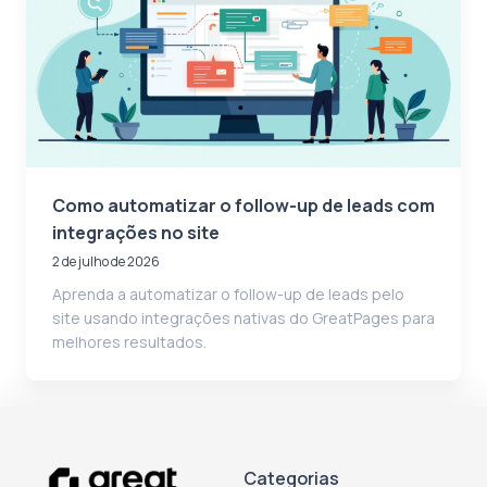
Como automatizar o follow-up de leads com
integrações no site
2 de julho de 2026
Aprenda a automatizar o follow-up de leads pelo
site usando integrações nativas do GreatPages para
melhores resultados.
Categorias