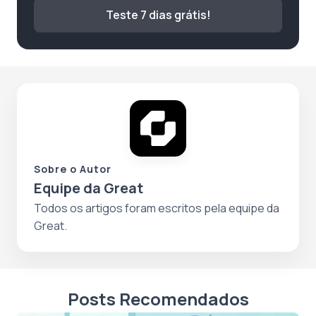
Teste 7 dias grátis!
Sobre o Autor
Equipe da Great
Todos os artigos foram escritos pela equipe da
Great.
Posts Recomendados