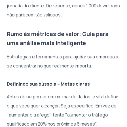
jornada do cliente. De repente, esses 1.000 downloads
não parecem tão valiosos.
Rumo às métricas de valor: Guia para
uma análise mais inteligente
Estratégias e ferramentas para ajudar sua empresa a
se concentrar no que realmente importa.
Definindo sua bússola – Metas claras
Antes de se perder em um mar de dados, é vital definir
o que você quer alcançar. Seja específico. Em vez de
"aumentar o tráfego", tente "aumentar o tráfego
qualificado em 20% nos próximos 6 meses".