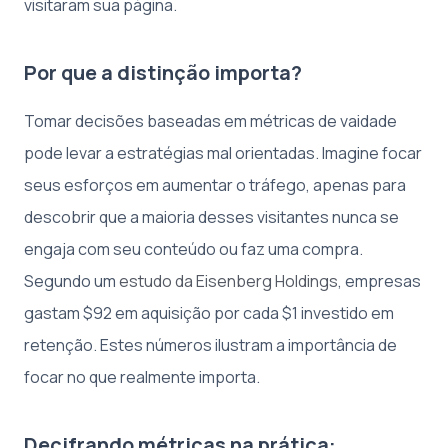
visitaram sua página.
Por que a distinção importa?
Tomar decisões baseadas em métricas de vaidade
pode levar a estratégias mal orientadas. Imagine focar
seus esforços em aumentar o tráfego, apenas para
descobrir que a maioria desses visitantes nunca se
engaja com seu conteúdo ou faz uma compra.
Segundo um
estudo da Eisenberg Holdings
, empresas
gastam $92 em aquisição por cada $1 investido em
retenção. Estes números ilustram a importância de
focar no que realmente importa.
Decifrando métricas na prática: