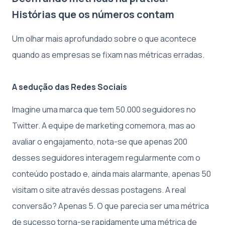
Histórias que os números contam
Um olhar mais aprofundado sobre o que acontece
quando as empresas se fixam nas métricas erradas.
A sedução das Redes Sociais
Imagine uma marca que tem 50.000 seguidores no
Twitter. A equipe de marketing comemora, mas ao
avaliar o engajamento, nota-se que apenas 200
desses seguidores interagem regularmente com o
conteúdo postado e, ainda mais alarmante, apenas 50
visitam o site através dessas postagens. A real
conversão? Apenas 5. O que parecia ser uma métrica
de sucesso torna-se rapidamente uma métrica de