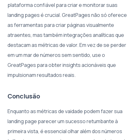
plataforma confiável para criar e monitorar suas
landing pages é crucial. GreatPages não só oferece
as ferramentas para criar páginas visualmente
atraentes, mas também integrações analíticas que
destacam as métricas de valor. Em vez de se perder
em um mar de números sem sentido, use o
GreatPages para obter insights acionáveis que
impulsionam resultados reais.
Conclusão
Enquanto as métricas de vaidade podem fazer sua
landing page parecer um sucesso retumbante à
primeira vista, é essencial olhar além dos números