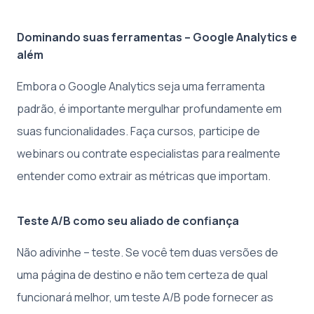
Dominando suas ferramentas – Google Analytics e
além
Embora o Google Analytics seja uma ferramenta
padrão, é importante mergulhar profundamente em
suas funcionalidades. Faça cursos, participe de
webinars ou contrate especialistas para realmente
entender como extrair as métricas que importam.
Teste A/B como seu aliado de confiança
Não adivinhe – teste. Se você tem duas versões de
uma página de destino e não tem certeza de qual
funcionará melhor, um teste A/B pode fornecer as