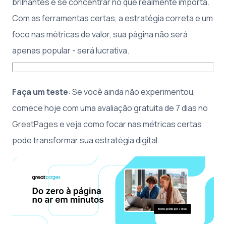
brilhantes e se concentrar no que realmente importa.
Com as ferramentas certas, a estratégia correta e um
foco nas métricas de valor, sua página não será
apenas popular - será lucrativa.
Faça um teste
: Se você ainda não experimentou,
comece hoje com uma avaliação gratuita de 7 dias no
GreatPages
e veja como focar nas métricas certas
pode transformar sua estratégia digital.