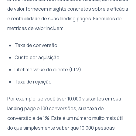
de valor fornecem insights concretos sobre a eficácia
e rentabilidade de suas landing pages. Exemplos de
métricas de valor incluem:
Taxa de conversão
Custo por aquisição
Lifetime value do cliente (LTV)
Taxa de rejeição
Por exemplo, se você tiver 10.000 visitantes em sua
landing page e 100 conversões, sua taxa de
conversão é de 1%. Este é um número muito mais útil
do que simplesmente saber que 10.000 pessoas