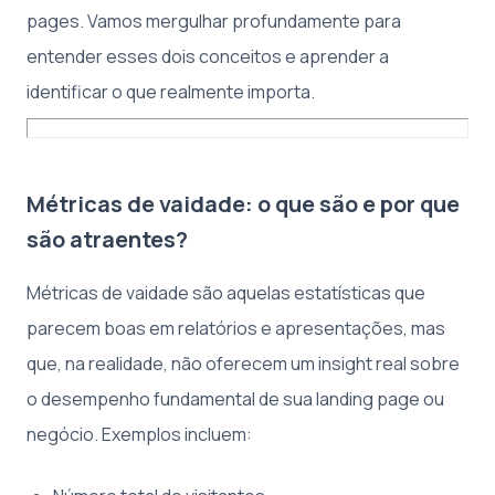
pages. Vamos mergulhar profundamente para
entender esses dois conceitos e aprender a
identificar o que realmente importa.
Métricas de vaidade: o que são e por que
são atraentes?
Métricas de vaidade são aquelas estatísticas que
parecem boas em relatórios e apresentações, mas
que, na realidade, não oferecem um insight real sobre
o desempenho fundamental de sua landing page ou
negócio. Exemplos incluem: