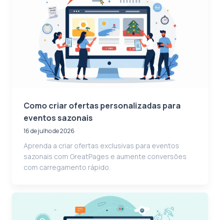
Como criar ofertas personalizadas para
eventos sazonais
16 de julho de 2026
Aprenda a criar ofertas exclusivas para eventos
sazonais com GreatPages e aumente conversões
com carregamento rápido.