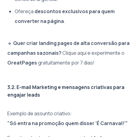
Ofereça
descontos exclusivos para quem
converter na página
.
🔹
Quer criar landing pages de alta conversão para
campanhas sazonais?
Clique aqui
e experimente o
GreatPages
gratuitamente por 7 dias!
3.2. E-mail Marketing e mensagens criativas para
engajar leads
Exemplo de assunto criativo:
"Só entra na promoção quem disser ‘É Carnaval!’"