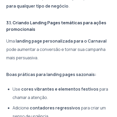
para qualquer tipo de negócio
.
3.1. Criando Landing Pages temáticas para ações
promocionais
Uma
landing page personalizada para o Carnaval
pode aumentar a conversão e tornar sua campanha
mais persuasiva.
Boas práticas para landing pages sazonais:
Use
cores vibrantes e elementos festivos
para
chamar a atenção.
Adicione
contadores regressivos
para criar um
senso de urgência.