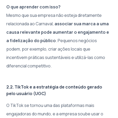
O que aprender com isso?
Mesmo que sua empresa não esteja diretamente
relacionada ao Carnaval,
associar sua marca a uma
causa relevante pode aumentar o engajamento e
a fidelização do público
. Pequenos negócios
podem, por exemplo, criar ações locais que
incentivem práticas sustentáveis e utilizá-las como
diferencial competitivo.
2.2. TikTok e a estratégia de conteúdo gerado
pelo usuário (UGC)
O TikTok se tornou uma das plataformas mais
engajadoras do mundo, e a empresa soube usar o