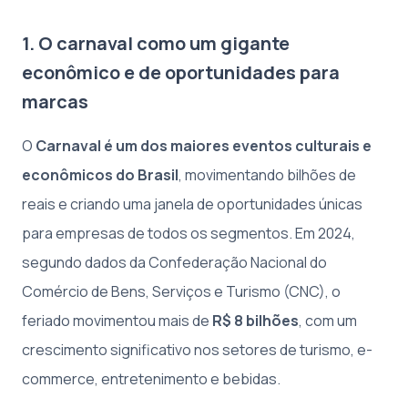
1. O carnaval como um gigante
econômico e de oportunidades para
marcas
O
Carnaval é um dos maiores eventos culturais e
econômicos do Brasil
, movimentando bilhões de
reais e criando uma janela de oportunidades únicas
para empresas de todos os segmentos. Em 2024,
segundo dados da Confederação Nacional do
Comércio de Bens, Serviços e Turismo (CNC), o
feriado movimentou mais de
R$ 8 bilhões
, com um
crescimento significativo nos setores de turismo, e-
commerce, entretenimento e bebidas.