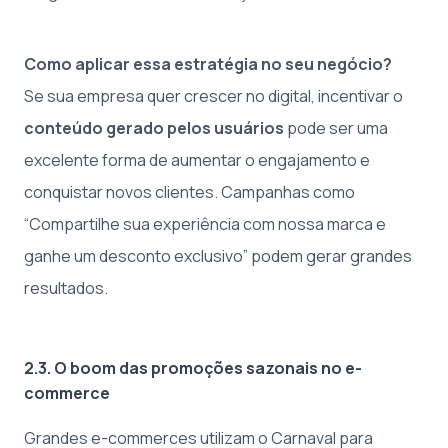
Como aplicar essa estratégia no seu negócio?
Se sua empresa quer crescer no digital, incentivar o
conteúdo gerado pelos usuários
pode ser uma
excelente forma de aumentar o engajamento e
conquistar novos clientes. Campanhas como
“Compartilhe sua experiência com nossa marca e
ganhe um desconto exclusivo” podem gerar grandes
resultados.
2.3. O boom das promoções sazonais no e-
commerce
Grandes e-commerces utilizam o Carnaval para