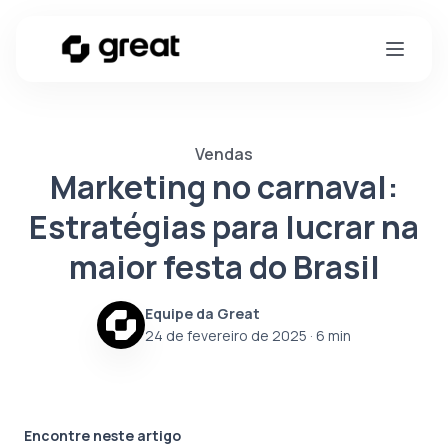
Vendas
Marketing no carnaval:
Estratégias para lucrar na
maior festa do Brasil
Equipe da Great
24 de fevereiro de 2025
· 6 min
Encontre neste artigo