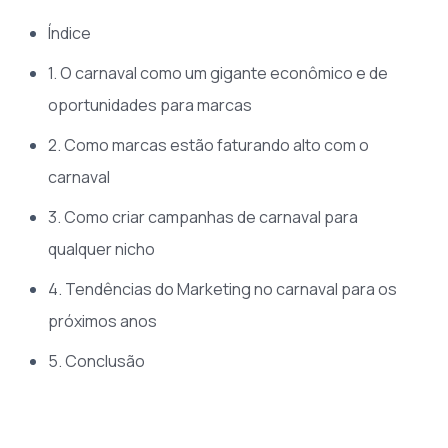
Índice
1. O carnaval como um gigante econômico e de
oportunidades para marcas
2. Como marcas estão faturando alto com o
carnaval
3. Como criar campanhas de carnaval para
qualquer nicho
4. Tendências do Marketing no carnaval para os
próximos anos
5. Conclusão