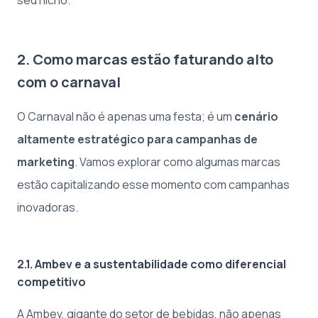
seu nicho.
2. Como marcas estão faturando alto
com o carnaval
O Carnaval não é apenas uma festa; é um
cenário
altamente estratégico para campanhas de
marketing
. Vamos explorar como algumas marcas
estão capitalizando esse momento com campanhas
inovadoras.
2.1. Ambev e a sustentabilidade como diferencial
competitivo
A Ambev, gigante do setor de bebidas, não apenas