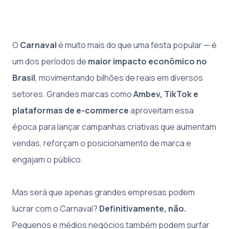
O
Carnaval
é muito mais do que uma festa popular — é
um dos períodos de
maior impacto econômico no
Brasil
, movimentando bilhões de reais em diversos
setores. Grandes marcas como
Ambev, TikTok e
plataformas de e-commerce
aproveitam essa
época para lançar campanhas criativas que aumentam
vendas, reforçam o posicionamento de marca e
engajam o público.
Mas será que apenas grandes empresas podem
lucrar com o Carnaval?
Definitivamente, não.
Pequenos e médios negócios também podem surfar