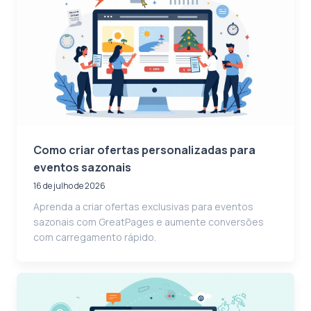
Como criar ofertas personalizadas para
eventos sazonais
16 de julho de 2026
Aprenda a criar ofertas exclusivas para eventos
sazonais com GreatPages e aumente conversões
com carregamento rápido.