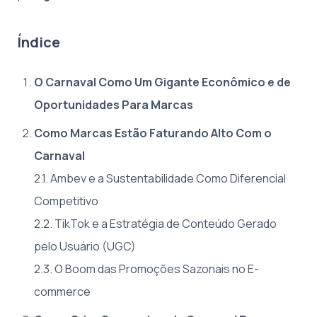
Índice
O Carnaval Como Um Gigante Econômico e de
Oportunidades Para Marcas
Como Marcas Estão Faturando Alto Com o
Carnaval
2.1. Ambev e a Sustentabilidade Como Diferencial
Competitivo
2.2. TikTok e a Estratégia de Conteúdo Gerado
pelo Usuário (UGC)
2.3. O Boom das Promoções Sazonais no E-
commerce