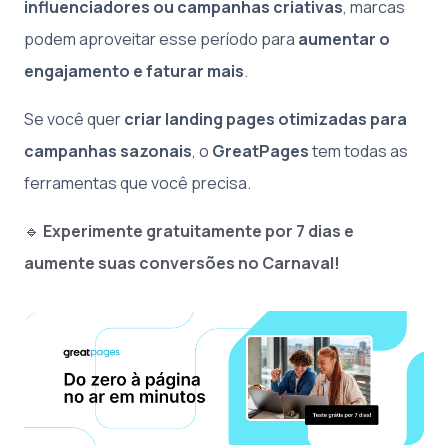
influenciadores ou campanhas criativas
, marcas
podem aproveitar esse período para
aumentar o
engajamento e faturar mais
.
Se você quer
criar landing pages otimizadas para
campanhas sazonais
, o
GreatPages
tem todas as
ferramentas que você precisa.
🔹
Experimente gratuitamente por 7 dias e
aumente suas conversões no Carnaval!