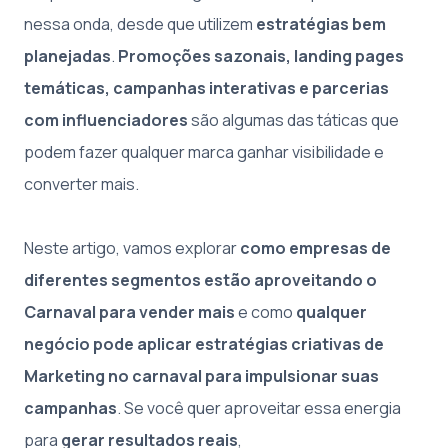
nessa onda, desde que utilizem
estratégias bem
planejadas
.
Promoções sazonais, landing pages
temáticas, campanhas interativas e parcerias
com influenciadores
são algumas das táticas que
podem fazer qualquer marca ganhar visibilidade e
converter mais.
Neste artigo, vamos explorar
como empresas de
diferentes segmentos estão aproveitando o
Carnaval para vender mais
e como
qualquer
negócio pode aplicar estratégias criativas de
Marketing no carnaval para impulsionar suas
campanhas
. Se você quer aproveitar essa energia
para
gerar resultados reais
,