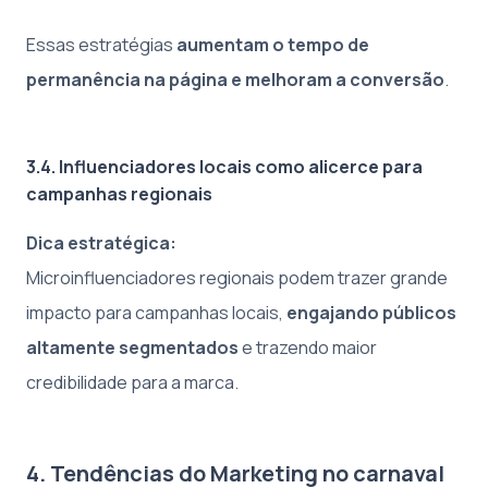
Essas estratégias
aumentam o tempo de
permanência na página e melhoram a conversão
.
3.4. Influenciadores locais como alicerce para
campanhas regionais
Dica estratégica:
Microinfluenciadores regionais podem trazer grande
impacto para campanhas locais,
engajando públicos
altamente segmentados
e trazendo maior
credibilidade para a marca.
4. Tendências do Marketing no carnaval