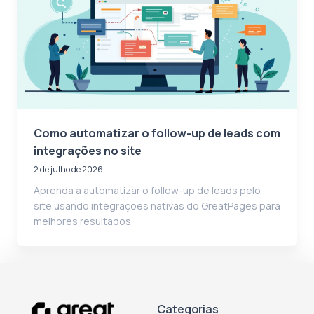
Como automatizar o follow-up de leads com
integrações no site
2 de julho de 2026
Aprenda a automatizar o follow-up de leads pelo
site usando integrações nativas do GreatPages para
melhores resultados.
Categorias