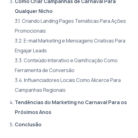
Como Criar Campanhas de Carnaval Para
Qualquer Nicho
3.1. Criando Landing Pages Temáticas Para Ações
Promocionais
3.2. E-mail Marketing e Mensagens Criativas Para
Engajar Leads
3.3. Conteúdo Interativo e Gamificação Como
Ferramenta de Conversão
3.4. Influenciadores Locais Como Alicerce Para
Campanhas Regionais
Tendências do Marketing no Carnaval Para os
Próximos Anos
Conclusão