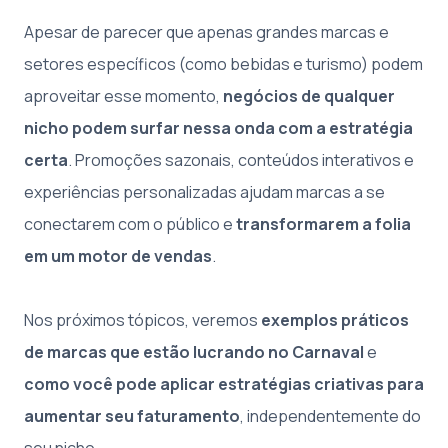
Apesar de parecer que apenas grandes marcas e
setores específicos (como bebidas e turismo) podem
aproveitar esse momento,
negócios de qualquer
nicho podem surfar nessa onda com a estratégia
certa
. Promoções sazonais, conteúdos interativos e
experiências personalizadas ajudam marcas a se
conectarem com o público e
transformarem a folia
em um motor de vendas
.
Nos próximos tópicos, veremos
exemplos práticos
de marcas que estão lucrando no Carnaval
e
como você pode aplicar estratégias criativas para
aumentar seu faturamento
, independentemente do