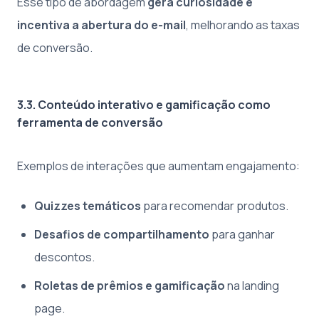
Esse tipo de abordagem
gera curiosidade e
incentiva a abertura do e-mail
, melhorando as taxas
de conversão.
3.3. Conteúdo interativo e gamificação como
ferramenta de conversão
Exemplos de interações que aumentam engajamento:
Quizzes temáticos
para recomendar produtos.
Desafios de compartilhamento
para ganhar
descontos.
Roletas de prêmios e gamificação
na landing
page.