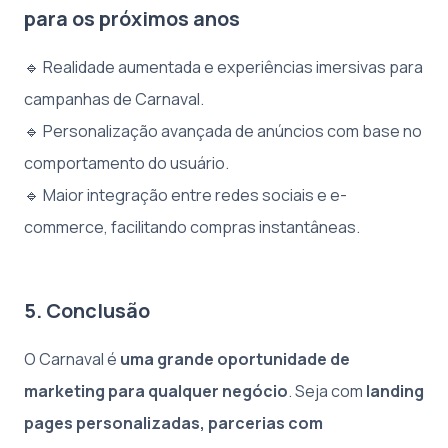
para os próximos anos
🔹 Realidade aumentada e experiências imersivas para
campanhas de Carnaval.
🔹 Personalização avançada de anúncios com base no
comportamento do usuário.
🔹 Maior integração entre redes sociais e e-
commerce, facilitando compras instantâneas.
5. Conclusão
O Carnaval é
uma grande oportunidade de
marketing para qualquer negócio
. Seja com
landing
pages personalizadas, parcerias com