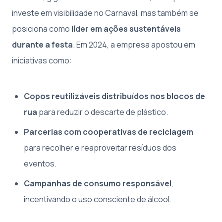
investe em visibilidade no Carnaval, mas também se
posiciona como
líder em ações sustentáveis
durante a festa
. Em 2024, a empresa apostou em
iniciativas como:
Copos reutilizáveis distribuídos nos blocos de
rua
para reduzir o descarte de plástico.
Parcerias com cooperativas de reciclagem
para recolher e reaproveitar resíduos dos
eventos.
Campanhas de consumo responsável
,
incentivando o uso consciente de álcool.