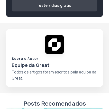
Teste 7 dias grátis!
Sobre o Autor
Equipe da Great
Todos os artigos foram escritos pela equipe da
Great.
Posts Recomendados