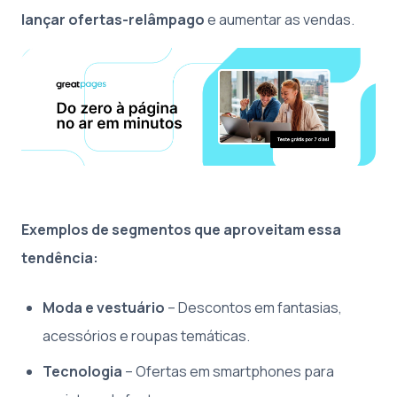
lançar ofertas-relâmpago
e aumentar as vendas.
Exemplos de segmentos que aproveitam essa
tendência:
Moda e vestuário
– Descontos em fantasias,
acessórios e roupas temáticas.
Tecnologia
– Ofertas em smartphones para