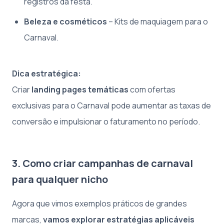
registros da festa.
Beleza e cosméticos
– Kits de maquiagem para o
Carnaval.
Dica estratégica:
Criar
landing pages temáticas
com ofertas
exclusivas para o Carnaval pode aumentar as taxas de
conversão e impulsionar o faturamento no período.
3. Como criar campanhas de carnaval
para qualquer nicho
Agora que vimos exemplos práticos de grandes
marcas,
vamos explorar estratégias aplicáveis