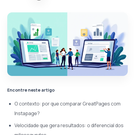
Encontre neste artigo
O contexto: por que comparar GreatPages com
Instapage?
Velocidade que gera resultados: o diferencial dos
milissegundos