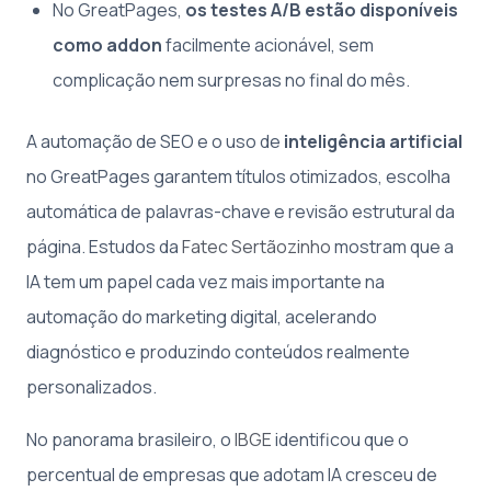
No GreatPages,
os testes A/B estão disponíveis
como addon
facilmente acionável, sem
complicação nem surpresas no final do mês.
A automação de SEO e o uso de
inteligência artificial
no GreatPages garantem títulos otimizados, escolha
automática de palavras-chave e revisão estrutural da
página. Estudos da
Fatec Sertãozinho
mostram que a
IA tem um papel cada vez mais importante na
automação do marketing digital, acelerando
diagnóstico e produzindo conteúdos realmente
personalizados.
No panorama brasileiro, o
IBGE
identificou que o
percentual de empresas que adotam IA cresceu de