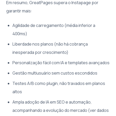
Em resumo, GreatPages supera o Instapage por
garantir mais:
Agilidade de carregamento (média inferior a
400ms)
Liberdade nos planos (não há cobrança
inesperada por crescimento)
Personalização fácil com IA e templates avançados
Gestão multiusuário sem custos escondidos
Testes A/B como plugin, não travados em planos
altos
Ampla adoção de IA em SEO e automação,
acompanhando a evolução do mercado (ver dados