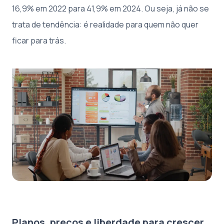
16,9% em 2022 para 41,9% em 2024. Ou seja, já não se
trata de tendência: é realidade para quem não quer
ficar para trás.
Planos, preços e liberdade para crescer