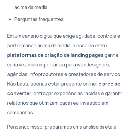
acima da média
Perguntas frequentes
Em um cenário digital que exige agilidade, controle e
performance acima da média, a escolha entre
plataformas de criação de landing pages
ganha
cada vez mais importância para webdesigners,
agências, infoprodutores e prestadores de serviço.
Não basta apenas estar presente online:
é preciso
converter
, entregar experiências rápidas e garantir
relatórios que otimizem cada real investido em
campanhas.
Pensando nisso, preparamos uma análise direta e