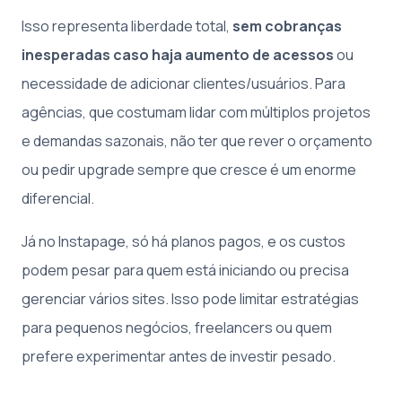
Isso representa liberdade total,
sem cobranças
inesperadas caso haja aumento de acessos
ou
necessidade de adicionar clientes/usuários. Para
agências, que costumam lidar com múltiplos projetos
e demandas sazonais, não ter que rever o orçamento
ou pedir upgrade sempre que cresce é um enorme
diferencial.
Já no Instapage, só há planos pagos, e os custos
podem pesar para quem está iniciando ou precisa
gerenciar vários sites. Isso pode limitar estratégias
para pequenos negócios, freelancers ou quem
prefere experimentar antes de investir pesado.