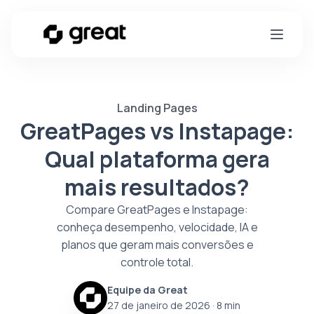
Landing Pages
GreatPages vs Instapage:
Qual plataforma gera
mais resultados?
Compare GreatPages e Instapage:
conheça desempenho, velocidade, IA e
planos que geram mais conversões e
controle total.
Equipe da Great
27 de janeiro de 2026
· 8 min