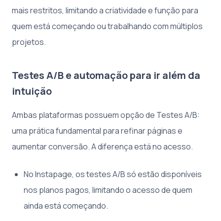
mais restritos, limitando a criatividade e função para
quem está começando ou trabalhando com múltiplos
projetos.
Testes A/B e automação para ir além da
intuição
Ambas plataformas possuem opção de Testes A/B:
uma prática fundamental para refinar páginas e
aumentar conversão. A diferença está no acesso.
No Instapage, os testes A/B só estão disponíveis
nos planos pagos, limitando o acesso de quem
ainda está começando.