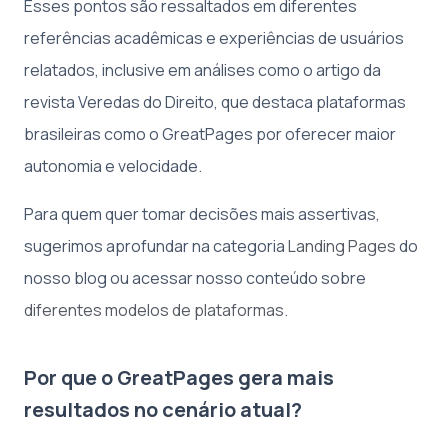
Esses pontos são ressaltados em diferentes
referências acadêmicas e experiências de usuários
relatados, inclusive em análises como o artigo da
revista Veredas do Direito, que destaca plataformas
brasileiras como o GreatPages por oferecer maior
autonomia e velocidade.
Para quem quer tomar decisões mais assertivas,
sugerimos aprofundar na categoria
Landing Pages
do
nosso blog ou acessar nosso conteúdo sobre
diferentes modelos de plataformas
.
Por que o GreatPages gera mais
resultados no cenário atual?