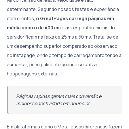
determinante. Segundo nossos testes e experiência
com clientes,
o GreatPages carrega páginas em
média abaixo de 400 ms
e as respostas iniciais do
servidor ficam na faixa de 25 ms a 50 ms. Trata-se de
um desempenho superior comparado ao observado
no Instapage, onde o tempo de carregamento tende a
aumentar, principalmente quando se utiliza
hospedagens externas.
Páginas rápidas geram mais conversão e
melhor conectividade em anúncios.
Em plataformas como o Meta, essas diferenças fazem