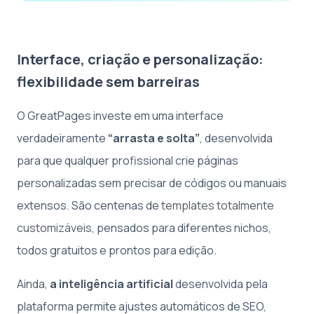
Interface, criação e personalização:
flexibilidade sem barreiras
O GreatPages investe em uma interface
verdadeiramente
“arrasta e solta”
, desenvolvida
para que qualquer profissional crie páginas
personalizadas sem precisar de códigos ou manuais
extensos. São centenas de
templates totalmente
customizáveis
, pensados para diferentes nichos,
todos gratuitos e prontos para edição.
Ainda,
a inteligência artificial
desenvolvida pela
plataforma permite ajustes automáticos de SEO,