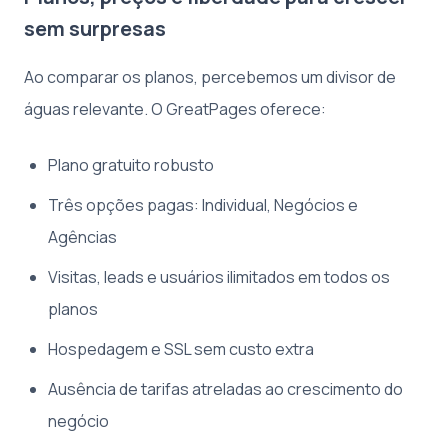
sem surpresas
Ao comparar os planos, percebemos um divisor de
águas relevante. O GreatPages oferece:
Plano gratuito robusto
Três opções pagas: Individual, Negócios e
Agências
Visitas, leads e usuários ilimitados em todos os
planos
Hospedagem e SSL sem custo extra
Ausência de tarifas atreladas ao crescimento do
negócio