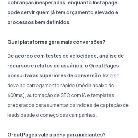
cobranças inesperadas, enquanto Instapage
pode servir quem já tem orçamento elevado e
processos bem definidos.
Qual plataforma gera mais conversões?
De acordo com testes de velocidade, análise de
recursos e relatos de usuários, o GreatPages
possui taxas superiores de conversão.
Isso se
deve ao carregamento rápido (média abaixo de
400ms), automação de SEO com IA e templates
preparados para aumentar os índices de captação de
leads desde o começo das campanhas.
GreatPages vale a pena para iniciantes?