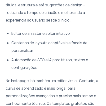
títulos, estrutura e até sugestões de design –
reduzindo o tempo de criação e melhorando a
experiência do usuário desde o início.
Editor de arrastar e soltar intuitivo
Centenas de layouts adaptáveis e fáceis de
personalizar
Automação de SEO e IA para títulos, textos e
configurações
No Instapage, há também um editor visual. Contudo, a
curva de aprendizado é mais longa; para
personalizações avançadas é preciso mais tempo e
conhecimento técnico. Os templates gratuitos são