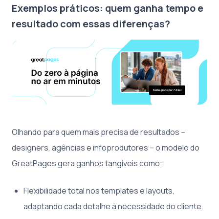
Exemplos práticos: quem ganha tempo e
resultado com essas diferenças?
Olhando para quem mais precisa de resultados –
designers, agências e infoprodutores – o modelo do
GreatPages gera ganhos tangíveis como:
Flexibilidade total nos templates e layouts,
adaptando cada detalhe à necessidade do cliente.