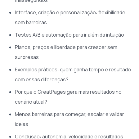
Interface, criação e personalização: flexibilidade
sem barreiras
Testes A/B e automação para ir além da intuição
Planos, preços e liberdade para crescer sem
surpresas
Exemplos práticos: quem ganha tempo e resultado
com essas diferenças?
Por que o GreatPages gera mais resultados no
cenário atual?
Menos barreiras para começar, escalar e validar
ideias
Conclusão: autonomia, velocidade e resultados