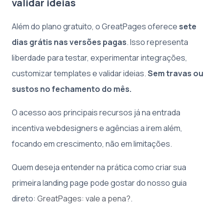
validar ideias
Além do plano gratuito, o GreatPages oferece
sete
dias grátis nas versões pagas
. Isso representa
liberdade para testar, experimentar integrações,
customizar templates e validar ideias.
Sem travas ou
sustos no fechamento do mês.
O acesso aos principais recursos já na entrada
incentiva webdesigners e agências a irem além,
focando em crescimento, não em limitações.
Quem deseja entender na prática como criar sua
primeira landing page pode gostar do nosso guia
direto:
GreatPages: vale a pena?
.