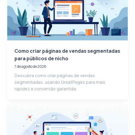
Como criar páginas de vendas segmentadas
para públicos de nicho
7 de agosto de 2026
Descubra como criar páginas de vendas
segmentadas, usando GreatPages para mais
rapidez e conversão garantida.