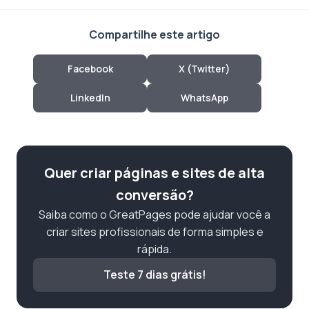
Compartilhe este artigo
Facebook
X (Twitter)
LinkedIn
WhatsApp
Quer criar páginas e sites de alta
conversão?
Saiba como o GreatPages pode ajudar você a
criar sites profissionais de forma simples e
rápida.
Teste 7 dias grátis!