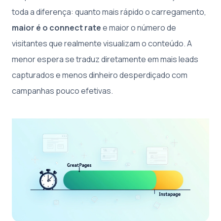
toda a diferença: quanto mais rápido o carregamento,
maior é o connect rate
e maior o número de
visitantes que realmente visualizam o conteúdo. A
menor espera se traduz diretamente em mais leads
capturados e menos dinheiro desperdiçado com
campanhas pouco efetivas.