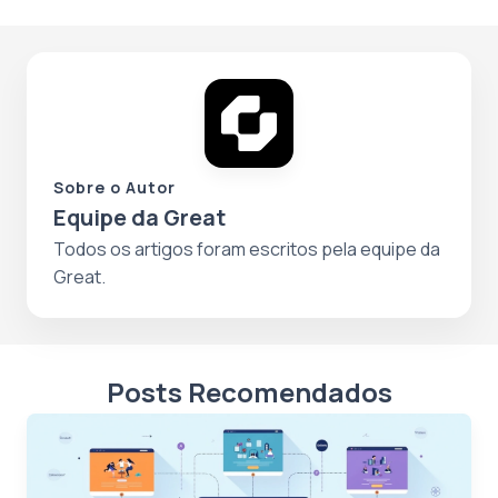
Sobre o Autor
Equipe da Great
Todos os artigos foram escritos pela equipe da
Great.
Posts Recomendados