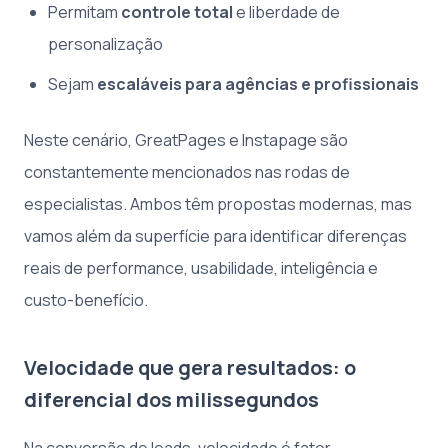
Permitam
controle total
e liberdade de
personalização
Sejam
escaláveis para agências e profissionais
Neste cenário, GreatPages e Instapage são
constantemente mencionados nas rodas de
especialistas. Ambos têm propostas modernas, mas
vamos além da superfície para identificar diferenças
reais de performance, usabilidade, inteligência e
custo-benefício.
Velocidade que gera resultados: o
diferencial dos milissegundos
Na conversão de leads, velocidade é fator