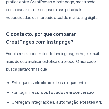
prática entre GreatPages e Instapage, mostrando
como cada uma se enquadra nas principais
necessidades do mercado atual de marketing digital.
O contexto: por que comparar
GreatPages com Instapage?
Escolher um construtor de landing pages hoje é muito
mais do que analisar estética ou preço. O mercado
busca plataformas que:
Entreguem
velocidade
de carregamento
Forneçam
recursos focados em conversão
Ofereçam
integrações, automação e testes A/B