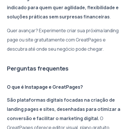
indicado para quem quer agilidade, flexibilidade e
soluções práticas sem surpresas financeiras
.
Quer avançar? Experimente criar sua próxima landing
page ou site gratuitamente com GreatPages e
descubra até onde seu negócio pode chegar.
Perguntas frequentes
O que é Instapage e GreatPages?
São plataformas digitais focadas na criação de
landing pages e sites, desenhadas para otimizar a
conversão e facilitar o marketing digital.
O
GreatPages oferece editor visual, plano gratuito,