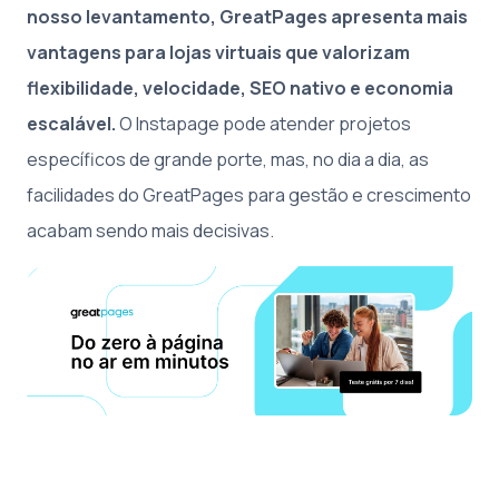
nosso levantamento, GreatPages apresenta mais
vantagens para lojas virtuais que valorizam
flexibilidade, velocidade, SEO nativo e economia
escalável.
O Instapage pode atender projetos
específicos de grande porte, mas, no dia a dia, as
facilidades do GreatPages para gestão e crescimento
acabam sendo mais decisivas.