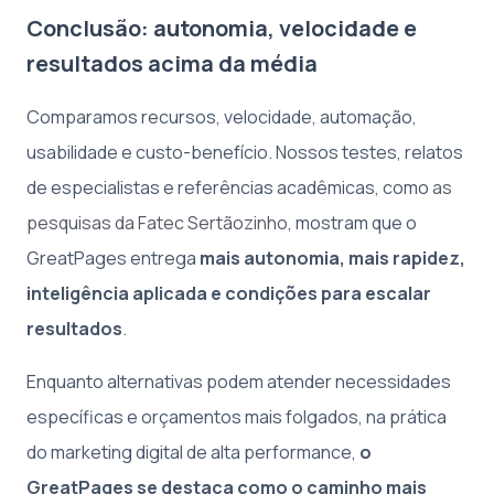
Conclusão: autonomia, velocidade e
resultados acima da média
Comparamos recursos, velocidade, automação,
usabilidade e custo-benefício. Nossos testes, relatos
de especialistas e referências acadêmicas, como
as
pesquisas da Fatec Sertãozinho
, mostram que o
GreatPages entrega
mais autonomia, mais rapidez,
inteligência aplicada e condições para escalar
resultados
.
Enquanto alternativas podem atender necessidades
específicas e orçamentos mais folgados, na prática
do marketing digital de alta performance,
o
GreatPages se destaca como o caminho mais