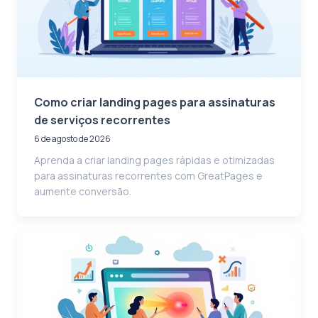
Como criar landing pages para assinaturas
de serviços recorrentes
6 de agosto de 2026
Aprenda a criar landing pages rápidas e otimizadas
para assinaturas recorrentes com GreatPages e
aumente conversão.