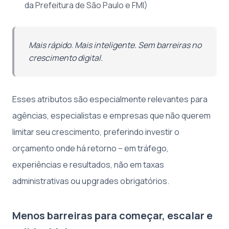
da
Prefeitura de São Paulo e FMI
)
Mais rápido. Mais inteligente. Sem barreiras no
crescimento digital.
Esses atributos são especialmente relevantes para
agências, especialistas e empresas que não querem
limitar seu crescimento, preferindo investir o
orçamento onde há retorno – em tráfego,
experiências e resultados, não em taxas
administrativas ou upgrades obrigatórios.
Menos barreiras para começar, escalar e