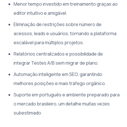
Menor tempo investido em treinamento graças ao
editor intuitivo e amigável.
Eliminação de restrições sobre número de
acessos, leads e usuários, tornando a plataforma
escalável para múltiplos projetos.
Relatórios centralizados e possibilidade de
integrar Testes A/B sem migrar de plano.
Automação inteligente em SEO, garantindo
melhores posições e mais tráfego orgânico.
Suporte em português e ambiente preparado para
o mercado brasileiro, um detalhe muitas vezes
subestimado.