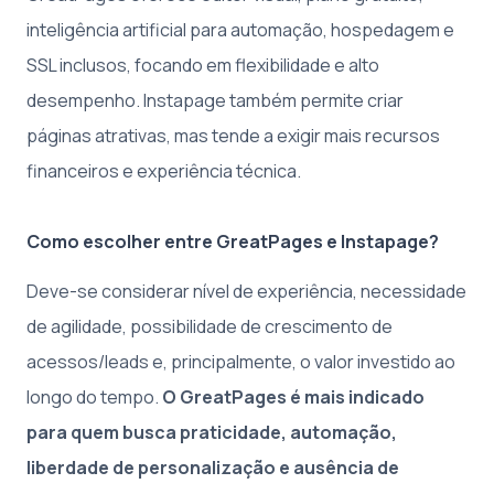
inteligência artificial para automação, hospedagem e
SSL inclusos, focando em flexibilidade e alto
desempenho. Instapage também permite criar
páginas atrativas, mas tende a exigir mais recursos
financeiros e experiência técnica.
Como escolher entre GreatPages e Instapage?
Deve-se considerar nível de experiência, necessidade
de agilidade, possibilidade de crescimento de
acessos/leads e, principalmente, o valor investido ao
longo do tempo.
O GreatPages é mais indicado
para quem busca praticidade, automação,
liberdade de personalização e ausência de