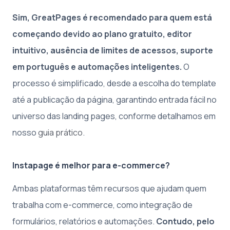
Sim, GreatPages é recomendado para quem está
começando devido ao plano gratuito, editor
intuitivo, ausência de limites de acessos, suporte
em português e automações inteligentes.
O
processo é simplificado, desde a escolha do template
até a publicação da página, garantindo entrada fácil no
universo das landing pages, conforme detalhamos em
nosso
guia prático
.
Instapage é melhor para e-commerce?
Ambas plataformas têm recursos que ajudam quem
trabalha com e-commerce, como integração de
formulários, relatórios e automações.
Contudo, pelo