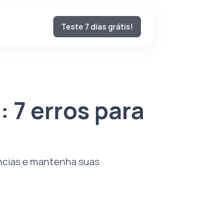
Teste 7 dias grátis!
 7 erros para
ências e mantenha suas