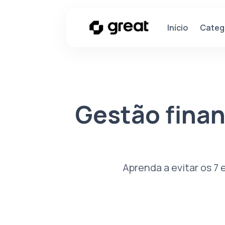
Categ
Início
Gestão finan
Aprenda a evitar os 7