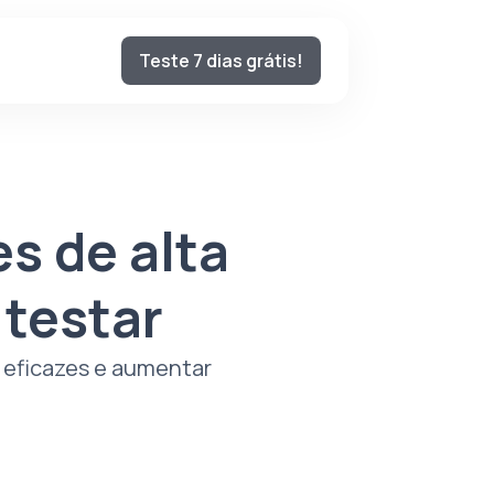
Teste 7 dias grátis!
s de alta
testar
 eficazes e aumentar