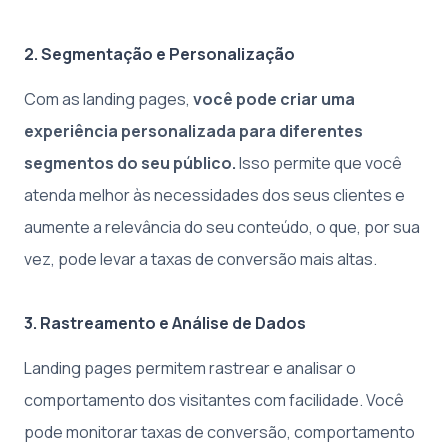
2. Segmentação e Personalização
Com as landing pages,
você pode criar uma
experiência personalizada para diferentes
segmentos do seu público.
Isso permite que você
atenda melhor às necessidades dos seus clientes e
aumente a relevância do seu conteúdo, o que, por sua
vez, pode levar a taxas de conversão mais altas.
3. Rastreamento e Análise de Dados
Landing pages permitem rastrear e analisar o
comportamento dos visitantes com facilidade. Você
pode monitorar taxas de conversão, comportamento