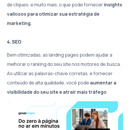
de cliques, e muito mais, o que pode fornecer
insights
valiosos para otimizar sua estratégia de
marketing.
4. SEO
Bem otimizadas, as landing pages podem ajudar a
melhorar o ranking do seu site nos motores de busca.
Ao utilizar as palavras-chave corretas, e fornecer
conteúdo de alta qualidade, você pode
aumentar a
visibilidade do seu site e atrair mais tráfego
.