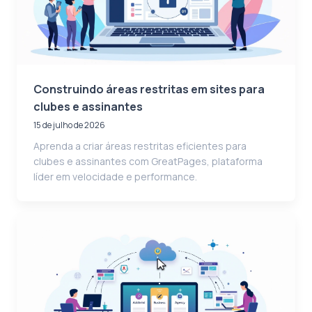
Construindo áreas restritas em sites para
clubes e assinantes
15 de julho de 2026
Aprenda a criar áreas restritas eficientes para
clubes e assinantes com GreatPages, plataforma
líder em velocidade e performance.