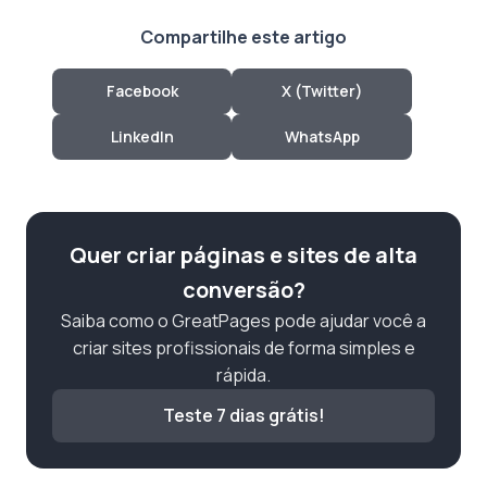
Compartilhe este artigo
Facebook
X (Twitter)
LinkedIn
WhatsApp
Quer criar páginas e sites de alta
conversão?
Saiba como o GreatPages pode ajudar você a
criar sites profissionais de forma simples e
rápida.
Teste 7 dias grátis!