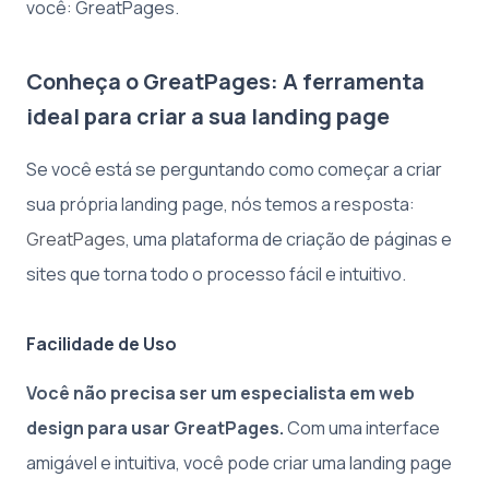
você: GreatPages.
Conheça o GreatPages: A ferramenta
ideal para criar a sua landing page
Se você está se perguntando como começar a criar
sua própria landing page, nós temos a resposta:
GreatPages
, uma plataforma de criação de páginas e
sites que torna todo o processo fácil e intuitivo.
Facilidade de Uso
Você não precisa ser um especialista em web
design para usar GreatPages.
Com uma interface
amigável e intuitiva, você pode criar uma landing page