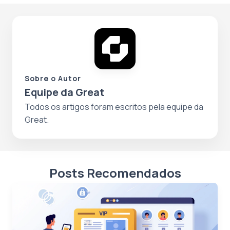
Sobre o Autor
Equipe da Great
Todos os artigos foram escritos pela equipe da
Great.
Posts Recomendados