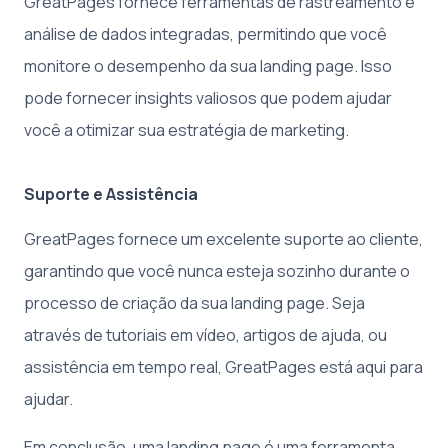
GreatPages fornece ferramentas de rastreamento e
análise de dados integradas, permitindo que você
monitore o desempenho da sua landing page. Isso
pode fornecer insights valiosos que podem ajudar
você a otimizar sua estratégia de marketing.
Suporte e Assistência
GreatPages fornece um excelente suporte ao cliente,
garantindo que você nunca esteja sozinho durante o
processo de criação da sua landing page. Seja
através de tutoriais em vídeo, artigos de ajuda, ou
assistência em tempo real, GreatPages está aqui para
ajudar.
Em conclusão, uma landing page é uma ferramenta