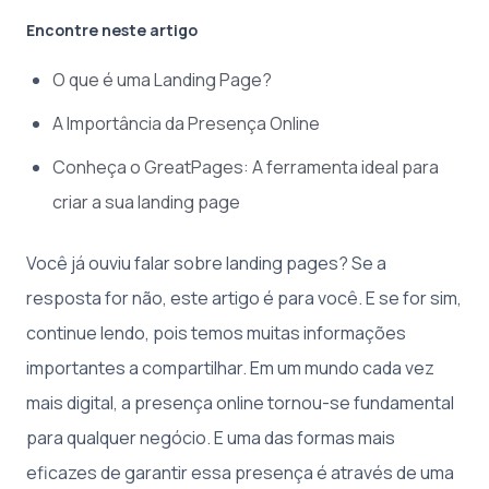
Encontre neste artigo
O que é uma Landing Page?
A Importância da Presença Online
Conheça o GreatPages: A ferramenta ideal para
criar a sua landing page
Você já ouviu falar sobre landing pages? Se a
resposta for não, este artigo é para você. E se for sim,
continue lendo, pois temos muitas informações
importantes a compartilhar. Em um mundo cada vez
mais digital, a presença online tornou-se fundamental
para qualquer negócio. E uma das formas mais
eficazes de garantir essa presença é através de uma