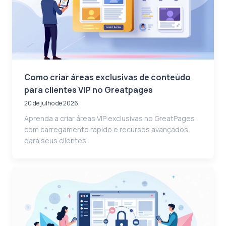
Como criar áreas exclusivas de conteúdo
para clientes VIP no Greatpages
20 de julho de 2026
Aprenda a criar áreas VIP exclusivas no GreatPages
com carregamento rápido e recursos avançados
para seus clientes.