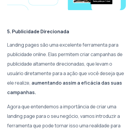
5. Publicidade Direcionada
Landing pages são uma excelente ferramenta para
publicidade online. Elas permitem criar campanhas de
publicidade altamente direcionadas, que levam o
usuário diretamente para a ação que você deseja que
ele realize,
aumentando assim a eficácia das suas
campanhas.
Agora que entendemos a importância de criar uma
landing page para o seu negócio, vamos introduzir a
ferramenta que pode tornar isso uma realidade para