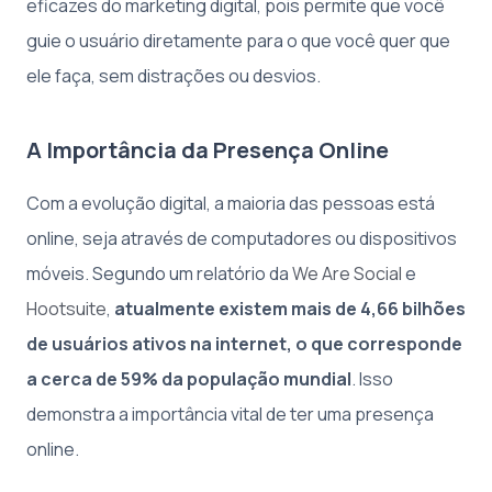
eficazes do marketing digital, pois permite que você
guie o usuário diretamente para o que você quer que
ele faça, sem distrações ou desvios.
A Importância da Presença Online
Com a evolução digital, a maioria das pessoas está
online, seja através de computadores ou dispositivos
móveis. Segundo um relatório da
We Are Social
e
Hootsuite
,
atualmente existem mais de 4,66 bilhões
de usuários ativos na internet, o que corresponde
a cerca de 59% da população mundial
. Isso
demonstra a importância vital de ter uma presença
online.