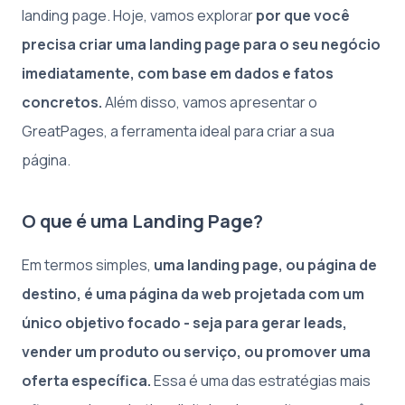
landing page. Hoje, vamos explorar
por que você
precisa criar uma landing page para o seu negócio
imediatamente, com base em dados e fatos
concretos.
Além disso, vamos apresentar o
GreatPages, a ferramenta ideal para criar a sua
página.
O que é uma Landing Page?
Em termos simples,
uma landing page, ou página de
destino, é uma página da web projetada com um
único objetivo focado - seja para gerar leads,
vender um produto ou serviço, ou promover uma
oferta específica.
Essa é uma das estratégias mais