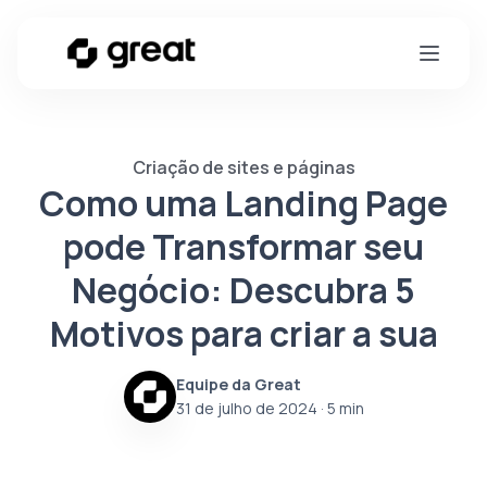
Criação de sites e páginas
Como uma Landing Page
pode Transformar seu
Negócio: Descubra 5
Motivos para criar a sua
Equipe da Great
31 de julho de 2024
· 5 min