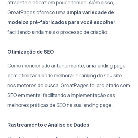
atraente e eficaz em pouco tempo. Além disso,
GreatPages oferece uma
ampla variedade de
modelos pré-fabricados para você escolher
,
facilitando ainda mais o processo de criação.
Otimização de SEO
Como mencionado anteriormente, uma landing page
bem otimizada pode melhorar o ranking do seu site
nos motores de busca. GreatPages foi projetado com
SEO em mente, facilitando a implementação das
melhores práticas de SEO na sua landing page.
Rastreamento e Análise de Dados