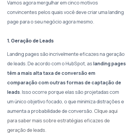
Vamos agora mergulhar em cinco motivos
convincentes pelos quais você deve criar uma landing
page para o seu negócio agora mesmo.
1. Geração de Leads
Landing pages são incrivelmente eficazes na geração
de leads. De acordo com o HubSpot, as
landing pages
têm a mais alta taxa de conversão em
comparação com outras formas de captação de
leads
. Isso ocorre porque elas são projetadas com
um único objetivo focado, o que minimiza distrações e
aumenta a probabilidade de conversão.
Clique aqui
para saber mais sobre estratégias eficazes de
geração de leads.