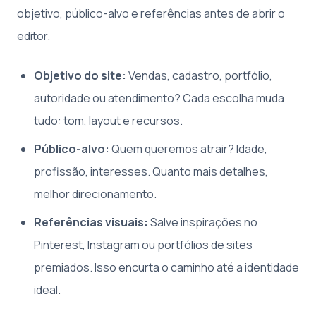
objetivo, público-alvo e referências antes de abrir o
editor.
Objetivo do site:
Vendas, cadastro, portfólio,
autoridade ou atendimento? Cada escolha muda
tudo: tom, layout e recursos.
Público-alvo:
Quem queremos atrair? Idade,
profissão, interesses. Quanto mais detalhes,
melhor direcionamento.
Referências visuais:
Salve inspirações no
Pinterest, Instagram ou portfólios de sites
premiados. Isso encurta o caminho até a identidade
ideal.