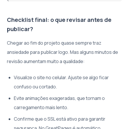
Checklist final: o que revisar antes de
publicar?
Chegar ao fim do projeto quase sempre traz
ansiedade para publicar logo. Mas alguns minutos de
revisão aumentam muito a qualidade:
Visualize o site no celular. Ajuste se algo ficar
confuso ou cortado.
Evite animações exageradas, que tornam o
carregamento mais lento.
Confirme que o SSL está ativo para garantir
segurança. No GreatPages é automático.