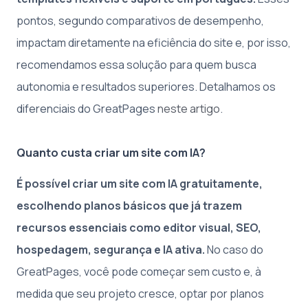
pontos, segundo comparativos de desempenho,
impactam diretamente na eficiência do site e, por isso,
recomendamos essa solução para quem busca
autonomia e resultados superiores. Detalhamos os
diferenciais do GreatPages
neste artigo
.
Quanto custa criar um site com IA?
É possível criar um site com IA gratuitamente,
escolhendo planos básicos que já trazem
recursos essenciais como editor visual, SEO,
hospedagem, segurança e IA ativa.
No caso do
GreatPages, você pode começar sem custo e, à
medida que seu projeto cresce, optar por planos