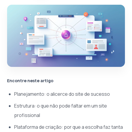
Encontre neste artigo
Planejamento: o alicerce do site de sucesso
Estrutura: o que não pode faltar em um site
profissional
Plataforma de criação: por que a escolha faz tanta