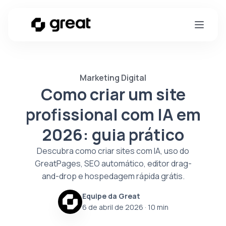
Marketing Digital
Como criar um site
profissional com IA em
2026: guia prático
Descubra como criar sites com IA, uso do
GreatPages, SEO automático, editor drag-
and-drop e hospedagem rápida grátis.
Equipe da Great
6 de abril de 2026
· 10 min