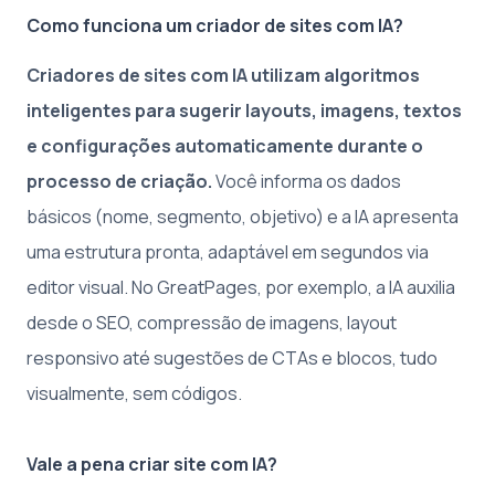
Como funciona um criador de sites com IA?
Criadores de sites com IA utilizam algoritmos
inteligentes para sugerir layouts, imagens, textos
e configurações automaticamente durante o
processo de criação.
Você informa os dados
básicos (nome, segmento, objetivo) e a IA apresenta
uma estrutura pronta, adaptável em segundos via
editor visual. No GreatPages, por exemplo, a IA auxilia
desde o SEO, compressão de imagens, layout
responsivo até sugestões de CTAs e blocos, tudo
visualmente, sem códigos.
Vale a pena criar site com IA?