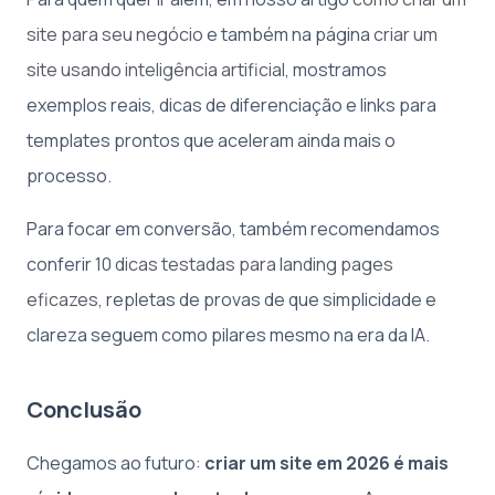
site para seu negócio
e também na página
criar um
site usando inteligência artificial
, mostramos
exemplos reais, dicas de diferenciação e links para
templates prontos que aceleram ainda mais o
processo.
Para focar em conversão, também recomendamos
conferir
10 dicas testadas para landing pages
eficazes
, repletas de provas de que simplicidade e
clareza seguem como pilares mesmo na era da IA.
Conclusão
Chegamos ao futuro:
criar um site em 2026 é mais