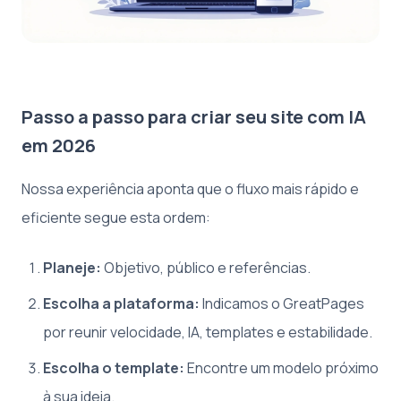
Passo a passo para criar seu site com IA
em 2026
Nossa experiência aponta que o fluxo mais rápido e
eficiente segue esta ordem:
Planeje:
Objetivo, público e referências.
Escolha a plataforma:
Indicamos o GreatPages
por reunir velocidade, IA, templates e estabilidade.
Escolha o template:
Encontre um modelo próximo
à sua ideia.