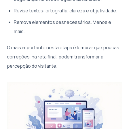
Revise textos: ortografia, clareza e objetividade.
Remova elementos desnecessários. Menos é
mais.
O mais importante nesta etapa é lembrar que poucas
correções, na reta final, podem transformar a
percepção do visitante.