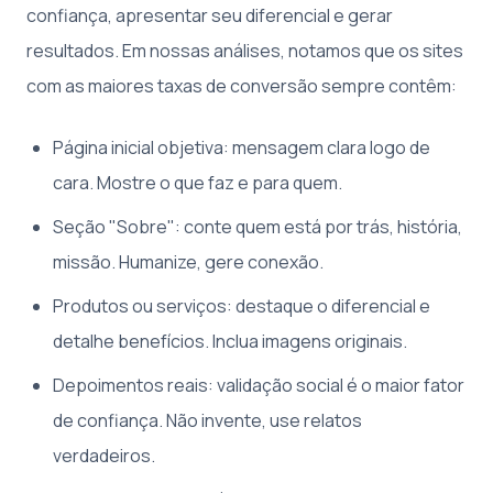
confiança, apresentar seu diferencial e gerar
resultados. Em nossas análises, notamos que os sites
com as maiores taxas de conversão sempre contêm:
Página inicial objetiva: mensagem clara logo de
cara. Mostre o que faz e para quem.
Seção "Sobre": conte quem está por trás, história,
missão. Humanize, gere conexão.
Produtos ou serviços: destaque o diferencial e
detalhe benefícios. Inclua imagens originais.
Depoimentos reais: validação social é o maior fator
de confiança. Não invente, use relatos
verdadeiros.