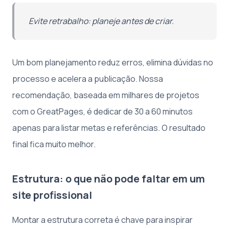
Evite retrabalho: planeje antes de criar.
Um bom planejamento reduz erros, elimina dúvidas no
processo e acelera a publicação. Nossa
recomendação, baseada em milhares de projetos
com o GreatPages, é dedicar de 30 a 60 minutos
apenas para listar metas e referências. O resultado
final fica muito melhor.
Estrutura: o que não pode faltar em um
site profissional
Montar a estrutura correta é chave para inspirar