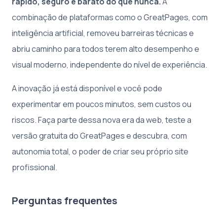
rápido, seguro e barato do que nunca.
A
combinação de plataformas como o GreatPages, com
inteligência artificial, removeu barreiras técnicas e
abriu caminho para todos terem alto desempenho e
visual moderno, independente do nível de experiência.
A inovação já está disponível e você pode
experimentar em poucos minutos, sem custos ou
riscos. Faça parte dessa nova era da web, teste a
versão gratuita do GreatPages e descubra, com
autonomia total, o poder de criar seu próprio site
profissional.
Perguntas frequentes