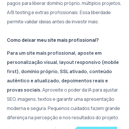
pagos para liberar domínio próprio, múltiplos projetos,
A/B testing e extras profissionais. Essa liberdade
permite validar ideias antes de investir mais.
Como deixar meu site mais profissional?
Para um site mais profissional, aposte em
personalização visual, layout responsivo (mobile
first), domínio próprio, SSL ativado, conteúdo
autêntico e atualizado, depoimentos reais e
provas sociais.
Aproveite o poder da IA para ajustar
SEO, imagens, textos e garantir uma apresentação
moderna e segura. Pequenos cuidados fazem grande
diferença na percepção e nos resultados do projeto.