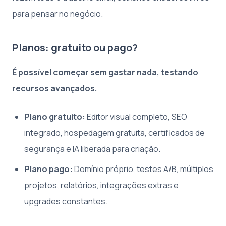
para pensar no negócio.
Planos: gratuito ou pago?
É possível começar sem gastar nada, testando
recursos avançados.
Plano gratuito:
Editor visual completo, SEO
integrado, hospedagem gratuita, certificados de
segurança e IA liberada para criação.
Plano pago:
Domínio próprio, testes A/B, múltiplos
projetos, relatórios, integrações extras e
upgrades constantes.