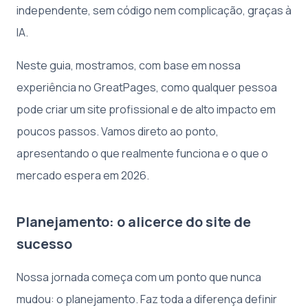
independente, sem código nem complicação, graças à
IA.
Neste guia, mostramos, com base em nossa
experiência no GreatPages, como qualquer pessoa
pode criar um site profissional e de alto impacto em
poucos passos. Vamos direto ao ponto,
apresentando o que realmente funciona e o que o
mercado espera em 2026.
Planejamento: o alicerce do site de
sucesso
Nossa jornada começa com um ponto que nunca
mudou: o planejamento. Faz toda a diferença definir