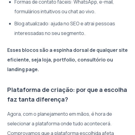
Formas de contato fáceis: WhatsApp, e-mail,
formulários intuitivos ou chat ao vivo.
Blog atualizado: ajuda no SEO e atrai pessoas
interessadas no seu segmento.
Esses blocos são a espinha dorsal de qualquer site
eficiente, seja loja, portfolio, consultório ou
landing page.
Plataforma de criação: por que a escolha
faz tanta diferença?
Agora, com o planejamento em mãos, é hora de
selecionar a plataforma onde tudo acontecerá.
Comprovamos que a plataforma escolhida afeta