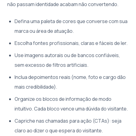
não passam identidade acabam não convertendo.
Defina uma paleta de cores que converse com sua
marca ou área de atuação.
Escolha fontes profissionais, claras e fáceis de ler.
Use imagens autorais ou de bancos confiáveis,
sem excesso de filtros artificiais.
Inclua depoimentos reais (nome, foto e cargo dão
mais credibilidade).
Organize os blocos de informação de modo
intuitivo. Cada bloco vence uma dúvida do visitante.
Capriche nas chamadas para ação (CTAs): seja
claro ao dizer o que espera do visitante.