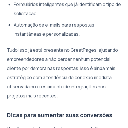
Formulários inteligentes que já identificam o tipo de
solicitação.
Automação de e-mails para respostas
instantâneas e personalizadas.
Tudo isso já está presente no GreatPages, ajudando
empreendedores a não perder nenhum potencial
cliente por demora nas respostas. Isso é ainda mais
estratégico com a tendência de conexão imediata,
observada no crescimento de integrações nos
projetos mais recentes.
Dicas para aumentar suas conversões