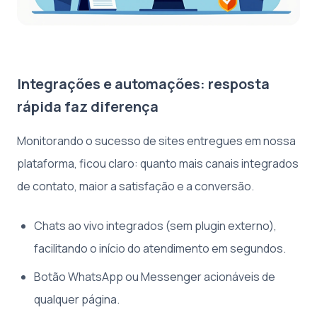
Integrações e automações: resposta
rápida faz diferença
Monitorando o sucesso de sites entregues em nossa
plataforma, ficou claro: quanto mais canais integrados
de contato, maior a satisfação e a conversão.
Chats ao vivo integrados (sem plugin externo),
facilitando o início do atendimento em segundos.
Botão WhatsApp ou Messenger acionáveis de
qualquer página.