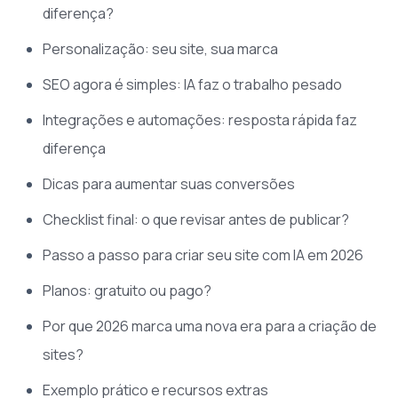
diferença?
Personalização: seu site, sua marca
SEO agora é simples: IA faz o trabalho pesado
Integrações e automações: resposta rápida faz
diferença
Dicas para aumentar suas conversões
Checklist final: o que revisar antes de publicar?
Passo a passo para criar seu site com IA em 2026
Planos: gratuito ou pago?
Por que 2026 marca uma nova era para a criação de
sites?
Exemplo prático e recursos extras