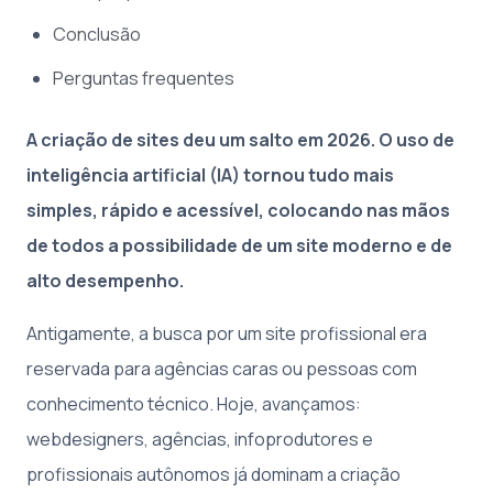
Conclusão
Perguntas frequentes
A criação de sites deu um salto em 2026. O uso de
inteligência artificial (IA) tornou tudo mais
simples, rápido e acessível, colocando nas mãos
de todos a possibilidade de um site moderno e de
alto desempenho.
Antigamente, a busca por um site profissional era
reservada para agências caras ou pessoas com
conhecimento técnico. Hoje, avançamos:
webdesigners, agências, infoprodutores e
profissionais autônomos já dominam a criação