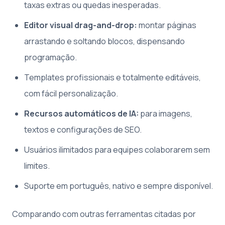
taxas extras ou quedas inesperadas.
Editor visual drag-and-drop:
montar páginas
arrastando e soltando blocos, dispensando
programação.
Templates profissionais e totalmente editáveis,
com fácil personalização.
Recursos automáticos de IA:
para imagens,
textos e configurações de SEO.
Usuários ilimitados para equipes colaborarem sem
limites.
Suporte em português, nativo e sempre disponível.
Comparando com outras ferramentas citadas por