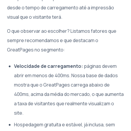
desde o tempo de carregamento até a impressão
visual que o visitante terá.
O que observar ao escolher? Listamos fatores que
sempre recomendamos e que destacam o
GreatPages no segmento:
Velocidade de carregamento:
páginas devem
abrir em menos de 400ms. Nossa base de dados
mostra que o GreatPages carrega abaixo de
400ms, acima da média do mercado, o que aumenta
a taxa de visitantes que realmente visualizam o
site.
Hospedagem gratuita e estável, já inclusa, sem