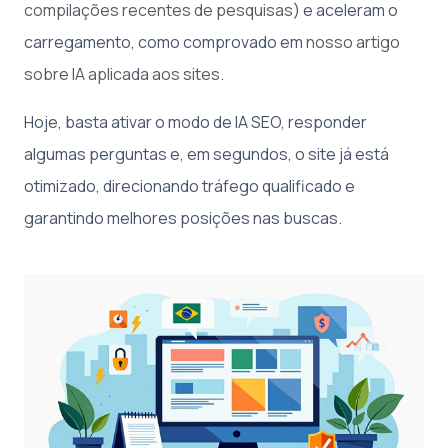
compilações recentes de pesquisas
) e aceleram o
carregamento, como comprovado em
nosso artigo
sobre IA aplicada aos sites
.
Hoje, basta ativar o modo de IA SEO, responder
algumas perguntas e, em segundos, o site já está
otimizado, direcionando tráfego qualificado e
garantindo melhores posições nas buscas.