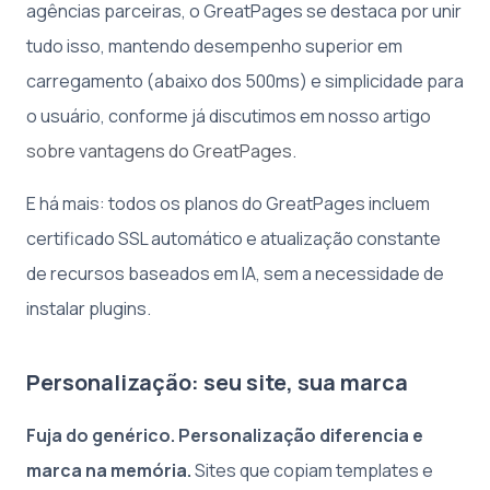
agências parceiras, o GreatPages se destaca por unir
tudo isso, mantendo desempenho superior em
carregamento (abaixo dos 500ms) e simplicidade para
o usuário, conforme já discutimos em nosso artigo
sobre vantagens do GreatPages
.
E há mais: todos os planos do GreatPages incluem
certificado SSL automático e atualização constante
de recursos baseados em IA, sem a necessidade de
instalar plugins.
Personalização: seu site, sua marca
Fuja do genérico. Personalização diferencia e
marca na memória.
Sites que copiam templates e