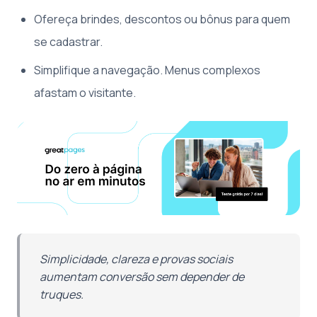
Ofereça brindes, descontos ou bônus para quem
se cadastrar.
Simplifique a navegação. Menus complexos
afastam o visitante.
Simplicidade, clareza e provas sociais
aumentam conversão sem depender de
truques.