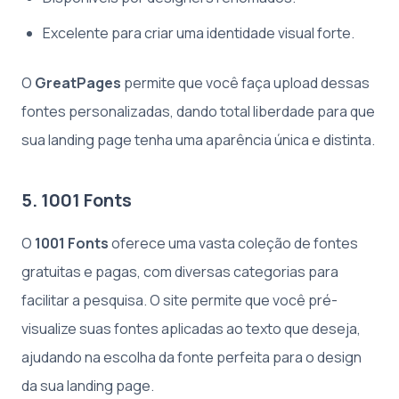
Excelente para criar uma identidade visual forte.
O
GreatPages
permite que você faça upload dessas
fontes personalizadas, dando total liberdade para que
sua landing page tenha uma aparência única e distinta.
5. 1001 Fonts
O
1001 Fonts
oferece uma vasta coleção de fontes
gratuitas e pagas, com diversas categorias para
facilitar a pesquisa. O site permite que você pré-
visualize suas fontes aplicadas ao texto que deseja,
ajudando na escolha da fonte perfeita para o design
da sua landing page.