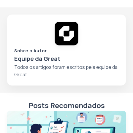
Sobre o Autor
Equipe da Great
Todos os artigos foram escritos pela equipe da
Great.
Posts Recomendados