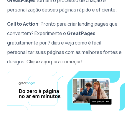
GreatPages
tornam o processo de criação e
personalização dessas páginas rápido e eficiente.
Call to Action
: Pronto para criar landing pages que
convertem? Experimente o
GreatPages
gratuitamente por 7 dias e veja como é fácil
personalizar suas páginas com as melhores fontes e
designs.
Clique aqui para começar!