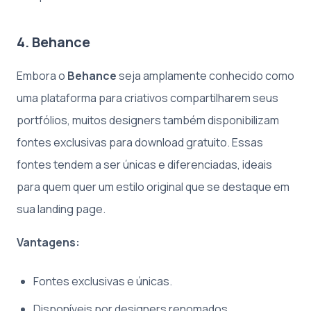
4. Behance
Embora o
Behance
seja amplamente conhecido como
uma plataforma para criativos compartilharem seus
portfólios, muitos designers também disponibilizam
fontes exclusivas para download gratuito. Essas
fontes tendem a ser únicas e diferenciadas, ideais
para quem quer um estilo original que se destaque em
sua landing page.
Vantagens:
Fontes exclusivas e únicas.
Disponíveis por designers renomados.