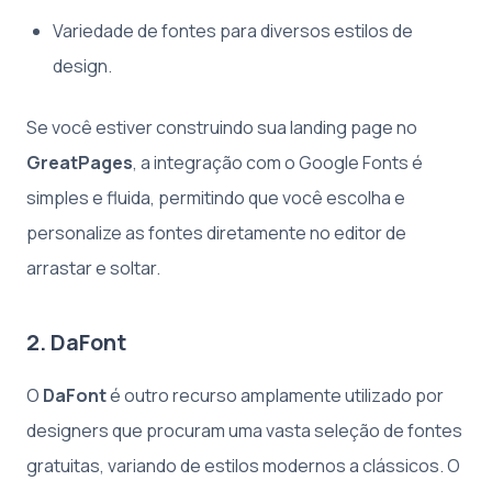
Variedade de fontes para diversos estilos de
design.
Se você estiver construindo sua landing page no
GreatPages
, a integração com o Google Fonts é
simples e fluida, permitindo que você escolha e
personalize as fontes diretamente no editor de
arrastar e soltar.
2. DaFont
O
DaFont
é outro recurso amplamente utilizado por
designers que procuram uma vasta seleção de fontes
gratuitas, variando de estilos modernos a clássicos. O