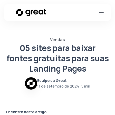
Vendas
05 sites para baixar
fontes gratuitas para suas
Landing Pages
Equipe da Great
11 de setembro de 2024
· 5 min
Encontre neste artigo