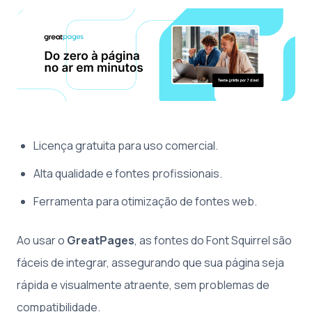
Licença gratuita para uso comercial.
Alta qualidade e fontes profissionais.
Ferramenta para otimização de fontes web.
Ao usar o
GreatPages
, as fontes do Font Squirrel são
fáceis de integrar, assegurando que sua página seja
rápida e visualmente atraente, sem problemas de
compatibilidade.