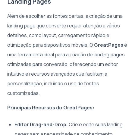
Landing Pages
Além de escolher as fontes certas, a criação de uma
landing page que converte requer atenção a vários
detalhes, como layout, carregamento rápido e
otimização para dispositivos móveis. O
GreatPages
é
uma ferramenta ideal para a criação de landing pages
otimizadas para conversão, oferecendo um editor
intuitivo e recursos avançados que facilitam a
personalização, incluindo o uso de fontes
customizadas.
Principais Recursos do GreatPages:
Editor Drag-and-Drop
: Crie e edite suas landing
pages sem a necessidade de conhecimento