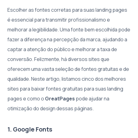
Escolher as fontes corretas para suas landing pages
é essencial para transmitir profissionalismo e
melhorar a legibilidade. Uma fonte bem escolhida pode
fazer a diferença na percepção da marca, ajudando a
captar a atenção do público e melhorar a taxa de
conversão. Felizmente, há diversos sites que
oferecem uma vasta seleção de fontes gratuitas e de
qualidade. Neste artigo, listamos cinco dos melhores
sites para baixar fontes gratuitas para suas landing
pages e como o
GreatPages
pode ajudar na
otimização do design dessas páginas.
1. Google Fonts