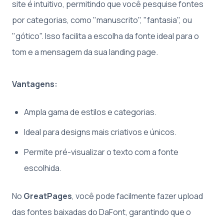
site é intuitivo, permitindo que você pesquise fontes
por categorias, como "manuscrito", "fantasia", ou
"gótico". Isso facilita a escolha da fonte ideal para o
tom e a mensagem da sua landing page.
Vantagens:
Ampla gama de estilos e categorias.
Ideal para designs mais criativos e únicos.
Permite pré-visualizar o texto com a fonte
escolhida.
No
GreatPages
, você pode facilmente fazer upload
das fontes baixadas do DaFont, garantindo que o