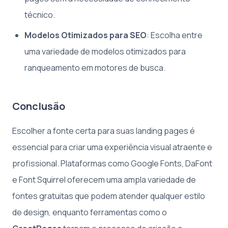
técnico.
Modelos Otimizados para SEO
: Escolha entre
uma variedade de modelos otimizados para
ranqueamento em motores de busca.
Conclusão
Escolher a fonte certa para suas landing pages é
essencial para criar uma experiência visual atraente e
profissional. Plataformas como Google Fonts, DaFont
e Font Squirrel oferecem uma ampla variedade de
fontes gratuitas que podem atender qualquer estilo
de design, enquanto ferramentas como o