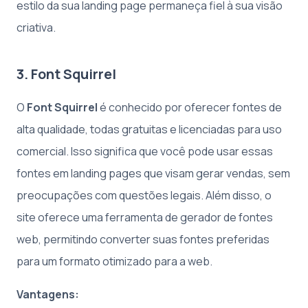
estilo da sua landing page permaneça fiel à sua visão
criativa.
3. Font Squirrel
O
Font Squirrel
é conhecido por oferecer fontes de
alta qualidade, todas gratuitas e licenciadas para uso
comercial. Isso significa que você pode usar essas
fontes em landing pages que visam gerar vendas, sem
preocupações com questões legais. Além disso, o
site oferece uma ferramenta de gerador de fontes
web, permitindo converter suas fontes preferidas
para um formato otimizado para a web.
Vantagens: