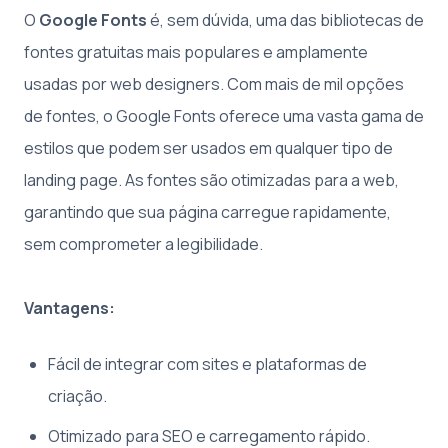
O
Google Fonts
é, sem dúvida, uma das bibliotecas de
fontes gratuitas mais populares e amplamente
usadas por web designers. Com mais de mil opções
de fontes, o Google Fonts oferece uma vasta gama de
estilos que podem ser usados em qualquer tipo de
landing page. As fontes são otimizadas para a web,
garantindo que sua página carregue rapidamente,
sem comprometer a legibilidade.
Vantagens:
Fácil de integrar com sites e plataformas de
criação.
Otimizado para SEO e carregamento rápido.