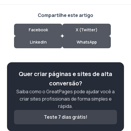
Compartilhe este artigo
Facebook
X (Twitter)
LinkedIn
WhatsApp
Quer criar páginas e sites de alta
conversão?
Saiba como o GreatPages pode ajudar você a
criar sites profissionais de forma simples e
rápida.
Teste 7 dias grátis!