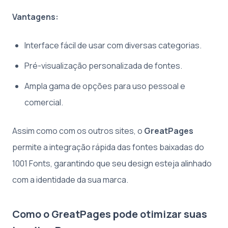
Vantagens:
Interface fácil de usar com diversas categorias.
Pré-visualização personalizada de fontes.
Ampla gama de opções para uso pessoal e
comercial.
Assim como com os outros sites, o
GreatPages
permite a integração rápida das fontes baixadas do
1001 Fonts, garantindo que seu design esteja alinhado
com a identidade da sua marca.
Como o GreatPages pode otimizar suas