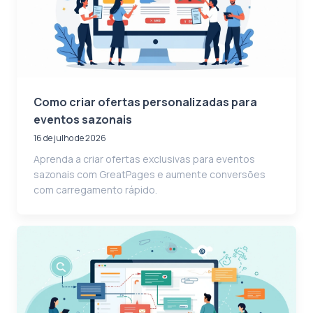
Como criar ofertas personalizadas para
eventos sazonais
16 de julho de 2026
Aprenda a criar ofertas exclusivas para eventos
sazonais com GreatPages e aumente conversões
com carregamento rápido.