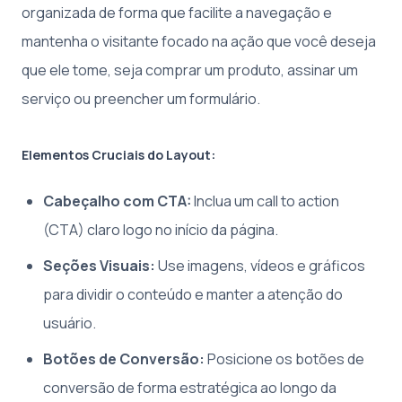
organizada de forma que facilite a navegação e
mantenha o visitante focado na ação que você deseja
que ele tome, seja comprar um produto, assinar um
serviço ou preencher um formulário.
Elementos Cruciais do Layout:
Cabeçalho com CTA:
Inclua um call to action
(CTA) claro logo no início da página.
Seções Visuais:
Use imagens, vídeos e gráficos
para dividir o conteúdo e manter a atenção do
usuário.
Botões de Conversão:
Posicione os botões de
conversão de forma estratégica ao longo da