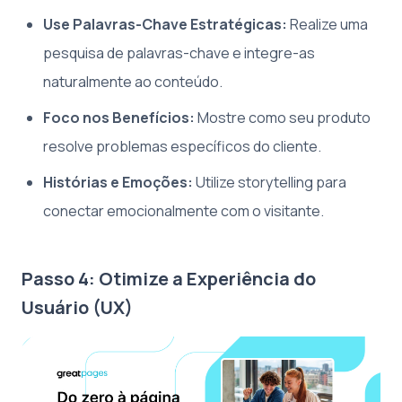
Use Palavras-Chave Estratégicas:
Realize uma
pesquisa de palavras-chave e integre-as
naturalmente ao conteúdo.
Foco nos Benefícios:
Mostre como seu produto
resolve problemas específicos do cliente.
Histórias e Emoções:
Utilize storytelling para
conectar emocionalmente com o visitante.
Passo 4: Otimize a Experiência do
Usuário (UX)