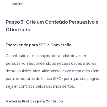
página.
Passo 3: Crie um Conteúdo Persuasivo e
Otimizado
Escrevendo para SEO e Conversão
O conteúdo da sua página de vendas deve ser
persuasivo, respondendo às necessidades e dores
do seu público-alvo. Além disso, deve estar
otimizado
para os motores de busca (SEO)
para que sua página
seja encontrada pelos usuários certos.
Melhores Práticas para Conteúdo: