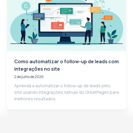
Como automatizar o follow-up de leads com
integrações no site
2 de julho de 2026
Aprenda a automatizar o follow-up de leads pelo
site usando integrações nativas do GreatPages para
melhores resultados.