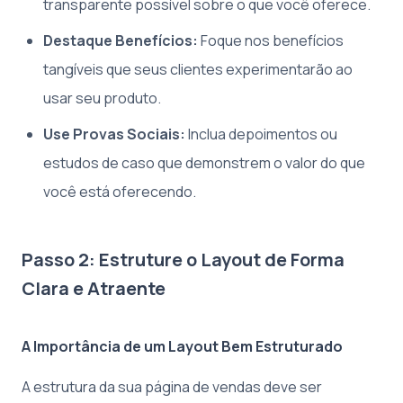
transparente possível sobre o que você oferece.
Destaque Benefícios:
Foque nos benefícios
tangíveis que seus clientes experimentarão ao
usar seu produto.
Use Provas Sociais:
Inclua depoimentos ou
estudos de caso que demonstrem o valor do que
você está oferecendo.
Passo 2: Estruture o Layout de Forma
Clara e Atraente
A Importância de um Layout Bem Estruturado
A estrutura da sua página de vendas deve ser