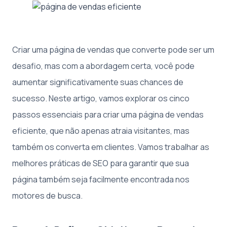
Criar uma página de vendas que converte pode ser um
desafio, mas com a abordagem certa, você pode
aumentar significativamente suas chances de
sucesso. Neste artigo, vamos explorar os cinco
passos essenciais para criar uma página de vendas
eficiente, que não apenas atraia visitantes, mas
também os converta em clientes. Vamos trabalhar as
melhores práticas de SEO para garantir que sua
página também seja facilmente encontrada nos
motores de busca.