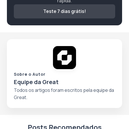
rápida.
Teste 7 dias grátis!
Sobre o Autor
Equipe da Great
Todos os artigos foram escritos pela equipe da
Great.
Posts Recomendados