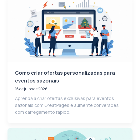
Como criar ofertas personalizadas para
eventos sazonais
16 de julho de 2026
Aprenda a criar ofertas exclusivas para eventos
sazonais com GreatPages e aumente conversões
com carregamento rápido.