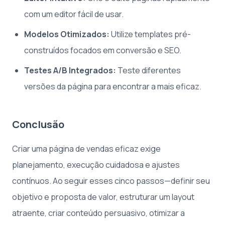
com um editor fácil de usar.
Modelos Otimizados:
Utilize templates pré-
construídos focados em conversão e SEO.
Testes A/B Integrados:
Teste diferentes
versões da página para encontrar a mais eficaz.
Conclusão
Criar uma página de vendas eficaz exige
planejamento, execução cuidadosa e ajustes
contínuos. Ao seguir esses cinco passos—definir seu
objetivo e proposta de valor, estruturar um layout
atraente, criar conteúdo persuasivo, otimizar a