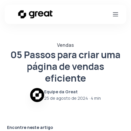
Vendas
05 Passos para criar uma
página de vendas
eficiente
Equipe da Great
25 de agosto de 2024
· 4 min
Encontre neste artigo