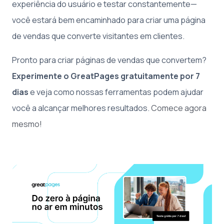
experiência do usuário e testar constantemente—
você estará bem encaminhado para criar uma página
de vendas que converte visitantes em clientes.
Pronto para criar páginas de vendas que convertem?
Experimente o GreatPages gratuitamente por 7
dias
e veja como nossas ferramentas podem ajudar
você a alcançar melhores resultados.
Comece agora
mesmo!