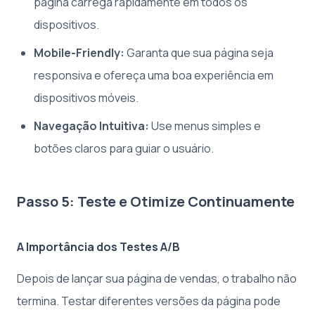
página carrega rapidamente em todos os
dispositivos.
Mobile-Friendly:
Garanta que sua página seja
responsiva e ofereça uma boa experiência em
dispositivos móveis.
Navegação Intuitiva:
Use menus simples e
botões claros para guiar o usuário.
Passo 5: Teste e Otimize Continuamente
A Importância dos Testes A/B
Depois de lançar sua página de vendas, o trabalho não
termina. Testar diferentes versões da página pode