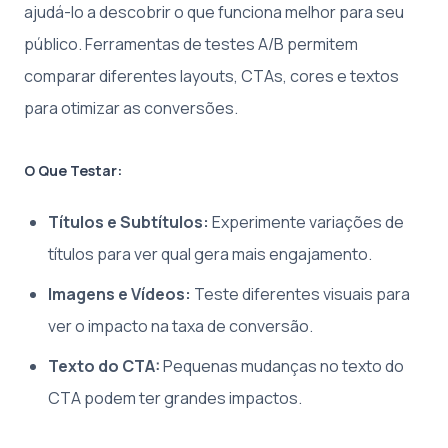
ajudá-lo a descobrir o que funciona melhor para seu
público. Ferramentas de testes A/B permitem
comparar diferentes layouts, CTAs, cores e textos
para otimizar as conversões.
O Que Testar:
Títulos e Subtítulos:
Experimente variações de
títulos para ver qual gera mais engajamento.
Imagens e Vídeos:
Teste diferentes visuais para
ver o impacto na taxa de conversão.
Texto do CTA:
Pequenas mudanças no texto do
CTA podem ter grandes impactos.