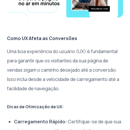
Como UX Afeta as Conversões
Uma boa
experiência do usuário (UX)
é fundamental
para garantir que os visitantes da sua página de
vendas sigam o caminho desejado até a conversão.
Isso inclui desde a velocidade de carregamento até a
facilidade de navegação.
Dicas de Otimização de UX:
Carregamento Rápido:
Certifique-se de que sua