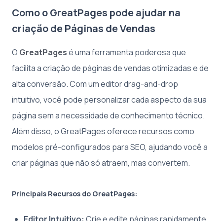
Como o GreatPages pode ajudar na
criação de Páginas de Vendas
O
GreatPages
é uma ferramenta poderosa que
facilita a criação de páginas de vendas otimizadas e de
alta conversão. Com um editor drag-and-drop
intuitivo, você pode personalizar cada aspecto da sua
página sem a necessidade de conhecimento técnico.
Além disso, o GreatPages oferece recursos como
modelos pré-configurados para SEO, ajudando você a
criar páginas que não só atraem, mas convertem.
Principais Recursos do GreatPages:
Editor Intuitivo:
Crie e edite páginas rapidamente