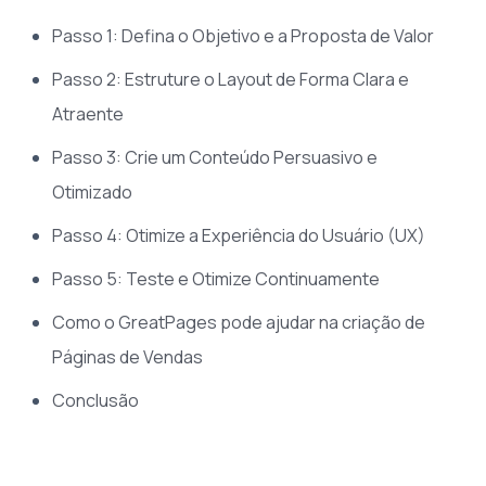
Passo 1: Defina o Objetivo e a Proposta de Valor
Passo 2: Estruture o Layout de Forma Clara e
Atraente
Passo 3: Crie um Conteúdo Persuasivo e
Otimizado
Passo 4: Otimize a Experiência do Usuário (UX)
Passo 5: Teste e Otimize Continuamente
Como o GreatPages pode ajudar na criação de
Páginas de Vendas
Conclusão