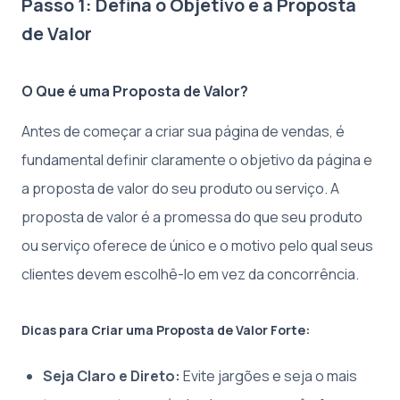
Passo 1: Defina o Objetivo e a Proposta
de Valor
O Que é uma Proposta de Valor?
Antes de começar a criar sua página de vendas, é
fundamental definir claramente o objetivo da página e
a proposta de valor do seu produto ou serviço. A
proposta de valor é a promessa do que seu produto
ou serviço oferece de único e o motivo pelo qual seus
clientes devem escolhê-lo em vez da concorrência.
Dicas para Criar uma Proposta de Valor Forte:
Seja Claro e Direto:
Evite jargões e seja o mais