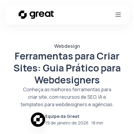
Webdesign
Ferramentas para Criar
Sites: Guia Prático para
Webdesigners
Conheça as melhores ferramentas para
criar site, com recursos de SEO, IA e
templates para webdesigners e agências.
Equipe da Great
19 de janeiro de 2026
· 18 min