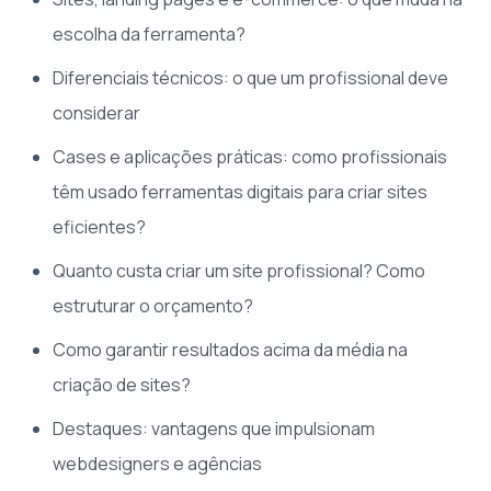
escolha da ferramenta?
Diferenciais técnicos: o que um profissional deve
considerar
Cases e aplicações práticas: como profissionais
têm usado ferramentas digitais para criar sites
eficientes?
Quanto custa criar um site profissional? Como
estruturar o orçamento?
Como garantir resultados acima da média na
criação de sites?
Destaques: vantagens que impulsionam
webdesigners e agências