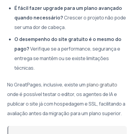
É fácil fazer upgrade para um plano avançado
quando necessário?
Crescer o projeto não pode
ser uma dor de cabeça.
O desempenho do site gratuito é o mesmo do
pago?
Verifique se a performance, segurança e
entrega se mantêm ou se existe limitações
técnicas.
No GreatPages, inclusive, existe um
plano gratuito
onde é possível testar o editor, os agentes de IA e
publicar o site já com hospedagem e SSL, facilitando a
avaliação antes da migração para um plano superior.