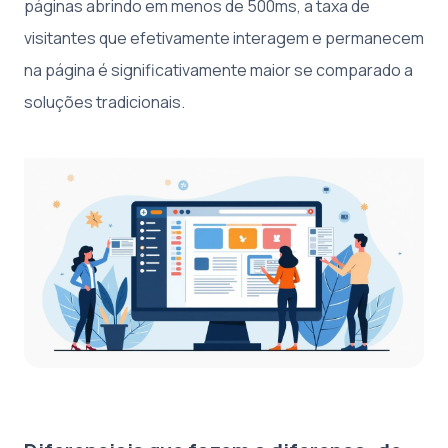
páginas abrindo em menos de 500ms, a taxa de
visitantes que efetivamente interagem e permanecem
na página é significativamente maior se comparado a
soluções tradicionais.