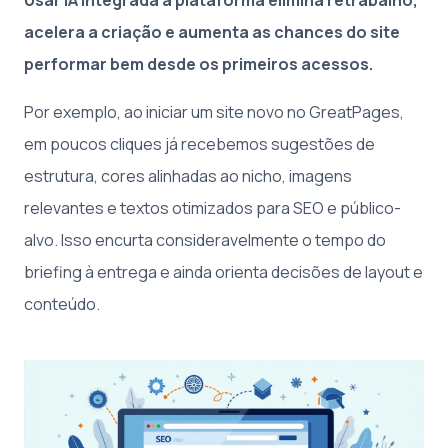
acelera a criação e aumenta as chances do site
performar bem desde os primeiros acessos.
Por exemplo, ao iniciar um site novo no GreatPages,
em poucos cliques já recebemos sugestões de
estrutura, cores alinhadas ao nicho, imagens
relevantes e textos otimizados para SEO e público-
alvo. Isso encurta consideravelmente o tempo do
briefing à entrega e ainda orienta decisões de layout e
conteúdo.