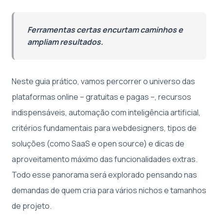
Ferramentas certas encurtam caminhos e
ampliam resultados.
Neste guia prático, vamos percorrer o universo das
plataformas online – gratuitas e pagas –, recursos
indispensáveis, automação com inteligência artificial,
critérios fundamentais para webdesigners, tipos de
soluções (como SaaS e open source) e dicas de
aproveitamento máximo das funcionalidades extras.
Todo esse panorama será explorado pensando nas
demandas de quem cria para vários nichos e tamanhos
de projeto.