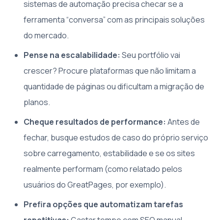
sistemas de automação precisa checar se a
ferramenta “conversa” com as principais soluções
do mercado.
Pense na escalabilidade:
Seu portfólio vai
crescer? Procure plataformas que não limitam a
quantidade de páginas ou dificultam a migração de
planos.
Cheque resultados de performance:
Antes de
fechar, busque estudos de caso do próprio serviço
sobre carregamento, estabilidade e se os sites
realmente performam (como relatado pelos
usuários do GreatPages, por exemplo).
Prefira opções que automatizam tarefas
repetitivas:
Gastar tempo com SEO manual,