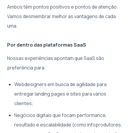
Ambos têm pontos positivos e pontos de atenção.
Vamos desmembrar melhor as vantagens de cada
uma.
Por dentro das plataformas SaaS
Nossas experiências apontam que SaaS são
preferência para:
Webdesigners em busca de agilidade para
entregar landing pages e sites para vários
clientes;
Negócios digitais que focam performance,
resultado e escalabilidade (como infoprodutores,