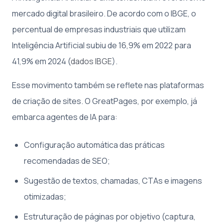
mercado digital brasileiro. De acordo com o IBGE, o
percentual de empresas industriais que utilizam
Inteligência Artificial subiu de 16,9% em 2022 para
41,9% em 2024 (
dados IBGE
).
Esse movimento também se reflete nas plataformas
de criação de sites. O GreatPages, por exemplo, já
embarca agentes de IA para:
Configuração automática das práticas
recomendadas de SEO;
Sugestão de textos, chamadas, CTAs e imagens
otimizadas;
Estruturação de páginas por objetivo (captura,