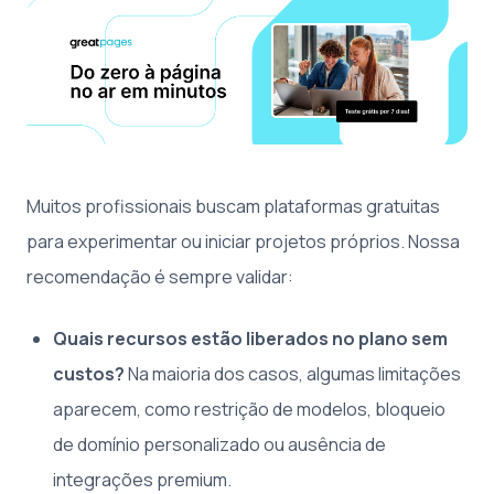
Muitos profissionais buscam plataformas gratuitas
para experimentar ou iniciar projetos próprios. Nossa
recomendação é sempre validar:
Quais recursos estão liberados no plano sem
custos?
Na maioria dos casos, algumas limitações
aparecem, como restrição de modelos, bloqueio
de domínio personalizado ou ausência de
integrações premium.