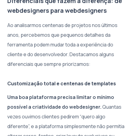
Diferenciais que fazem a diferença: de
webdesigners para webdesigners
Ao analisarmos centenas de projetos nos últimos
anos, percebemos que pequenos detalhes da
ferramenta podem mudar toda a experiência do
cliente e do desenvolvedor. Destacamos alguns
diferenciais que sempre priorizamos:
Customização total e centenas de templates
Uma boa plataforma precisa limitar o mínimo
possível a criatividade do webdesigner.
Quantas
vezes ouvimos clientes pedirem “quero algo
diferente”, e a plataforma simplesmente não permitia