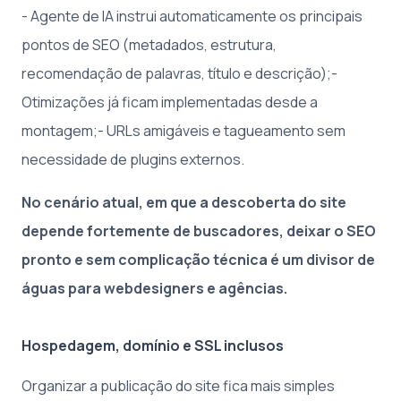
- Agente de IA instrui automaticamente os principais
pontos de SEO (metadados, estrutura,
recomendação de palavras, título e descrição);-
Otimizações já ficam implementadas desde a
montagem;- URLs amigáveis e tagueamento sem
necessidade de plugins externos.
No cenário atual, em que a descoberta do site
depende fortemente de buscadores, deixar o SEO
pronto e sem complicação técnica é um divisor de
águas para webdesigners e agências.
Hospedagem, domínio e SSL inclusos
Organizar a publicação do site fica mais simples