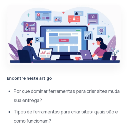
Encontre neste artigo
Por que dominar ferramentas para criar sites muda
sua entrega?
Tipos de ferramentas para criar sites: quais são e
como funcionam?