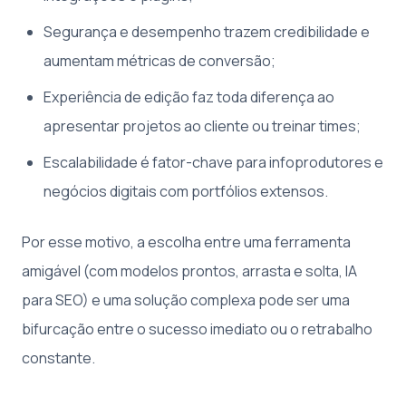
Segurança e desempenho trazem credibilidade e
aumentam métricas de conversão;
Experiência de edição faz toda diferença ao
apresentar projetos ao cliente ou treinar times;
Escalabilidade é fator-chave para infoprodutores e
negócios digitais com portfólios extensos.
Por esse motivo, a escolha entre uma ferramenta
amigável (com modelos prontos, arrasta e solta, IA
para SEO) e uma solução complexa pode ser uma
bifurcação entre o sucesso imediato ou o retrabalho
constante.