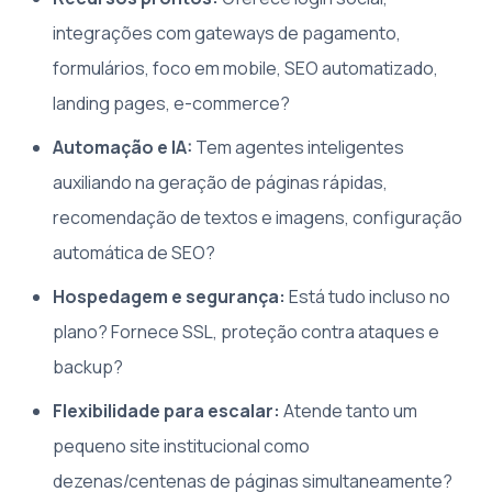
integrações com gateways de pagamento,
formulários, foco em mobile, SEO automatizado,
landing pages, e-commerce?
Automação e IA:
Tem agentes inteligentes
auxiliando na geração de páginas rápidas,
recomendação de textos e imagens, configuração
automática de SEO?
Hospedagem e segurança:
Está tudo incluso no
plano? Fornece SSL, proteção contra ataques e
backup?
Flexibilidade para escalar:
Atende tanto um
pequeno site institucional como
dezenas/centenas de páginas simultaneamente?