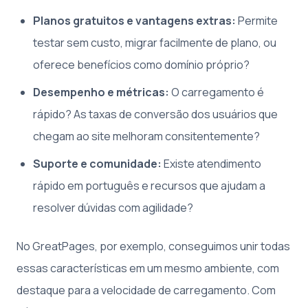
Planos gratuitos e vantagens extras:
Permite
testar sem custo, migrar facilmente de plano, ou
oferece benefícios como domínio próprio?
Desempenho e métricas:
O carregamento é
rápido? As taxas de conversão dos usuários que
chegam ao site melhoram consitentemente?
Suporte e comunidade:
Existe atendimento
rápido em português e recursos que ajudam a
resolver dúvidas com agilidade?
No GreatPages, por exemplo, conseguimos unir todas
essas características em um mesmo ambiente, com
destaque para a velocidade de carregamento. Com