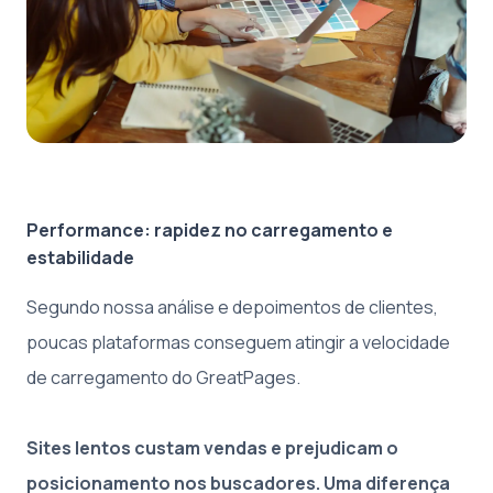
Performance: rapidez no carregamento e
estabilidade
Segundo nossa análise e depoimentos de clientes,
poucas plataformas conseguem atingir a velocidade
de carregamento do GreatPages.
Sites lentos custam vendas e prejudicam o
posicionamento nos buscadores. Uma diferença