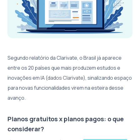
Segundo relatório da Clarivate, o Brasil já aparece
entre os 20 países que mais produzem estudos e
inovações em IA (
dados Clarivate
), sinalizando espaço
para novas funcionalidades virem na esteira desse
avanço.
Planos gratuitos x planos pagos: o que
considerar?