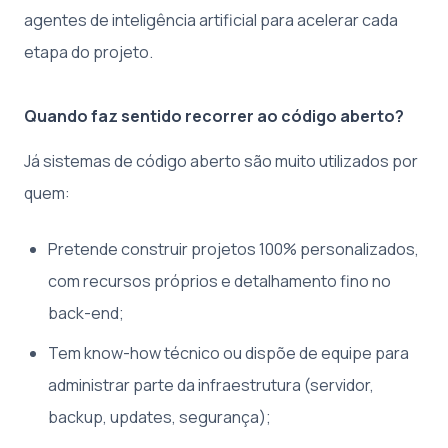
agentes de inteligência artificial para acelerar cada
etapa do projeto.
Quando faz sentido recorrer ao código aberto?
Já sistemas de código aberto são muito utilizados por
quem:
Pretende construir projetos 100% personalizados,
com recursos próprios e detalhamento fino no
back-end;
Tem know-how técnico ou dispõe de equipe para
administrar parte da infraestrutura (servidor,
backup, updates, segurança);