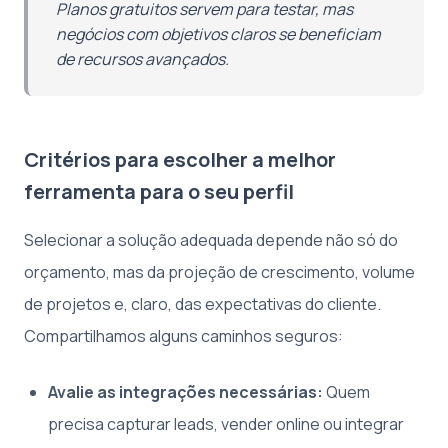
Planos gratuitos servem para testar, mas
negócios com objetivos claros se beneficiam
de recursos avançados.
Critérios para escolher a melhor
ferramenta para o seu perfil
Selecionar a solução adequada depende não só do
orçamento, mas da projeção de crescimento, volume
de projetos e, claro, das expectativas do cliente.
Compartilhamos alguns caminhos seguros:
Avalie as integrações necessárias:
Quem
precisa capturar leads, vender online ou integrar