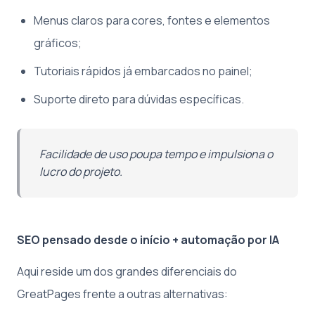
Menus claros para cores, fontes e elementos
gráficos;
Tutoriais rápidos já embarcados no painel;
Suporte direto para dúvidas específicas.
Facilidade de uso poupa tempo e impulsiona o
lucro do projeto.
SEO pensado desde o início + automação por IA
Aqui reside um dos grandes diferenciais do
GreatPages frente a outras alternativas: