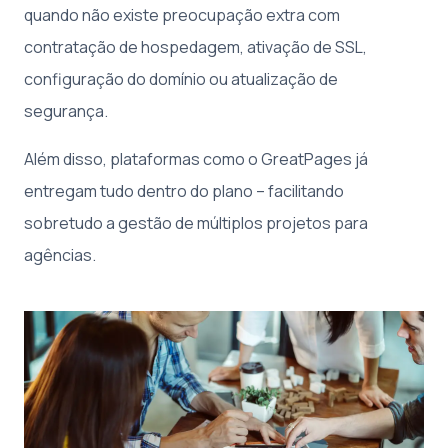
quando não existe preocupação extra com
contratação de hospedagem, ativação de SSL,
configuração do domínio ou atualização de
segurança.
Além disso, plataformas como o GreatPages já
entregam tudo dentro do plano – facilitando
sobretudo a gestão de múltiplos projetos para
agências.