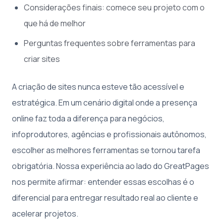
Considerações finais: comece seu projeto com o
que há de melhor
Perguntas frequentes sobre ferramentas para
criar sites
A criação de sites nunca esteve tão acessível e
estratégica. Em um cenário digital onde a presença
online faz toda a diferença para negócios,
infoprodutores, agências e profissionais autônomos,
escolher as melhores ferramentas se tornou tarefa
obrigatória. Nossa experiência ao lado do GreatPages
nos permite afirmar: entender essas escolhas é o
diferencial para entregar resultado real ao cliente e
acelerar projetos.