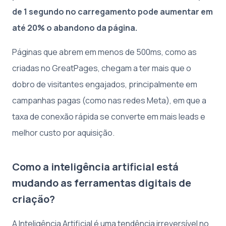
de 1 segundo no carregamento pode aumentar em
até 20% o abandono da página.
Páginas que abrem em menos de 500ms, como as
criadas no GreatPages, chegam a ter mais que o
dobro de visitantes engajados, principalmente em
campanhas pagas (como nas redes Meta), em que a
taxa de conexão rápida se converte em mais leads e
melhor custo por aquisição.
Como a inteligência artificial está
mudando as ferramentas digitais de
criação?
A Inteligência Artificial é uma tendência irreversível no