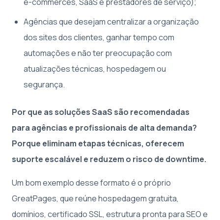
e-commerces, SaaS e prestadores de serviço);
Agências que desejam centralizar a organização
dos sites dos clientes, ganhar tempo com
automações e não ter preocupação com
atualizações técnicas, hospedagem ou
segurança.
Por que as soluções SaaS são recomendadas
para agências e profissionais de alta demanda?
Porque eliminam etapas técnicas, oferecem
suporte escalável e reduzem o risco de downtime.
Um bom exemplo desse formato é o próprio
GreatPages, que reúne hospedagem gratuita,
domínios, certificado SSL, estrutura pronta para SEO e