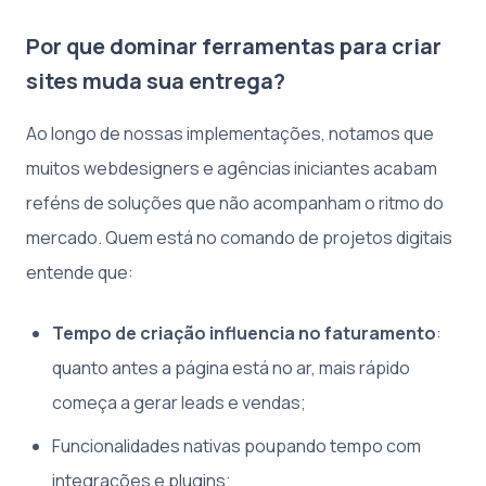
Por que dominar ferramentas para criar
sites muda sua entrega?
Ao longo de nossas implementações, notamos que
muitos webdesigners e agências iniciantes acabam
reféns de soluções que não acompanham o ritmo do
mercado. Quem está no comando de projetos digitais
entende que:
Tempo de criação influencia no faturamento
:
quanto antes a página está no ar, mais rápido
começa a gerar leads e vendas;
Funcionalidades nativas poupando tempo com
integrações e plugins;