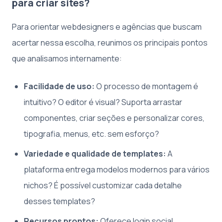
para criar sites?
Para orientar webdesigners e agências que buscam
acertar nessa escolha, reunimos os principais pontos
que analisamos internamente:
Facilidade de uso:
O processo de montagem é
intuitivo? O editor é visual? Suporta arrastar
componentes, criar seções e personalizar cores,
tipografia, menus, etc. sem esforço?
Variedade e qualidade de templates:
A
plataforma entrega modelos modernos para vários
nichos? É possível customizar cada detalhe
desses templates?
Recursos prontos:
Oferece login social,