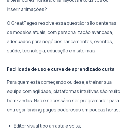
alterar cores, fontes, criar layouts exclusivos ou
inserir animações?
O GreatPages resolve essa questão: são centenas
de modelos atuais, com personalização avançada,
adequados para negócios, lançamentos, eventos,
saúde, tecnologia, educação e muito mais.
Facilidade de uso e curva de aprendizado curta
Para quem está começando ou deseja treinar sua
equipe com agilidade, plataformas intuitivas são muito
bem-vindas. Não é necessário ser programador para
entregar landing pages poderosas em poucas horas.
Editor visual tipo arrasta e solta;