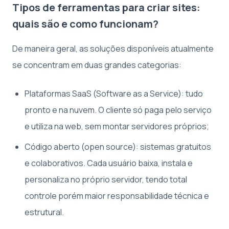
Tipos de ferramentas para criar sites:
quais são e como funcionam?
De maneira geral, as soluções disponíveis atualmente
se concentram em duas grandes categorias:
Plataformas SaaS (Software as a Service): tudo
pronto e na nuvem. O cliente só paga pelo serviço
e utiliza na web, sem montar servidores próprios;
Código aberto (open source): sistemas gratuitos
e colaborativos. Cada usuário baixa, instala e
personaliza no próprio servidor, tendo total
controle porém maior responsabilidade técnica e
estrutural.